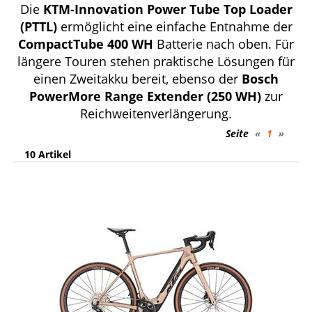
Die
KTM-Innovation Power Tube Top Loader
(PTTL)
ermöglicht eine einfache Entnahme der
CompactTube 400 WH
Batterie nach oben. Für
längere Touren stehen praktische Lösungen für
einen Zweitakku bereit, ebenso der
Bosch
PowerMore Range Extender (250 WH)
zur
Reichweitenverlängerung.
Seite
«
1
»
10 Artikel