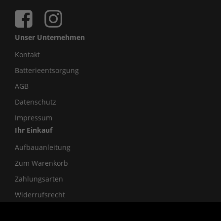
Unser Unternehmen
Kontakt
Batterieentsorgung
AGB
Datenschutz
Impressum
Ihr Einkauf
Aufbauanleitung
Zum Warenkorb
Zahlungsarten
Widerrufsrecht