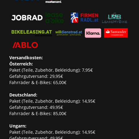
Versandkosten:
Österreich:
Paket (Teile, Zubehör, Bekleidung): 7,95€
Gefahrgutversand: 29,95€
Fahrräder & E-Bikes: 65,00€
Deutschland:
Paket (Teile, Zubehör, Bekleidung): 14,95€
Gefahrgutversand: 49,95€
Fahrräder & E-Bikes: 85,00€
Ungarn:
Paket (Teile, Zubehör, Bekleidung): 14,95€
Gefahrgutversand: 49,95€