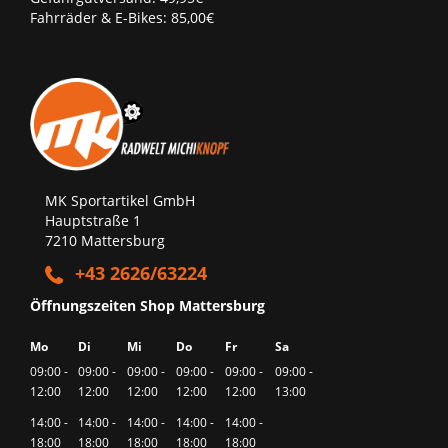
Fahrräder & E-Bikes: 85,00€
MK Sportartikel GmbH
Hauptstraße 1
7210 Mattersburg
+43 2626/63224
Öffnungszeiten Shop Mattersburg
Mo
Di
Mi
Do
Fr
Sa
09:00 -
09:00 -
09:00 -
09:00 -
09:00 -
09:00 -
12:00
12:00
12:00
12:00
12:00
13:00
14:00 -
14:00 -
14:00 -
14:00 -
14:00 -
18:00
18:00
18:00
18:00
18:00