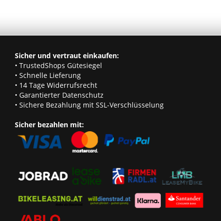
Sicher und vertraut einkaufen:
• TrustedShops Gütesiegel
• Schnelle Lieferung
• 14 Tage Widerrufsrecht
• Garantierter Datenschutz
• Sichere Bezahlung mit SSL-Verschlüsselung
Sicher bezahlen mit: