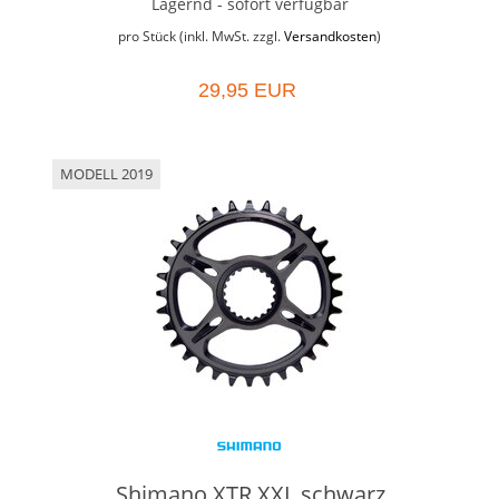
Lagernd - sofort verfügbar
pro Stück (inkl. MwSt. zzgl.
Versandkosten
)
29,95 EUR
MODELL 2019
Shimano XTR XXL schwarz