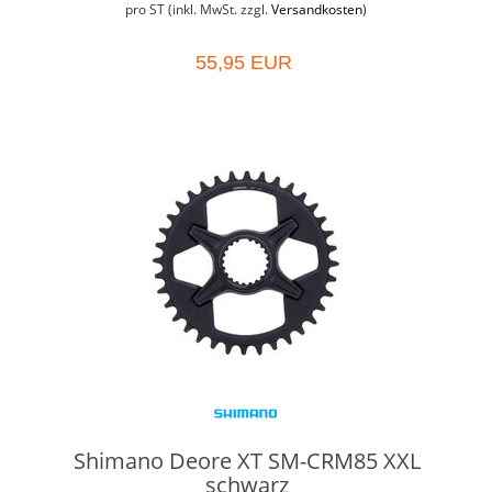
pro ST (inkl. MwSt. zzgl.
Versandkosten
)
55,95 EUR
Shimano Deore XT SM-CRM85 XXL
schwarz