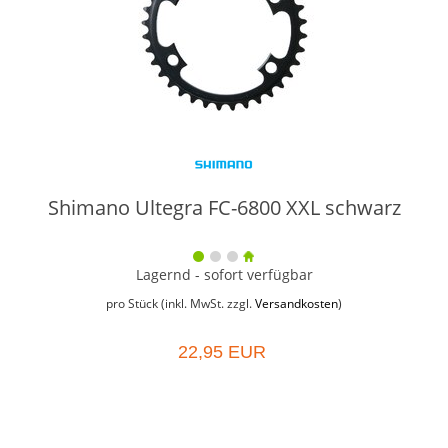
Shimano Ultegra FC-6800 XXL schwarz
Lagernd - sofort verfügbar
pro Stück (inkl. MwSt. zzgl.
Versandkosten
)
22,95 EUR