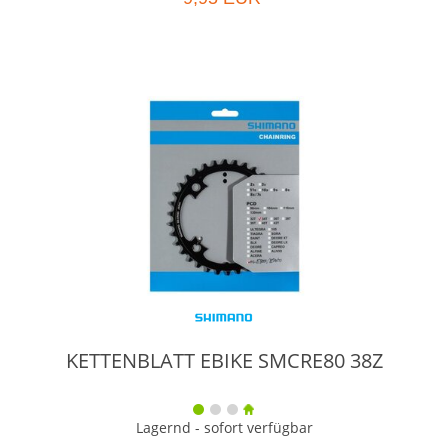
KETTENBLATT EBIKE SMCRE80 38Z
Lagernd - sofort verfügbar