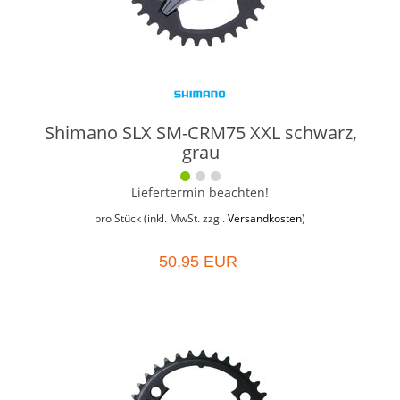
Shimano SLX SM-CRM75 XXL schwarz,
grau
Liefertermin beachten!
pro Stück (inkl. MwSt. zzgl.
Versandkosten
)
50,95 EUR