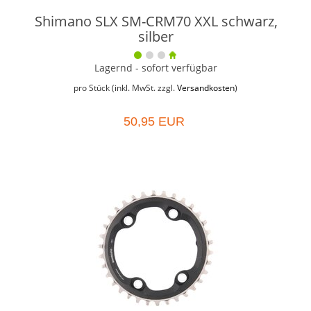
Shimano SLX SM-CRM70 XXL schwarz,
silber
Lagernd - sofort verfügbar
pro Stück (inkl. MwSt. zzgl.
Versandkosten
)
50,95 EUR