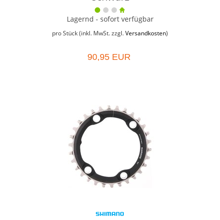
Lagernd - sofort verfügbar
pro Stück (inkl. MwSt. zzgl.
Versandkosten
)
90,95 EUR