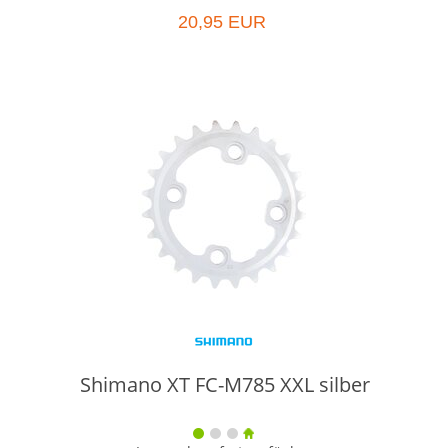
20,95 EUR
Shimano XT FC-M785 XXL silber