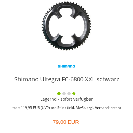
Shimano Ultegra FC-6800 XXL schwarz
Lagernd - sofort verfügbar
statt
119,95 EUR
(
UVP
) pro Stück (inkl. MwSt. zzgl.
Versandkosten
)
79,00 EUR