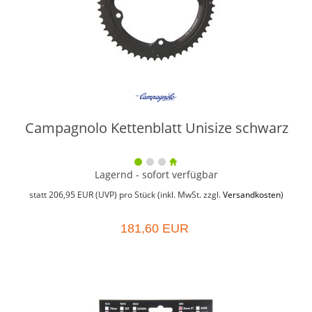
Campagnolo Kettenblatt Unisize schwarz
Lagernd - sofort verfügbar
statt
206,95 EUR
(
UVP
) pro Stück (inkl. MwSt. zzgl.
Versandkosten
)
181,60 EUR