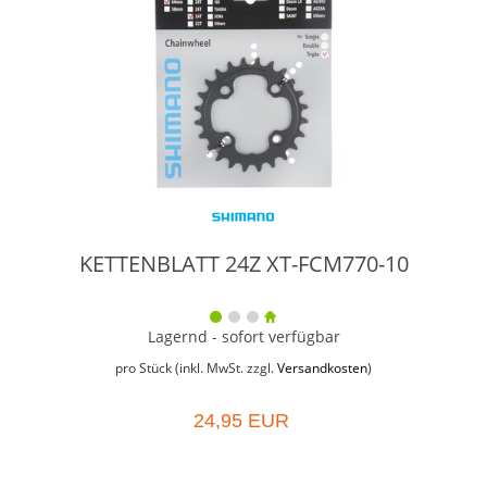
KETTENBLATT 24Z XT-FCM770-10
Lagernd - sofort verfügbar
pro Stück (inkl. MwSt. zzgl.
Versandkosten
)
24,95 EUR