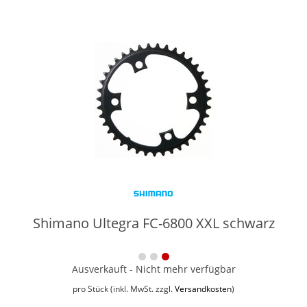
Shimano Ultegra FC-6800 XXL schwarz
Ausverkauft - Nicht mehr verfügbar
pro Stück (inkl. MwSt. zzgl.
Versandkosten
)