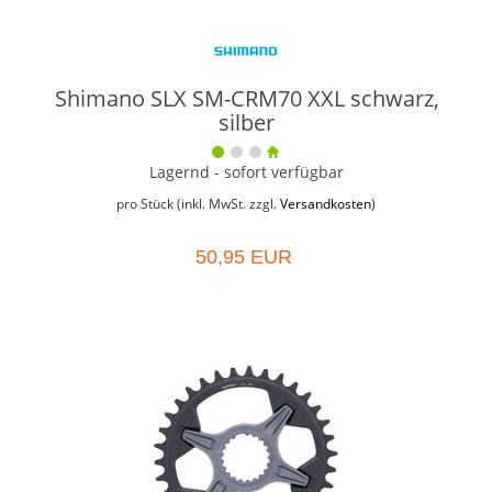
Shimano SLX SM-CRM70 XXL schwarz,
silber
Lagernd - sofort verfügbar
pro Stück (inkl. MwSt. zzgl.
Versandkosten
)
50,95 EUR