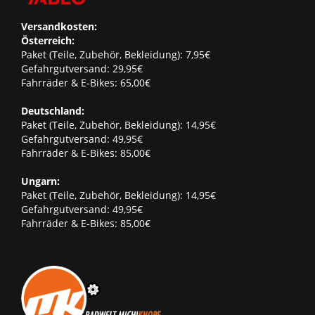
Versandkosten:
Österreich:
Paket (Teile, Zubehör, Bekleidung): 7,95€
Gefahrgutversand: 29,95€
Fahrräder & E-Bikes: 65,00€
Deutschland:
Paket (Teile, Zubehör, Bekleidung): 14,95€
Gefahrgutversand: 49,95€
Fahrräder & E-Bikes: 85,00€
Ungarn:
Paket (Teile, Zubehör, Bekleidung): 14,95€
Gefahrgutversand: 49,95€
Fahrräder & E-Bikes: 85,00€