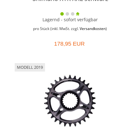
Lagernd - sofort verfügbar
pro Stück (inkl. MwSt. zzgl.
Versandkosten
)
178,95 EUR
MODELL 2019