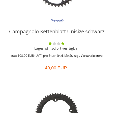
Campagnolo Kettenblatt Unisize schwarz
Lagernd - sofort verfügbar
statt
108,00 EUR
(
UVP
) pro Stück (inkl. MwSt. zzgl.
Versandkosten
)
49,00 EUR