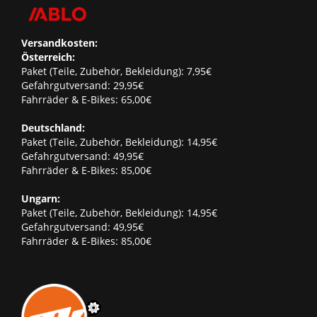
Versandkosten:
Österreich:
Paket (Teile, Zubehör, Bekleidung): 7,95€
Gefahrgutversand: 29,95€
Fahrräder & E-Bikes: 65,00€
Deutschland:
Paket (Teile, Zubehör, Bekleidung): 14,95€
Gefahrgutversand: 49,95€
Fahrräder & E-Bikes: 85,00€
Ungarn:
Paket (Teile, Zubehör, Bekleidung): 14,95€
Gefahrgutversand: 49,95€
Fahrräder & E-Bikes: 85,00€