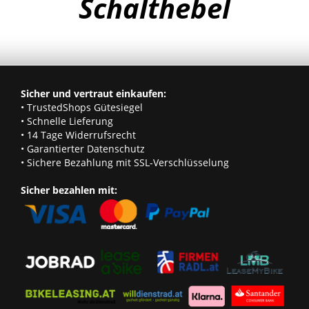
Schalthebel
Sicher und vertraut einkaufen:
• TrustedShops Gütesiegel
• Schnelle Lieferung
• 14 Tage Widerrufsrecht
• Garantierter Datenschutz
• Sichere Bezahlung mit SSL-Verschlüsselung
Sicher bezahlen mit: