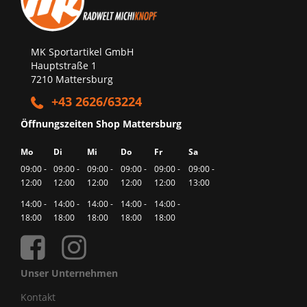
MK Sportartikel GmbH
Hauptstraße 1
7210 Mattersburg
+43 2626/63224
Öffnungszeiten Shop Mattersburg
Mo
Di
Mi
Do
Fr
Sa
09:00 -
09:00 -
09:00 -
09:00 -
09:00 -
09:00 -
12:00
12:00
12:00
12:00
12:00
13:00
14:00 -
14:00 -
14:00 -
14:00 -
14:00 -
18:00
18:00
18:00
18:00
18:00
Unser Unternehmen
Kontakt