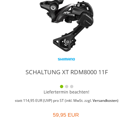
SCHALTUNG XT RDM8000 11F
Liefertermin beachten!
statt
114,95 EUR
(
UVP
) pro ST (inkl. MwSt. zzgl.
Versandkosten
)
59,95 EUR