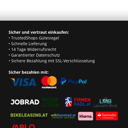
Sicher und vertraut einkaufen:
• TrustedShops Gütesiegel
• Schnelle Lieferung
• 14 Tage Widerrufsrecht
• Garantierter Datenschutz
• Sichere Bezahlung mit SSL-Verschlüsselung
Sicher bezahlen mit: