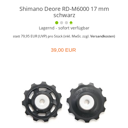
Shimano Deore RD-M6000 17 mm
schwarz
Lagernd - sofort verfügbar
statt
79,95 EUR
(
UVP
) pro Stück (inkl. MwSt. zzgl.
Versandkosten
)
39,00 EUR