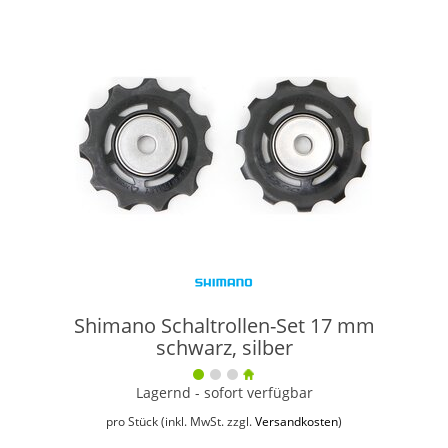
Shimano Schaltrollen-Set 17 mm
schwarz, silber
Lagernd - sofort verfügbar
pro Stück (inkl. MwSt. zzgl.
Versandkosten
)