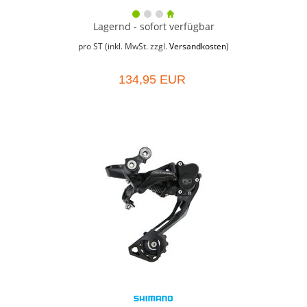
Lagernd - sofort verfügbar
pro ST (inkl. MwSt. zzgl.
Versandkosten
)
134,95 EUR