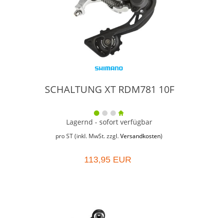
SCHALTUNG XT RDM781 10F
Lagernd - sofort verfügbar
pro ST (inkl. MwSt. zzgl.
Versandkosten
)
113,95 EUR