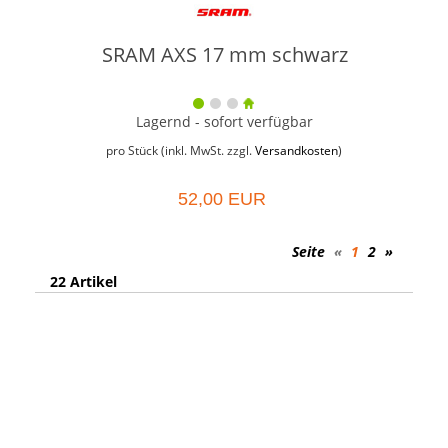
SRAM AXS 17 mm schwarz
Lagernd - sofort verfügbar
pro Stück (inkl. MwSt. zzgl.
Versandkosten
)
52,00 EUR
Seite
«
1
2
»
22 Artikel