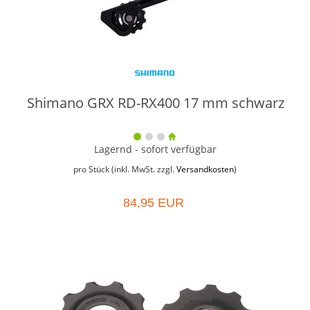
Shimano GRX RD-RX400 17 mm schwarz
Lagernd - sofort verfügbar
pro Stück (inkl. MwSt. zzgl.
Versandkosten
)
84,95 EUR