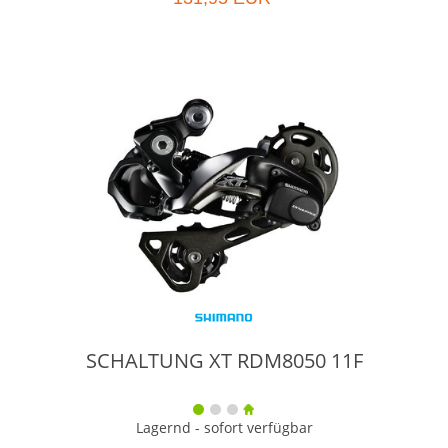
SCHALTUNG XT RDM8050 11F
Lagernd - sofort verfügbar