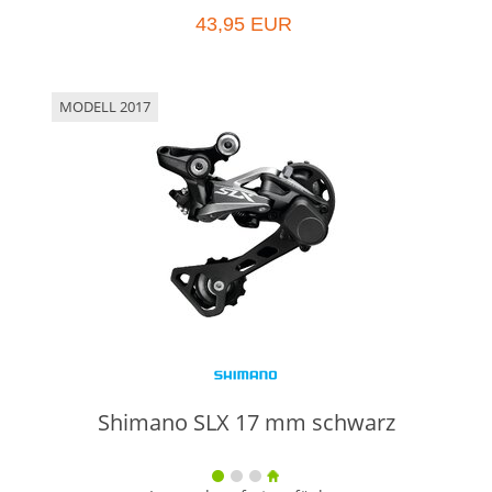
43,95 EUR
MODELL 2017
Shimano SLX 17 mm schwarz