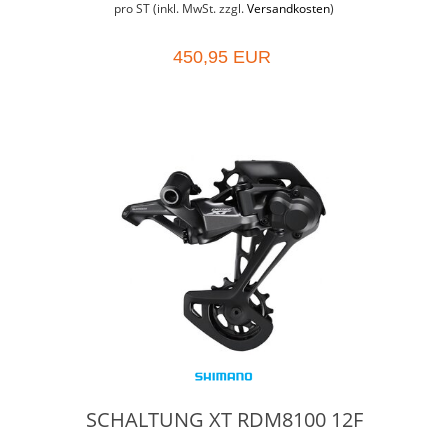
pro ST (inkl. MwSt. zzgl.
Versandkosten
)
450,95 EUR
SCHALTUNG XT RDM8100 12F