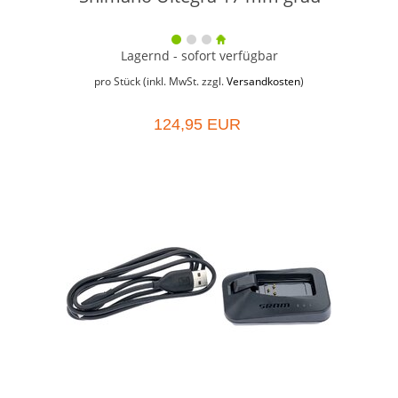
Lagernd - sofort verfügbar
pro Stück (inkl. MwSt. zzgl.
Versandkosten
)
124,95 EUR