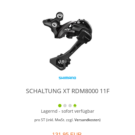
SCHALTUNG XT RDM8000 11F
Lagernd - sofort verfügbar
pro ST (inkl. MwSt. zzgl.
Versandkosten
)
131,95 EUR