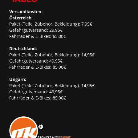
Versandkosten:
Österreich:
Paket (Teile, Zubehör, Bekleidung): 7,95€
Gefahrgutversand: 29,95€
Fahrräder & E-Bikes: 65,00€
Deutschland:
Paket (Teile, Zubehör, Bekleidung): 14,95€
Gefahrgutversand: 49,95€
Fahrräder & E-Bikes: 85,00€
Ungarn:
Paket (Teile, Zubehör, Bekleidung): 14,95€
Gefahrgutversand: 49,95€
Fahrräder & E-Bikes: 85,00€