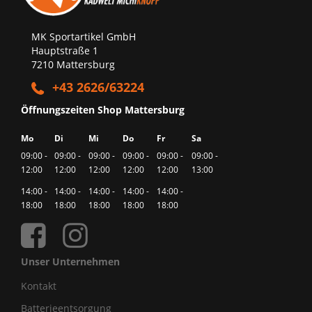
MK Sportartikel GmbH
Hauptstraße 1
7210 Mattersburg
+43 2626/63224
Öffnungszeiten Shop Mattersburg
Mo
Di
Mi
Do
Fr
Sa
09:00 -
09:00 -
09:00 -
09:00 -
09:00 -
09:00 -
12:00
12:00
12:00
12:00
12:00
13:00
14:00 -
14:00 -
14:00 -
14:00 -
14:00 -
18:00
18:00
18:00
18:00
18:00
Unser Unternehmen
Kontakt
Batterieentsorgung