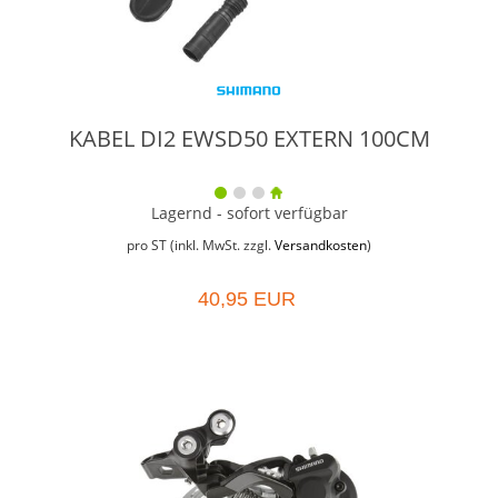
KABEL DI2 EWSD50 EXTERN 100CM
Lagernd - sofort verfügbar
pro ST (inkl. MwSt. zzgl.
Versandkosten
)
40,95 EUR