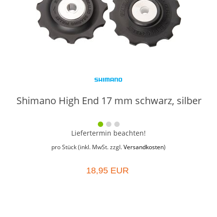
Shimano High End 17 mm schwarz, silber
Liefertermin beachten!
pro Stück (inkl. MwSt. zzgl.
Versandkosten
)
18,95 EUR