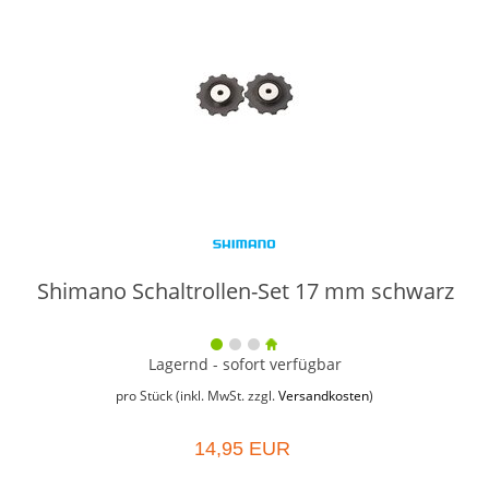
Shimano Schaltrollen-Set 17 mm schwarz
Lagernd - sofort verfügbar
pro Stück (inkl. MwSt. zzgl.
Versandkosten
)
14,95 EUR