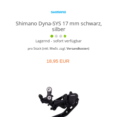
Shimano Dyna-SYS 17 mm schwarz,
silber
Lagernd - sofort verfügbar
pro Stück (inkl. MwSt. zzgl.
Versandkosten
)
18,95 EUR