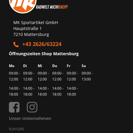
MK Sportartikel GmbH
Hauptstraße 1
7210 Mattersburg
+43 2626/63224
Öffnungszeiten Shop Mattersburg
Mo
Di
Mi
Do
Fr
Sa
09:00 -
09:00 -
09:00 -
09:00 -
09:00 -
09:00 -
12:00
12:00
12:00
12:00
12:00
13:00
14:00 -
14:00 -
14:00 -
14:00 -
14:00 -
18:00
18:00
18:00
18:00
18:00
Unser Unternehmen
Kontakt