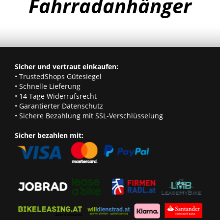
Fahrradanhänger
Sicher und vertraut einkaufen:
• TrustedShops Gütesiegel
• Schnelle Lieferung
• 14 Tage Widerrufsrecht
• Garantierter Datenschutz
• Sichere Bezahlung mit SSL-Verschlüsselung
Sicher bezahlen mit: