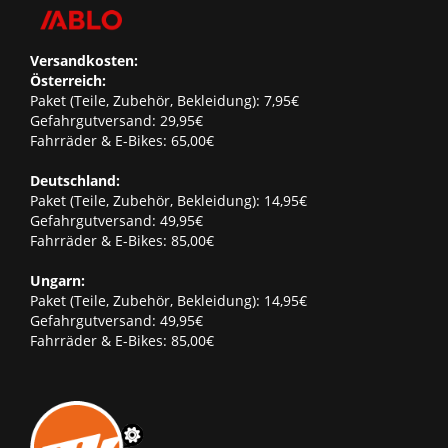
Versandkosten:
Österreich:
Paket (Teile, Zubehör, Bekleidung): 7,95€
Gefahrgutversand: 29,95€
Fahrräder & E-Bikes: 65,00€
Deutschland:
Paket (Teile, Zubehör, Bekleidung): 14,95€
Gefahrgutversand: 49,95€
Fahrräder & E-Bikes: 85,00€
Ungarn:
Paket (Teile, Zubehör, Bekleidung): 14,95€
Gefahrgutversand: 49,95€
Fahrräder & E-Bikes: 85,00€