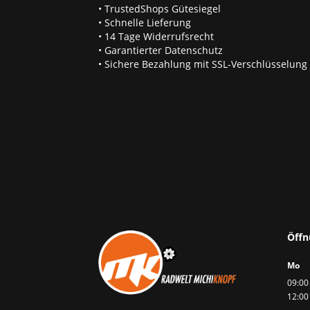
• TrustedShops Gütesiegel
• Schnelle Lieferung
• 14 Tage Widerrufsrecht
• Garantierter Datenschutz
• Sichere Bezahlung mit SSL-Verschlüsselung
Öffn
Mo
09:00 
12:00