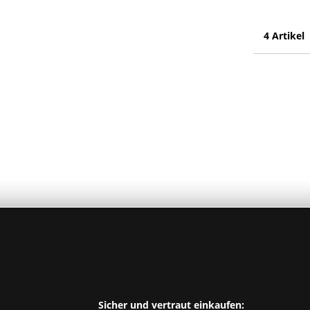
4 Artikel
Sicher und vertraut einkaufen: