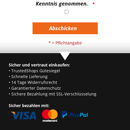
Kenntnis genommen.
Abschicken
* = Pflichtangabe
Sicher und vertraut einkaufen:
• TrustedShops Gütesiegel
• Schnelle Lieferung
• 14 Tage Widerrufsrecht
• Garantierter Datenschutz
• Sichere Bezahlung mit SSL-Verschlüsselung
Sicher bezahlen mit: