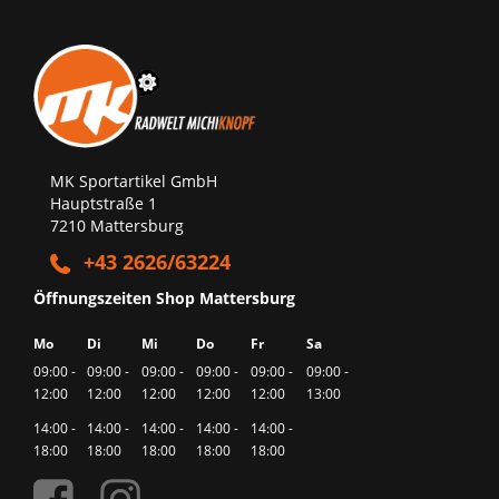
MK Sportartikel GmbH
Hauptstraße 1
7210 Mattersburg
+43 2626/63224
Öffnungszeiten Shop Mattersburg
Mo
Di
Mi
Do
Fr
Sa
09:00 -
09:00 -
09:00 -
09:00 -
09:00 -
09:00 -
12:00
12:00
12:00
12:00
12:00
13:00
14:00 -
14:00 -
14:00 -
14:00 -
14:00 -
18:00
18:00
18:00
18:00
18:00