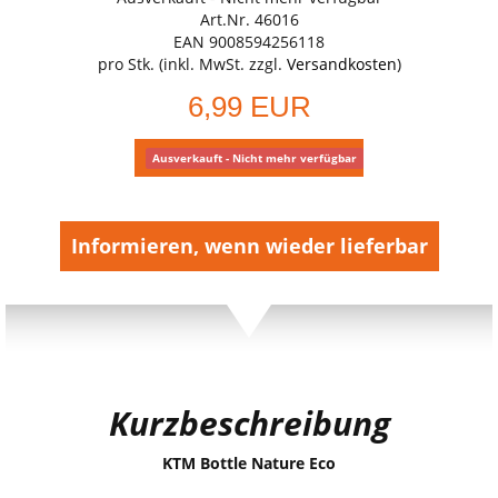
Art.Nr. 46016
EAN 9008594256118
pro Stk. (inkl. MwSt. zzgl.
Versandkosten
)
6,99 EUR
Ausverkauft - Nicht mehr verfügbar
Informieren, wenn wieder lieferbar
Kurzbeschreibung
KTM Bottle Nature Eco