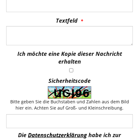
Textfeld
Ich möchte eine Kopie dieser Nachricht
erhalten
Sicherheitscode
Bitte geben Sie die Buchstaben und Zahlen aus dem Bild
hier ein. Achten Sie auf Groß- und Kleinschreibung.
Die
Datenschutzerklärung
habe ich zur