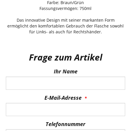
Farbe: Braun/Grün
Fassungsvermögen: 750ml
Das innovative Design mit seiner markanten Form
ermöglicht den komfortablen Gebrauch der Flasche sowohl
für Links- als auch für Rechtshänder.
Frage zum Artikel
Ihr Name
E-Mail-Adresse
Telefonnummer