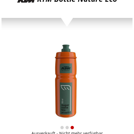
Ausverkauft - Nicht mehr verfügbar