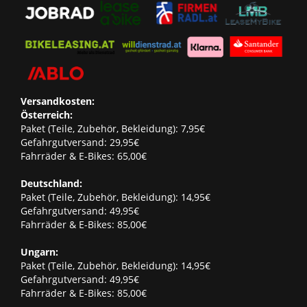
Versandkosten:
Österreich:
Paket (Teile, Zubehör, Bekleidung): 7,95€
Gefahrgutversand: 29,95€
Fahrräder & E-Bikes: 65,00€
Deutschland:
Paket (Teile, Zubehör, Bekleidung): 14,95€
Gefahrgutversand: 49,95€
Fahrräder & E-Bikes: 85,00€
Ungarn:
Paket (Teile, Zubehör, Bekleidung): 14,95€
Gefahrgutversand: 49,95€
Fahrräder & E-Bikes: 85,00€