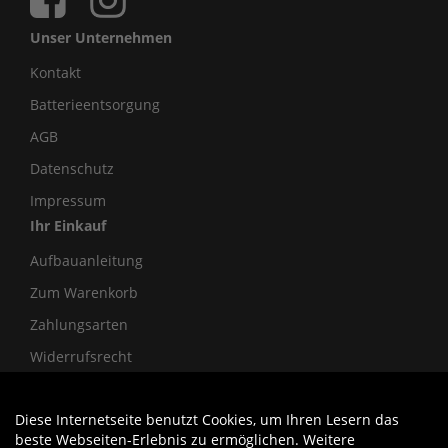
Unser Unternehmen
Kontakt
Batterieentsorgung
AGB
Datenschutz
Impressum
Ihr Einkauf
Aufbauanleitung
Zum Warenkorb
Zahlungsarten
Widerrufsrecht
Diese Internetseite benutzt Cookies, um Ihren Lesern das
Auftrag widerrufen
beste Webseiten-Erlebnis zu ermöglichen. Weitere