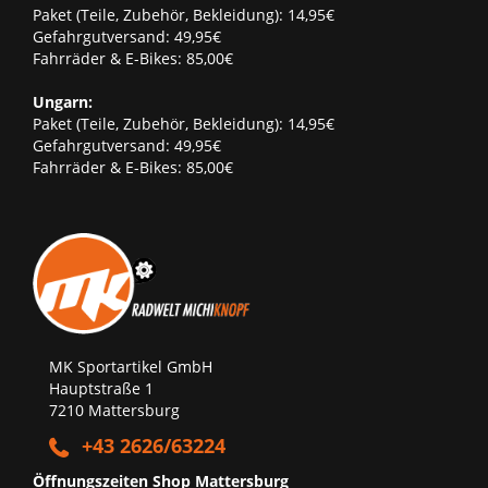
Paket (Teile, Zubehör, Bekleidung): 14,95€
Gefahrgutversand: 49,95€
Fahrräder & E-Bikes: 85,00€
Ungarn:
Paket (Teile, Zubehör, Bekleidung): 14,95€
Gefahrgutversand: 49,95€
Fahrräder & E-Bikes: 85,00€
MK Sportartikel GmbH
Hauptstraße 1
7210 Mattersburg
+43 2626/63224
Öffnungszeiten Shop Mattersburg