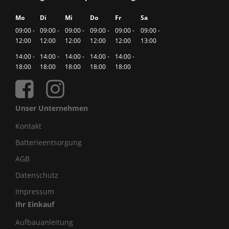
Mo
Di
Mi
Do
Fr
Sa
09:00 -
09:00 -
09:00 -
09:00 -
09:00 -
09:00 -
12:00
12:00
12:00
12:00
12:00
13:00
14:00 -
14:00 -
14:00 -
14:00 -
14:00 -
18:00
18:00
18:00
18:00
18:00
Unser Unternehmen
Kontakt
Batterieentsorgung
AGB
Datenschutz
Impressum
Ihr Einkauf
Aufbauanleitung