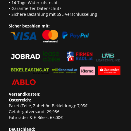
• 14 Tage Widerrufsrecht
• Garantierter Datenschutz
• Sichere Bezahlung mit SSL-Verschlüsselung
Sicher bezahlen mit:
Versandkosten:
Österreich:
Paket (Teile, Zubehör, Bekleidung): 7,95€
Gefahrgutversand: 29,95€
Fahrräder & E-Bikes: 65,00€
Deutschland: