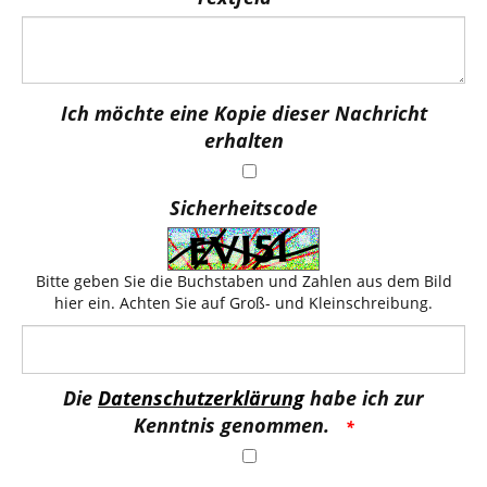
Ich möchte eine Kopie dieser Nachricht
erhalten
Sicherheitscode
Bitte geben Sie die Buchstaben und Zahlen aus dem Bild
hier ein. Achten Sie auf Groß- und Kleinschreibung.
Die
Datenschutzerklärung
habe ich zur
Kenntnis genommen.