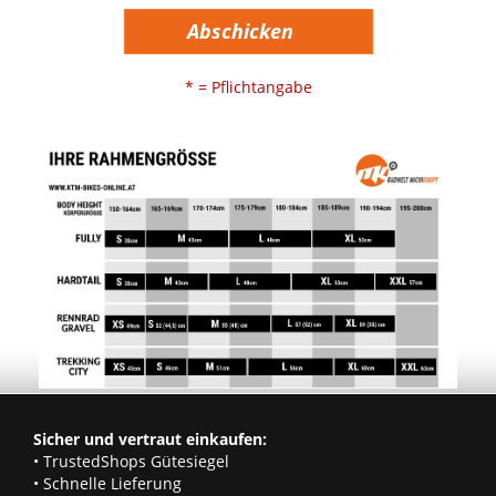
Abschicken
* = Pflichtangabe
Sicher und vertraut einkaufen:
• TrustedShops Gütesiegel
• Schnelle Lieferung