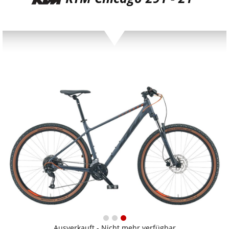
Ausverkauft - Nicht mehr verfügbar