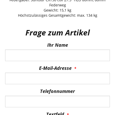
Federweg
Gewicht: 15,1 kg
Höchstzulässiges Gesamtgewicht: max. 134 kg
Frage zum Artikel
Ihr Name
E-Mail-Adresse
Telefonnummer
Textfeld