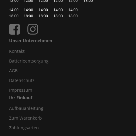
12:00
12:00
12:00
12:00
12:00
13:00
14:00 -
14:00 -
14:00 -
14:00 -
14:00 -
18:00
18:00
18:00
18:00
18:00
Unser Unternehmen
Kontakt
Batterieentsorgung
AGB
Datenschutz
Impressum
Ihr Einkauf
Aufbauanleitung
Zum Warenkorb
Zahlungsarten