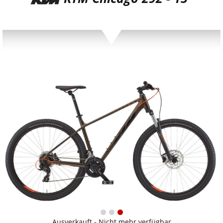
Ausverkauft - Nicht mehr verfügbar