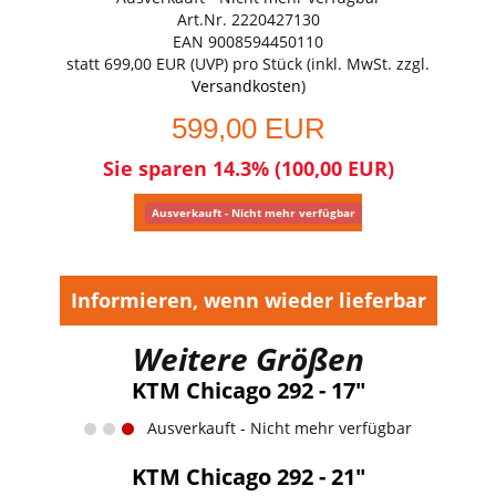
Art.Nr. 2220427130
EAN 9008594450110
statt
699,00 EUR
(
UVP
) pro Stück (inkl. MwSt. zzgl.
Versandkosten
)
599,00 EUR
Sie sparen 14.3% (100,00 EUR)
Ausverkauft - Nicht mehr verfügbar
Informieren, wenn wieder lieferbar
Weitere Größen
KTM Chicago 292 - 17"
Ausverkauft - Nicht mehr verfügbar
KTM Chicago 292 - 21"