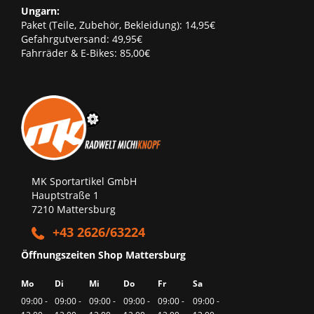
Ungarn:
Paket (Teile, Zubehör, Bekleidung): 14,95€
Gefahrgutversand: 49,95€
Fahrräder & E-Bikes: 85,00€
MK Sportartikel GmbH
Hauptstraße 1
7210 Mattersburg
+43 2626/63224
Öffnungszeiten Shop Mattersburg
Mo
Di
Mi
Do
Fr
Sa
09:00 -
09:00 -
09:00 -
09:00 -
09:00 -
09:00 -