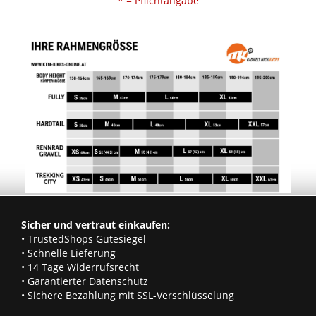
* = Pflichtangabe
Sicher und vertraut einkaufen:
• TrustedShops Gütesiegel
• Schnelle Lieferung
• 14 Tage Widerrufsrecht
• Garantierter Datenschutz
• Sichere Bezahlung mit SSL-Verschlüsselung