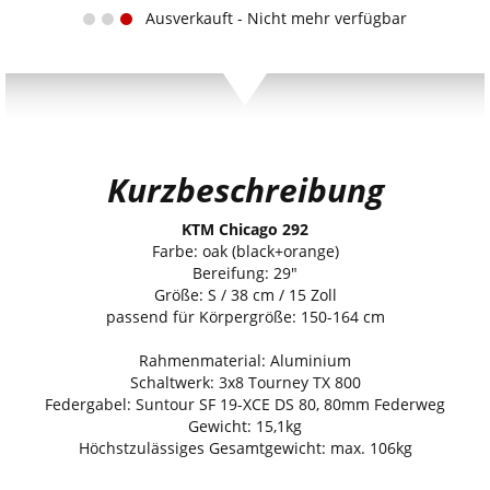
Ausverkauft - Nicht mehr verfügbar
Kurzbeschreibung
KTM Chicago 292
Farbe: oak (black+orange)
Bereifung: 29"
Größe: S / 38 cm / 15 Zoll
passend für Körpergröße: 150-164 cm
Rahmenmaterial: Aluminium
Schaltwerk: 3x8 Tourney TX 800
Federgabel: Suntour SF 19-XCE DS 80, 80mm Federweg
Gewicht: 15,1kg
Höchstzulässiges Gesamtgewicht: max. 106kg