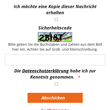
Ich möchte eine Kopie dieser Nachricht
erhalten
Sicherheitscode
Bitte geben Sie die Buchstaben und Zahlen aus dem Bild
hier ein. Achten Sie auf Groß- und Kleinschreibung.
Die
Datenschutzerklärung
habe ich zur
Kenntnis genommen.
Abschicken