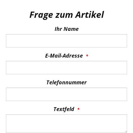
Frage zum Artikel
Ihr Name
E-Mail-Adresse
Telefonnummer
Textfeld