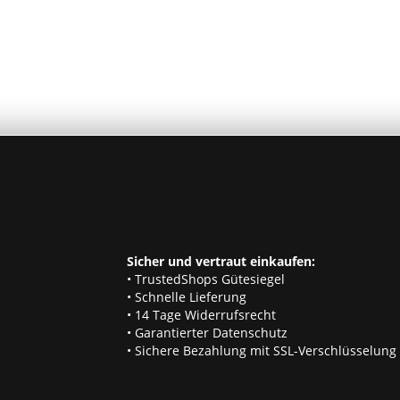
Sicher und vertraut einkaufen:
• TrustedShops Gütesiegel
• Schnelle Lieferung
• 14 Tage Widerrufsrecht
• Garantierter Datenschutz
• Sichere Bezahlung mit SSL-Verschlüsselung