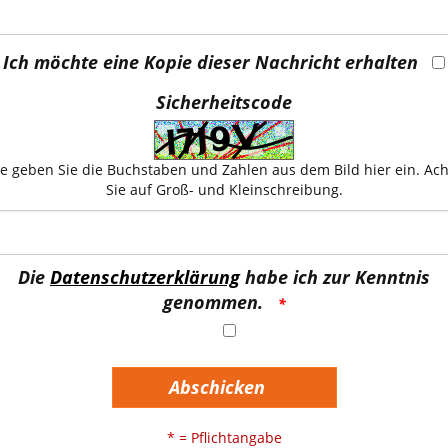
Ich möchte eine Kopie dieser Nachricht erhalten
Sicherheitscode
te geben Sie die Buchstaben und Zahlen aus dem Bild hier ein. Ac
Sie auf Groß- und Kleinschreibung.
Die
Datenschutzerklärung
habe ich zur Kenntnis
genommen.
Abschicken
* = Pflichtangabe