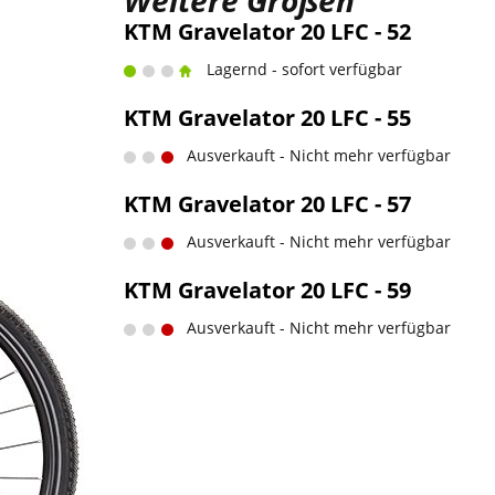
Weitere Größen
KTM Gravelator 20 LFC - 52
Lagernd - sofort verfügbar
KTM Gravelator 20 LFC - 55
Ausverkauft - Nicht mehr verfügbar
KTM Gravelator 20 LFC - 57
Ausverkauft - Nicht mehr verfügbar
KTM Gravelator 20 LFC - 59
Ausverkauft - Nicht mehr verfügbar