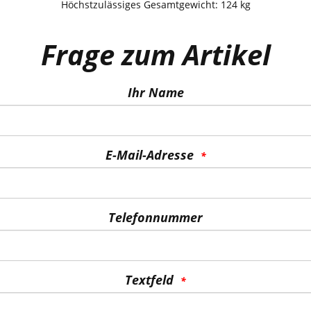
Höchstzulässiges Gesamtgewicht: 124 kg
Frage zum Artikel
Ihr Name
E-Mail-Adresse
Telefonnummer
Textfeld