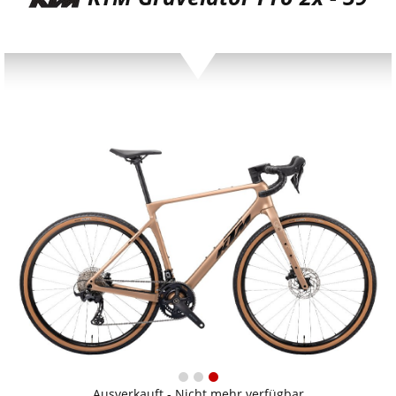
Ausverkauft - Nicht mehr verfügbar