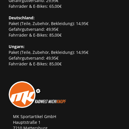
Gefahrgutversand: 29,95€
Fahrräder & E-Bikes: 65,00€
Deutschland:
Paket (Teile, Zubehör, Bekleidung): 14,95€
Gefahrgutversand: 49,95€
Fahrräder & E-Bikes: 85,00€
Ungarn:
Paket (Teile, Zubehör, Bekleidung): 14,95€
Gefahrgutversand: 49,95€
Fahrräder & E-Bikes: 85,00€
MK Sportartikel GmbH
Hauptstraße 1
7210 Mattersburg