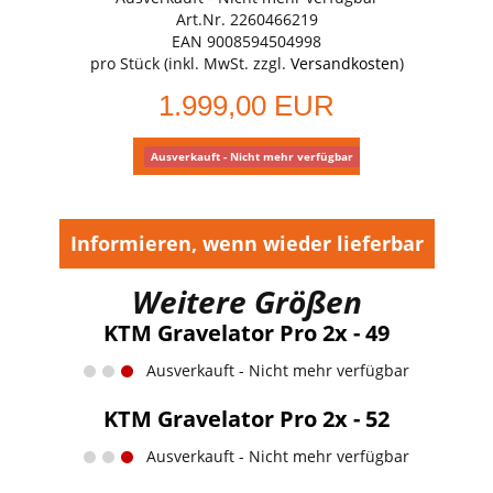
Art.Nr. 2260466219
EAN 9008594504998
pro Stück (inkl. MwSt. zzgl.
Versandkosten
)
1.999,00 EUR
Ausverkauft - Nicht mehr verfügbar
Informieren, wenn wieder lieferbar
Weitere Größen
KTM Gravelator Pro 2x - 49
Ausverkauft - Nicht mehr verfügbar
KTM Gravelator Pro 2x - 52
Ausverkauft - Nicht mehr verfügbar