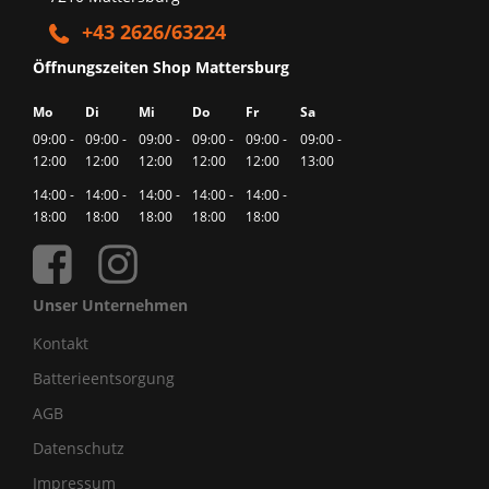
+43 2626/63224
Öffnungszeiten Shop Mattersburg
Mo
Di
Mi
Do
Fr
Sa
09:00 -
09:00 -
09:00 -
09:00 -
09:00 -
09:00 -
12:00
12:00
12:00
12:00
12:00
13:00
14:00 -
14:00 -
14:00 -
14:00 -
14:00 -
18:00
18:00
18:00
18:00
18:00
Unser Unternehmen
Kontakt
Batterieentsorgung
AGB
Datenschutz
Impressum