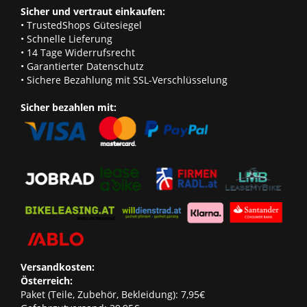
Sicher und vertraut einkaufen:
• TrustedShops Gütesiegel
• Schnelle Lieferung
• 14 Tage Widerrufsrecht
• Garantierter Datenschutz
• Sichere Bezahlung mit SSL-Verschlüsselung
Sicher bezahlen mit:
Versandkosten:
Österreich:
Paket (Teile, Zubehör, Bekleidung): 7,95€