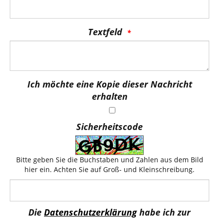
Textfeld
Ich möchte eine Kopie dieser Nachricht
erhalten
Sicherheitscode
Bitte geben Sie die Buchstaben und Zahlen aus dem Bild
hier ein. Achten Sie auf Groß- und Kleinschreibung.
Die
Datenschutzerklärung
habe ich zur