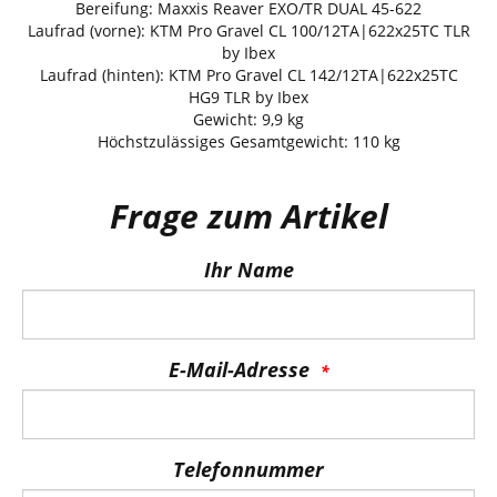
Bereifung: Maxxis Reaver EXO/TR DUAL 45-622
Laufrad (vorne): KTM Pro Gravel CL 100/12TA|622x25TC TLR
by Ibex
Laufrad (hinten): KTM Pro Gravel CL 142/12TA|622x25TC
HG9 TLR by Ibex
Gewicht: 9,9 kg
Höchstzulässiges Gesamtgewicht: 110 kg
Frage zum Artikel
Ihr Name
E-Mail-Adresse
Telefonnummer