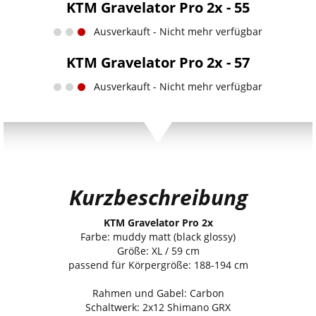
KTM Gravelator Pro 2x - 55
Ausverkauft - Nicht mehr verfügbar
KTM Gravelator Pro 2x - 57
Ausverkauft - Nicht mehr verfügbar
Kurzbeschreibung
KTM Gravelator Pro 2x
Farbe: muddy matt (black glossy)
Größe: XL / 59 cm
passend für Körpergröße: 188-194 cm
Rahmen und Gabel: Carbon
Schaltwerk: 2x12 Shimano GRX