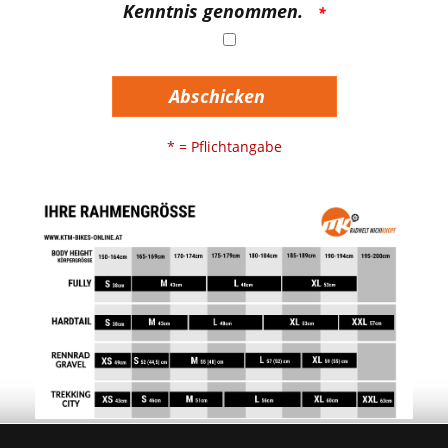
Kenntnis genommen.
Abschicken
* = Pflichtangabe