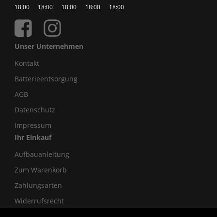
18:00
18:00
18:00
18:00
18:00
Unser Unternehmen
Kontakt
Batterieentsorgung
AGB
Datenschutz
Impressum
Ihr Einkauf
Aufbauanleitung
Zum Warenkorb
Zahlungsarten
Widerrufsrecht