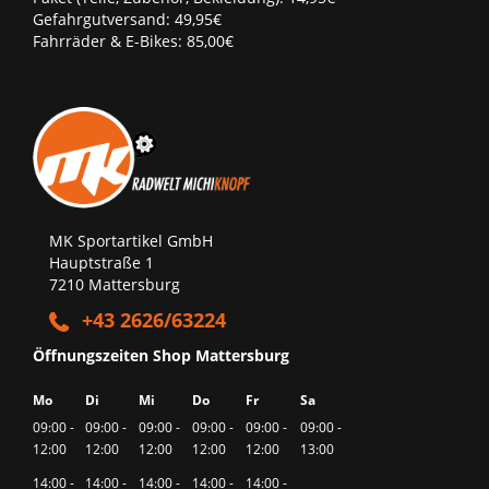
Gefahrgutversand: 49,95€
Fahrräder & E-Bikes: 85,00€
MK Sportartikel GmbH
Hauptstraße 1
7210 Mattersburg
+43 2626/63224
Öffnungszeiten Shop Mattersburg
Mo
Di
Mi
Do
Fr
Sa
09:00 -
09:00 -
09:00 -
09:00 -
09:00 -
09:00 -
12:00
12:00
12:00
12:00
12:00
13:00
14:00 -
14:00 -
14:00 -
14:00 -
14:00 -