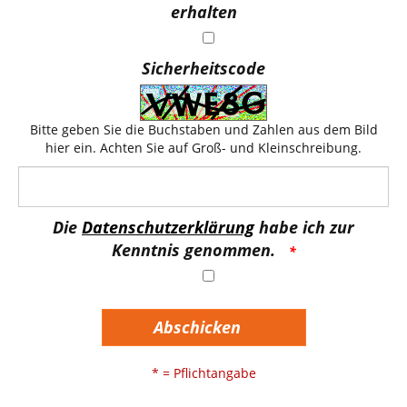
erhalten
Sicherheitscode
Bitte geben Sie die Buchstaben und Zahlen aus dem Bild
hier ein. Achten Sie auf Groß- und Kleinschreibung.
Die
Datenschutzerklärung
habe ich zur
Kenntnis genommen.
Abschicken
* = Pflichtangabe