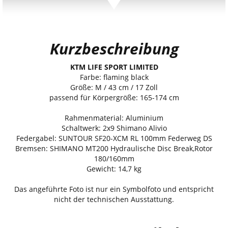
Kurzbeschreibung
KTM LIFE SPORT LIMITED
Farbe: flaming black
Größe: M / 43 cm / 17 Zoll
passend für Körpergröße: 165-174 cm
Rahmenmaterial: Aluminium
Schaltwerk: 2x9 Shimano Alivio
Federgabel: SUNTOUR SF20-XCM RL 100mm Federweg DS
Bremsen: SHIMANO MT200 Hydraulische Disc Break,Rotor
180/160mm
Gewicht: 14,7 kg
Das angeführte Foto ist nur ein Symbolfoto und entspricht
nicht der technischen Ausstattung.