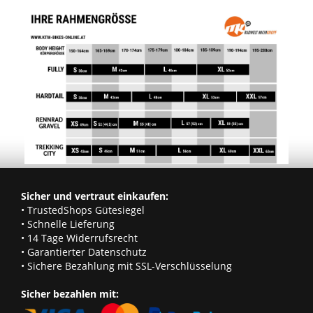
Sicher und vertraut einkaufen:
• TrustedShops Gütesiegel
• Schnelle Lieferung
• 14 Tage Widerrufsrecht
• Garantierter Datenschutz
• Sichere Bezahlung mit SSL-Verschlüsselung
Sicher bezahlen mit: