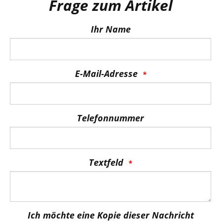
Frage zum Artikel
Ihr Name
E-Mail-Adresse
Telefonnummer
Textfeld
Ich möchte eine Kopie dieser Nachricht