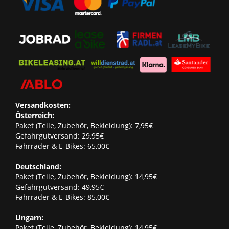
Versandkosten:
Österreich:
Paket (Teile, Zubehör, Bekleidung): 7,95€
Gefahrgutversand: 29,95€
Fahrräder & E-Bikes: 65,00€
Deutschland:
Paket (Teile, Zubehör, Bekleidung): 14,95€
Gefahrgutversand: 49,95€
Fahrräder & E-Bikes: 85,00€
Ungarn:
Paket (Teile, Zubehör, Bekleidung): 14,95€