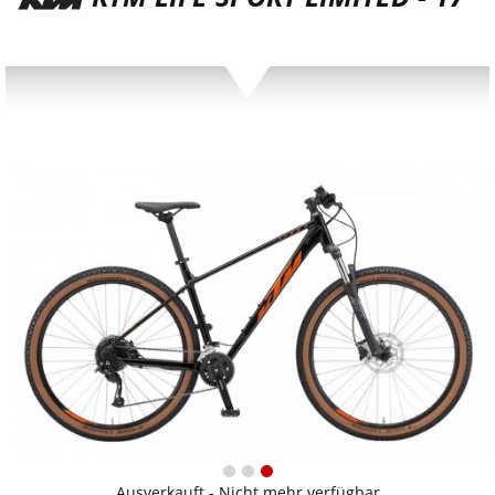
Ausverkauft - Nicht mehr verfügbar