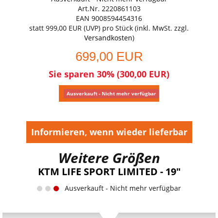
Art.Nr. 2220861103
EAN 9008594454316
statt
999,00 EUR
(
UVP
) pro Stück (inkl. MwSt. zzgl.
Versandkosten
)
699,00 EUR
Sie sparen 30% (300,00 EUR)
Ausverkauft - Nicht mehr verfügbar
Informieren, wenn wieder lieferbar
Weitere Größen
KTM LIFE SPORT LIMITED - 19"
Ausverkauft - Nicht mehr verfügbar