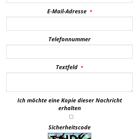
E-Mail-Adresse
Telefonnummer
Textfeld
Ich möchte eine Kopie dieser Nachricht
erhalten
Sicherheitscode