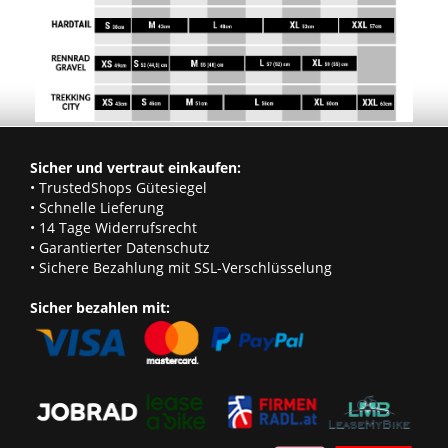
Sicher und vertraut einkaufen:
• TrustedShops Gütesiegel
• Schnelle Lieferung
• 14 Tage Widerrufsrecht
• Garantierter Datenschutz
• Sichere Bezahlung mit SSL-Verschlüsselung
Sicher bezahlen mit: