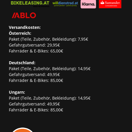
Versandkosten:
Österreich:
Paket (Teile, Zubehör, Bekleidung): 7,95€
Gefahrgutversand: 29,95€
Fahrräder & E-Bikes: 65,00€
Deutschland:
Paket (Teile, Zubehör, Bekleidung): 14,95€
Gefahrgutversand: 49,95€
Fahrräder & E-Bikes: 85,00€
Ungarn:
Paket (Teile, Zubehör, Bekleidung): 14,95€
Gefahrgutversand: 49,95€
Fahrräder & E-Bikes: 85,00€