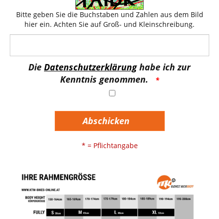
Bitte geben Sie die Buchstaben und Zahlen aus dem Bild
hier ein. Achten Sie auf Groß- und Kleinschreibung.
Die
Datenschutzerklärung
habe ich zur
Kenntnis genommen.
Abschicken
* = Pflichtangabe