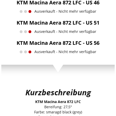
KTM Macina Aera 872 LFC - US 46
Ausverkauft - Nicht mehr verfügbar
KTM Macina Aera 872 LFC - US 51
Ausverkauft - Nicht mehr verfügbar
KTM Macina Aera 872 LFC - US 56
Ausverkauft - Nicht mehr verfügbar
Kurzbeschreibung
KTM Macina Aera 872 LFC
Bereifung: 27,5"
Farbe: smaragd black (grey)