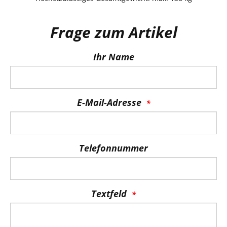
Frage zum Artikel
Ihr Name
E-Mail-Adresse
Telefonnummer
Textfeld