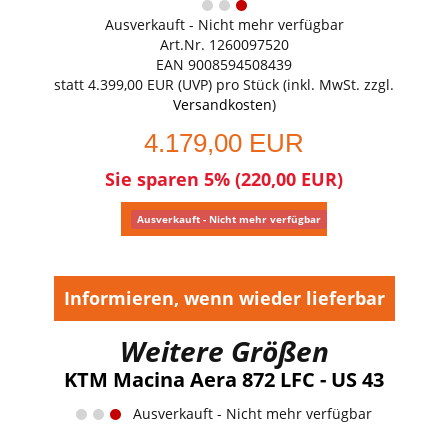
Ausverkauft - Nicht mehr verfügbar
Art.Nr. 1260097520
EAN 9008594508439
statt
4.399,00 EUR
(
UVP
) pro Stück (inkl. MwSt. zzgl.
Versandkosten
)
4.179,00 EUR
Sie sparen 5% (220,00 EUR)
Ausverkauft - Nicht mehr verfügbar
Informieren, wenn wieder lieferbar
Weitere Größen
KTM Macina Aera 872 LFC - US 43
Ausverkauft - Nicht mehr verfügbar