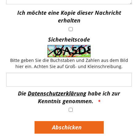
Ich möchte eine Kopie dieser Nachricht
erhalten
Sicherheitscode
Bitte geben Sie die Buchstaben und Zahlen aus dem Bild
hier ein. Achten Sie auf Groß- und Kleinschreibung.
Die
Datenschutzerklärung
habe ich zur
Kenntnis genommen.
Abschicken