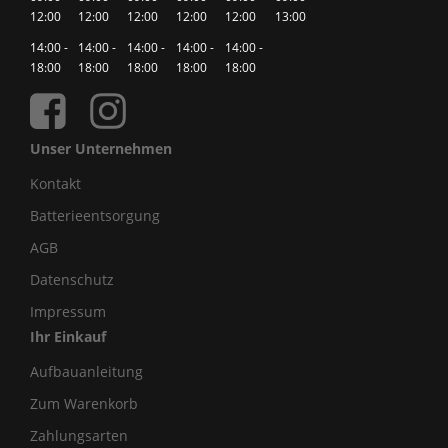
12:00
12:00
12:00
12:00
12:00
13:00
14:00 -
14:00 -
14:00 -
14:00 -
14:00 -
18:00
18:00
18:00
18:00
18:00
Unser Unternehmen
Kontakt
Batterieentsorgung
AGB
Datenschutz
Impressum
Ihr Einkauf
Aufbauanleitung
Zum Warenkorb
Zahlungsarten