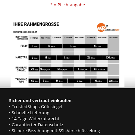
* = Pflichtangabe
Sicher und vertraut einkaufen:
• TrustedShops Gütesiegel
• Schnelle Lieferung
• 14 Tage Widerrufsrecht
• Garantierter Datenschutz
• Sichere Bezahlung mit SSL-Verschlüsselung