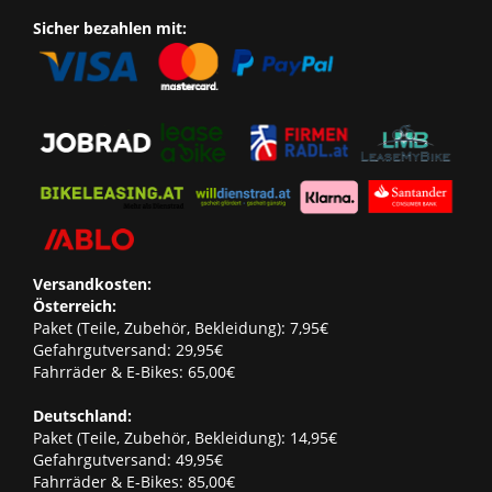
Sicher bezahlen mit:
Versandkosten:
Österreich:
Paket (Teile, Zubehör, Bekleidung): 7,95€
Gefahrgutversand: 29,95€
Fahrräder & E-Bikes: 65,00€
Deutschland:
Paket (Teile, Zubehör, Bekleidung): 14,95€
Gefahrgutversand: 49,95€
Fahrräder & E-Bikes: 85,00€