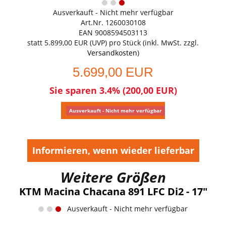
Ausverkauft - Nicht mehr verfügbar
Art.Nr. 1260030108
EAN 9008594503113
statt
5.899,00 EUR
(
UVP
) pro Stück (inkl. MwSt. zzgl.
Versandkosten
)
5.699,00 EUR
Sie sparen 3.4% (200,00 EUR)
Ausverkauft - Nicht mehr verfügbar
Informieren, wenn wieder lieferbar
Weitere Größen
KTM Macina Chacana 891 LFC Di2 - 17"
Ausverkauft - Nicht mehr verfügbar