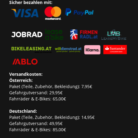
Sicher bezahlen mit:
Versandkosten:
Österreich:
Paket (Teile, Zubehör, Bekleidung): 7,95€
Gefahrgutversand: 29,95€
Fahrräder & E-Bikes: 65,00€
Deutschland:
Paket (Teile, Zubehör, Bekleidung): 14,95€
Gefahrgutversand: 49,95€
Fahrräder & E-Bikes: 85,00€