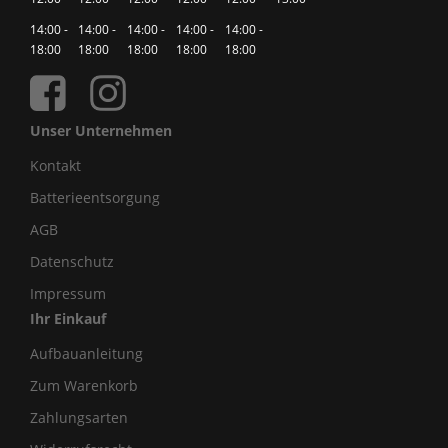
14:00 -
14:00 -
14:00 -
14:00 -
14:00 -
18:00
18:00
18:00
18:00
18:00
Unser Unternehmen
Kontakt
Batterieentsorgung
AGB
Datenschutz
Impressum
Ihr Einkauf
Aufbauanleitung
Zum Warenkorb
Zahlungsarten