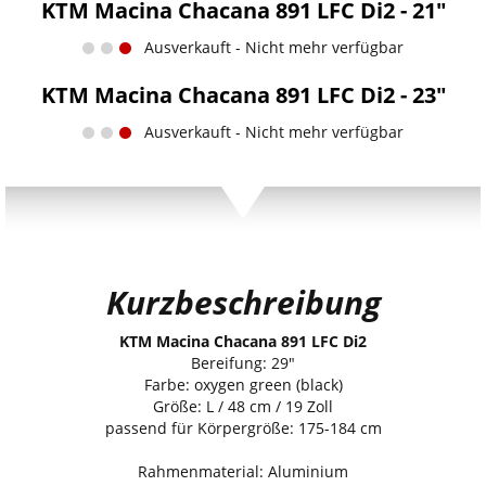
KTM Macina Chacana 891 LFC Di2 - 21"
Ausverkauft - Nicht mehr verfügbar
KTM Macina Chacana 891 LFC Di2 - 23"
Ausverkauft - Nicht mehr verfügbar
Kurzbeschreibung
KTM Macina Chacana 891 LFC Di2
Bereifung: 29"
Farbe: oxygen green (black)
Größe: L / 48 cm / 19 Zoll
passend für Körpergröße: 175-184 cm
Rahmenmaterial: Aluminium