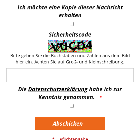
Ich möchte eine Kopie dieser Nachricht
erhalten
Sicherheitscode
Bitte geben Sie die Buchstaben und Zahlen aus dem Bild
hier ein. Achten Sie auf Groß- und Kleinschreibung.
Die
Datenschutzerklärung
habe ich zur
Kenntnis genommen.
Abschicken
* = Pflichtangabe