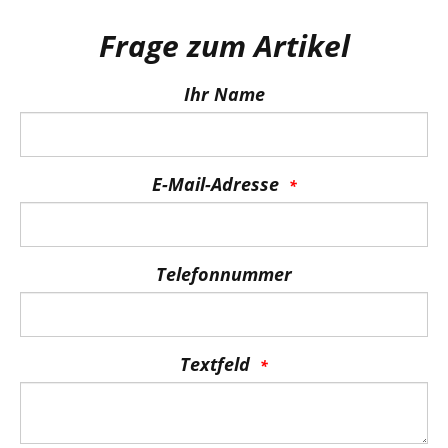
Frage zum Artikel
Ihr Name
E-Mail-Adresse
Telefonnummer
Textfeld