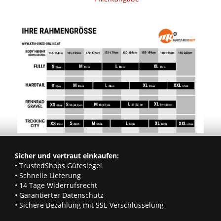
Sicher und vertraut einkaufen:
• TrustedShops Gütesiegel
• Schnelle Lieferung
• 14 Tage Widerrufsrecht
• Garantierter Datenschutz
• Sichere Bezahlung mit SSL-Verschlüsselung