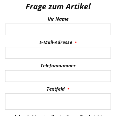
Frage zum Artikel
Ihr Name
E-Mail-Adresse
Telefonnummer
Textfeld