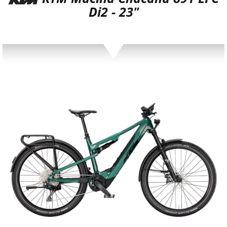
Di2 - 23"