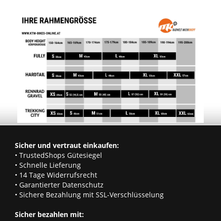
Sicher und vertraut einkaufen:
• TrustedShops Gütesiegel
• Schnelle Lieferung
• 14 Tage Widerrufsrecht
• Garantierter Datenschutz
• Sichere Bezahlung mit SSL-Verschlüsselung
Sicher bezahlen mit: