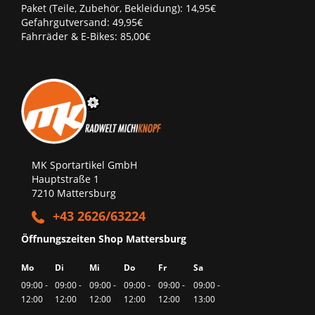
Paket (Teile, Zubehör, Bekleidung): 14,95€
Gefahrgutversand: 49,95€
Fahrräder & E-Bikes: 85,00€
MK Sportartikel GmbH
Hauptstraße 1
7210 Mattersburg
+43 2626/63224
Öffnungszeiten Shop Mattersburg
Mo
Di
Mi
Do
Fr
Sa
09:00 -
09:00 -
09:00 -
09:00 -
09:00 -
09:00 -
12:00
12:00
12:00
12:00
12:00
13:00