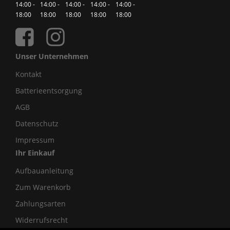
14:00 -
14:00 -
14:00 -
14:00 -
14:00 -
18:00
18:00
18:00
18:00
18:00
Unser Unternehmen
Kontakt
Batterieentsorgung
AGB
Datenschutz
Impressum
Ihr Einkauf
Aufbauanleitung
Zum Warenkorb
Zahlungsarten
Widerrufsrecht