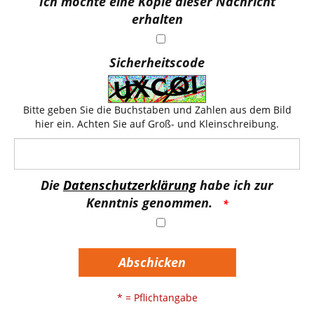
Ich möchte eine Kopie dieser Nachricht
erhalten
Sicherheitscode
Bitte geben Sie die Buchstaben und Zahlen aus dem Bild
hier ein. Achten Sie auf Groß- und Kleinschreibung.
Die
Datenschutzerklärung
habe ich zur
Kenntnis genommen.
Abschicken
* = Pflichtangabe