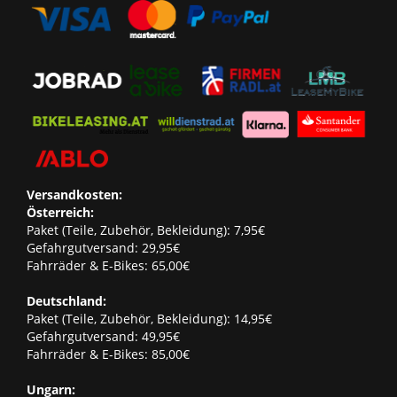
Versandkosten:
Österreich:
Paket (Teile, Zubehör, Bekleidung): 7,95€
Gefahrgutversand: 29,95€
Fahrräder & E-Bikes: 65,00€
Deutschland:
Paket (Teile, Zubehör, Bekleidung): 14,95€
Gefahrgutversand: 49,95€
Fahrräder & E-Bikes: 85,00€
Ungarn: