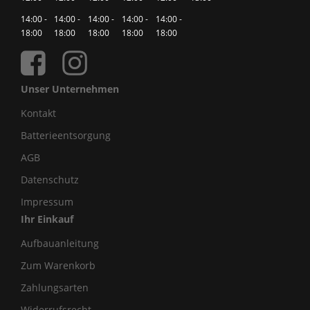
14:00 -
14:00 -
14:00 -
14:00 -
14:00 -
18:00
18:00
18:00
18:00
18:00
Unser Unternehmen
Kontakt
Batterieentsorgung
AGB
Datenschutz
Impressum
Ihr Einkauf
Aufbauanleitung
Zum Warenkorb
Zahlungsarten
Widerrufsrecht