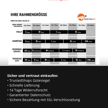
Sicher und vertraut einkaufen:
• TrustedShops Gütesiegel
• Schnelle Lieferung
• 14 Tage Widerrufsrecht
• Garantierter Datenschutz
• Sichere Bezahlung mit SSL-Verschlüsselung