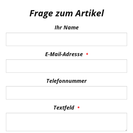
Frage zum Artikel
Ihr Name
E-Mail-Adresse
Telefonnummer
Textfeld