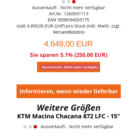
Ausverkauft - Nicht mehr verfügbar
Art.Nr. 1260031113
EAN 9008594503175
statt
4.899,00 EUR
(
UVP
) pro Stück (inkl. MwSt. zzgl.
Versandkosten
)
4.649,00 EUR
Sie sparen 5.1% (250,00 EUR)
Ausverkauft - Nicht mehr verfügbar
Informieren, wenn wieder lieferbar
Weitere Größen
KTM Macina Chacana 872 LFC - 15"
Ausverkauft - Nicht mehr verfügbar