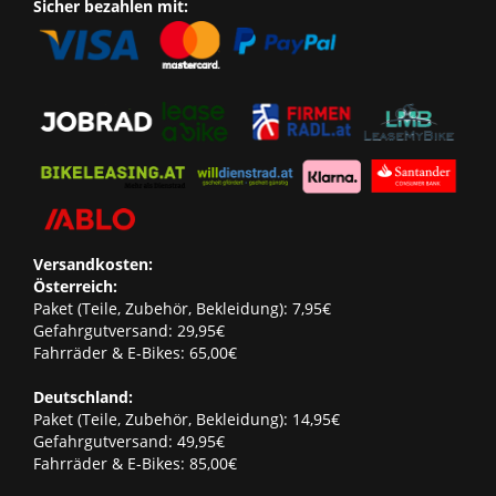
Sicher bezahlen mit:
Versandkosten:
Österreich:
Paket (Teile, Zubehör, Bekleidung): 7,95€
Gefahrgutversand: 29,95€
Fahrräder & E-Bikes: 65,00€
Deutschland:
Paket (Teile, Zubehör, Bekleidung): 14,95€
Gefahrgutversand: 49,95€
Fahrräder & E-Bikes: 85,00€