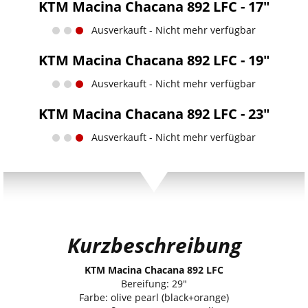
KTM Macina Chacana 892 LFC - 17"
Ausverkauft - Nicht mehr verfügbar
KTM Macina Chacana 892 LFC - 19"
Ausverkauft - Nicht mehr verfügbar
KTM Macina Chacana 892 LFC - 23"
Ausverkauft - Nicht mehr verfügbar
Kurzbeschreibung
KTM Macina Chacana 892 LFC
Bereifung: 29"
Farbe: olive pearl (black+orange)