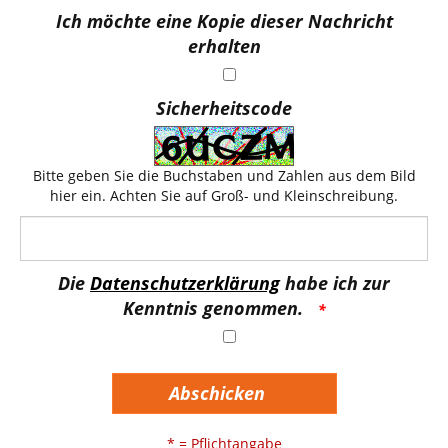
Ich möchte eine Kopie dieser Nachricht
erhalten
Sicherheitscode
Bitte geben Sie die Buchstaben und Zahlen aus dem Bild
hier ein. Achten Sie auf Groß- und Kleinschreibung.
Die
Datenschutzerklärung
habe ich zur
Kenntnis genommen.
Abschicken
* = Pflichtangabe