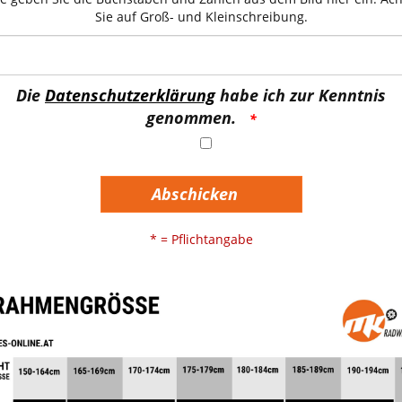
Sie auf Groß- und Kleinschreibung.
Die
Datenschutzerklärung
habe ich zur Kenntnis
genommen.
Abschicken
* = Pflichtangabe