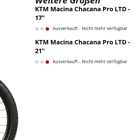
Weitere Größen
KTM Macina Chacana Pro LTD -
17"
Ausverkauft - Nicht mehr verfügbar
KTM Macina Chacana Pro LTD -
21"
Ausverkauft - Nicht mehr verfügbar