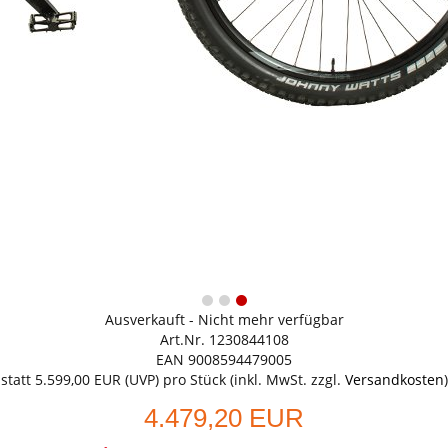
Ausverkauft - Nicht mehr verfügbar
Art.Nr. 1230844108
EAN 9008594479005
statt
5.599,00 EUR
(
UVP
) pro Stück (inkl. MwSt. zzgl.
Versandkosten
)
4.479,20 EUR