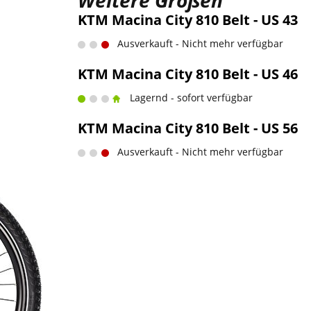
Weitere Größen
KTM Macina City 810 Belt - US 43
Ausverkauft - Nicht mehr verfügbar
KTM Macina City 810 Belt - US 46
Lagernd - sofort verfügbar
KTM Macina City 810 Belt - US 56
Ausverkauft - Nicht mehr verfügbar