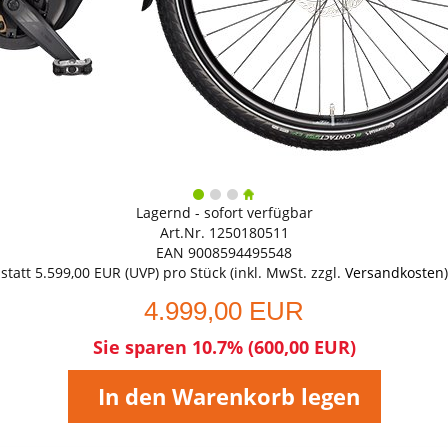
Lagernd - sofort verfügbar
Art.Nr. 1250180511
EAN 9008594495548
statt
5.599,00 EUR
(
UVP
) pro Stück (inkl. MwSt. zzgl.
Versandkosten
)
4.999,00 EUR
Sie sparen 10.7% (600,00 EUR)
In den Warenkorb legen