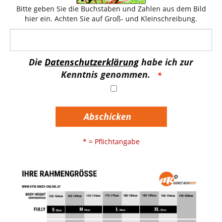
Bitte geben Sie die Buchstaben und Zahlen aus dem Bild
hier ein. Achten Sie auf Groß- und Kleinschreibung.
Die
Datenschutzerklärung
habe ich zur
Kenntnis genommen.
Abschicken
* = Pflichtangabe