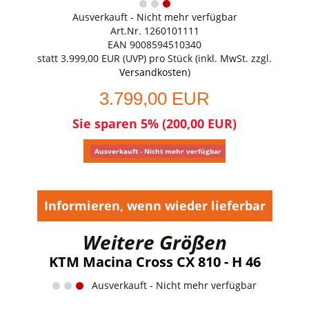
Ausverkauft - Nicht mehr verfügbar
Art.Nr. 1260101111
EAN 9008594510340
statt
3.999,00 EUR
(
UVP
) pro Stück (inkl. MwSt. zzgl.
Versandkosten
)
3.799,00 EUR
Sie sparen 5% (200,00 EUR)
Ausverkauft - Nicht mehr verfügbar
Informieren, wenn wieder lieferbar
Weitere Größen
KTM Macina Cross CX 810 - H 46
Ausverkauft - Nicht mehr verfügbar