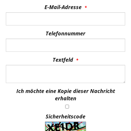
E-Mail-Adresse
Telefonnummer
Textfeld
Ich möchte eine Kopie dieser Nachricht
erhalten
Sicherheitscode