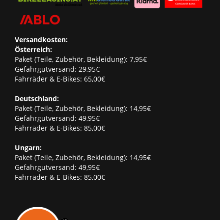
Versandkosten:
Österreich:
Paket (Teile, Zubehör, Bekleidung): 7,95€
Gefahrgutversand: 29,95€
Fahrräder & E-Bikes: 65,00€
Deutschland:
Paket (Teile, Zubehör, Bekleidung): 14,95€
Gefahrgutversand: 49,95€
Fahrräder & E-Bikes: 85,00€
Ungarn:
Paket (Teile, Zubehör, Bekleidung): 14,95€
Gefahrgutversand: 49,95€
Fahrräder & E-Bikes: 85,00€