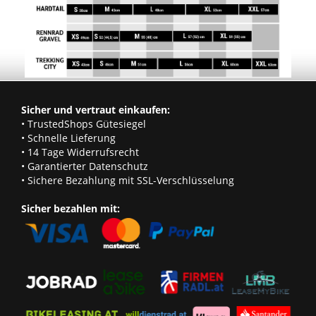
Sicher und vertraut einkaufen:
• TrustedShops Gütesiegel
• Schnelle Lieferung
• 14 Tage Widerrufsrecht
• Garantierter Datenschutz
• Sichere Bezahlung mit SSL-Verschlüsselung
Sicher bezahlen mit: