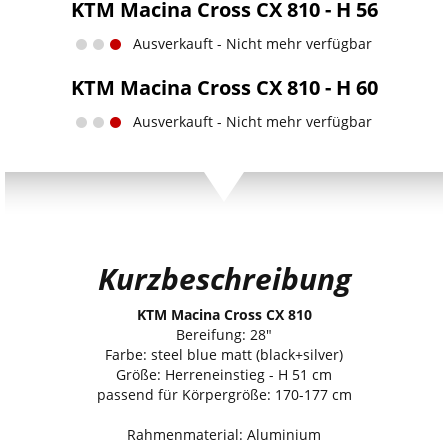
KTM Macina Cross CX 810 - H 56
Ausverkauft - Nicht mehr verfügbar
KTM Macina Cross CX 810 - H 60
Ausverkauft - Nicht mehr verfügbar
Kurzbeschreibung
KTM Macina Cross CX 810
Bereifung: 28"
Farbe: steel blue matt (black+silver)
Größe: Herreneinstieg - H 51 cm
passend für Körpergröße: 170-177 cm
Rahmenmaterial: Aluminium