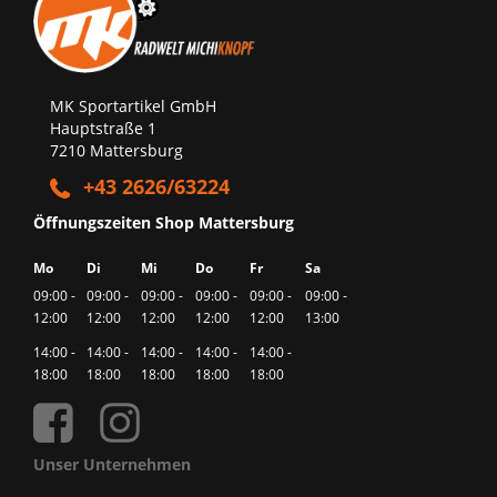
MK Sportartikel GmbH
Hauptstraße 1
7210 Mattersburg
+43 2626/63224
Öffnungszeiten Shop Mattersburg
Mo
Di
Mi
Do
Fr
Sa
09:00 -
09:00 -
09:00 -
09:00 -
09:00 -
09:00 -
12:00
12:00
12:00
12:00
12:00
13:00
14:00 -
14:00 -
14:00 -
14:00 -
14:00 -
18:00
18:00
18:00
18:00
18:00
Unser Unternehmen