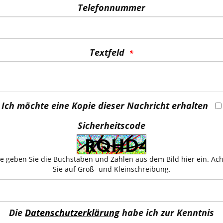
Telefonnummer
Textfeld
Ich möchte eine Kopie dieser Nachricht erhalten
Sicherheitscode
te geben Sie die Buchstaben und Zahlen aus dem Bild hier ein. Ac
Sie auf Groß- und Kleinschreibung.
Die
Datenschutzerklärung
habe ich zur Kenntnis