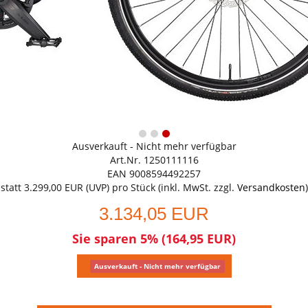
Ausverkauft - Nicht mehr verfügbar
Art.Nr. 1250111116
EAN 9008594492257
statt
3.299,00 EUR
(
UVP
) pro Stück (inkl. MwSt. zzgl.
Versandkosten
)
3.134,05 EUR
Sie sparen 5% (164,95 EUR)
Ausverkauft - Nicht mehr verfügbar