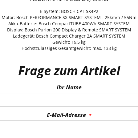
E-System: BOSCH CPT-SX4P2
Motor: Bosch PERFORMANCE SX SMART SYSTEM - 25km/h / 55Nm
Akku-Batterie: Bosch CompactTUBE 400Wh SMART SYSTEM
Display: Bosch Purion 200 Display & Remote SMART SYSTEM
Ladegerät: Bosch Compact Charger 2A SMART SYSTEM
Gewicht: 19,5 kg
Höchstzulässiges Gesamtgewicht: max. 138 kg
Frage zum Artikel
Ihr Name
E-Mail-Adresse