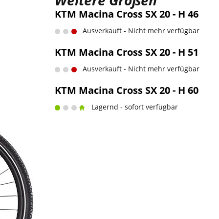
Weitere Größen
KTM Macina Cross SX 20 - H 46
Ausverkauft - Nicht mehr verfügbar
KTM Macina Cross SX 20 - H 51
Ausverkauft - Nicht mehr verfügbar
KTM Macina Cross SX 20 - H 60
Lagernd - sofort verfügbar