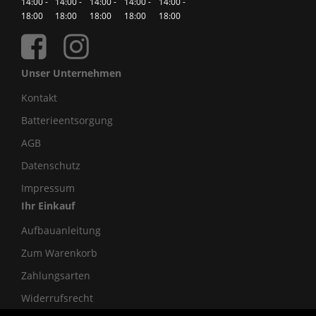
14:00 -
14:00 -
14:00 -
14:00 -
14:00 -
18:00
18:00
18:00
18:00
18:00
Unser Unternehmen
Kontakt
Batterieentsorgung
AGB
Datenschutz
Impressum
Ihr Einkauf
Aufbauanleitung
Zum Warenkorb
Zahlungsarten
Widerrufsrecht