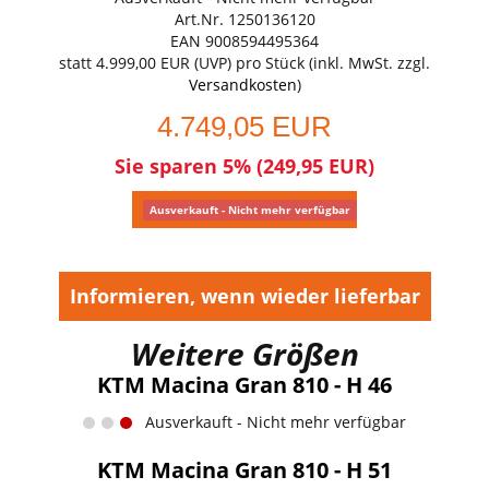
Art.Nr. 1250136120
EAN 9008594495364
statt
4.999,00 EUR
(
UVP
) pro Stück (inkl. MwSt. zzgl.
Versandkosten
)
4.749,05 EUR
Sie sparen 5% (249,95 EUR)
Ausverkauft - Nicht mehr verfügbar
Informieren, wenn wieder lieferbar
Weitere Größen
KTM Macina Gran 810 - H 46
Ausverkauft - Nicht mehr verfügbar
KTM Macina Gran 810 - H 51