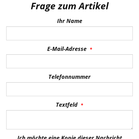
Frage zum Artikel
Ihr Name
E-Mail-Adresse
Telefonnummer
Textfeld
Ich möchte eine Kopie dieser Nachricht