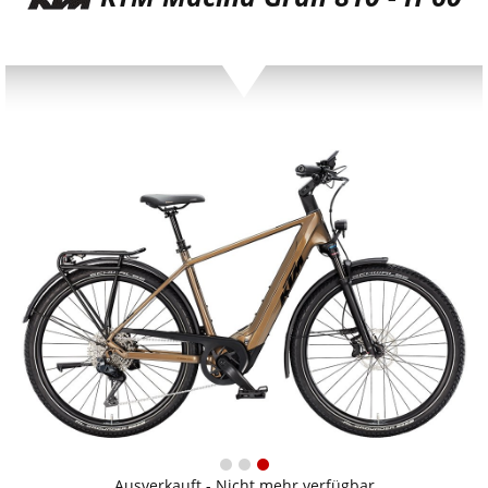
Ausverkauft - Nicht mehr verfügbar