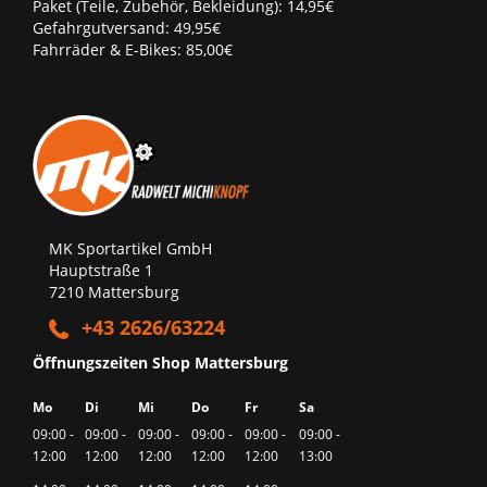
Paket (Teile, Zubehör, Bekleidung): 14,95€
Gefahrgutversand: 49,95€
Fahrräder & E-Bikes: 85,00€
MK Sportartikel GmbH
Hauptstraße 1
7210 Mattersburg
+43 2626/63224
Öffnungszeiten Shop Mattersburg
Mo
Di
Mi
Do
Fr
Sa
09:00 -
09:00 -
09:00 -
09:00 -
09:00 -
09:00 -
12:00
12:00
12:00
12:00
12:00
13:00