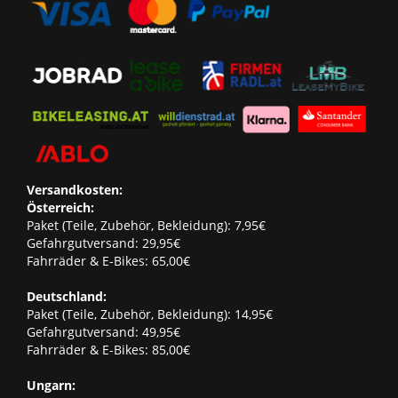
Versandkosten:
Österreich:
Paket (Teile, Zubehör, Bekleidung): 7,95€
Gefahrgutversand: 29,95€
Fahrräder & E-Bikes: 65,00€
Deutschland:
Paket (Teile, Zubehör, Bekleidung): 14,95€
Gefahrgutversand: 49,95€
Fahrräder & E-Bikes: 85,00€
Ungarn: