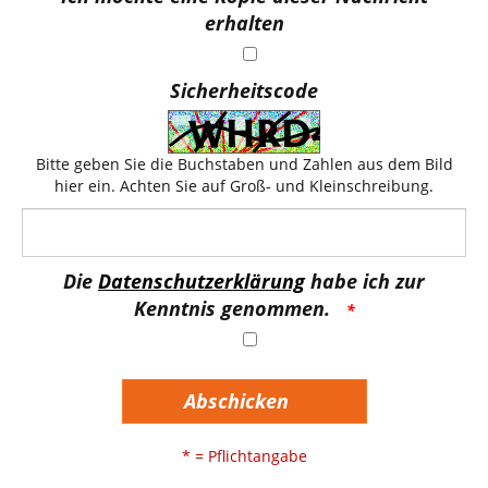
erhalten
Sicherheitscode
Bitte geben Sie die Buchstaben und Zahlen aus dem Bild
hier ein. Achten Sie auf Groß- und Kleinschreibung.
Die
Datenschutzerklärung
habe ich zur
Kenntnis genommen.
Abschicken
* = Pflichtangabe