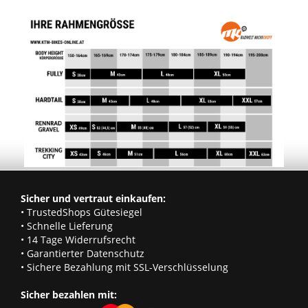
Sicher und vertraut einkaufen:
• TrustedShops Gütesiegel
• Schnelle Lieferung
• 14 Tage Widerrufsrecht
• Garantierter Datenschutz
• Sichere Bezahlung mit SSL-Verschlüsselung
Sicher bezahlen mit: