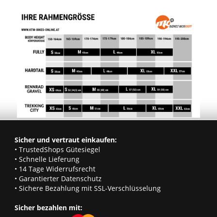
Sicher und vertraut einkaufen:
• TrustedShops Gütesiegel
• Schnelle Lieferung
• 14 Tage Widerrufsrecht
• Garantierter Datenschutz
• Sichere Bezahlung mit SSL-Verschlüsselung
Sicher bezahlen mit: