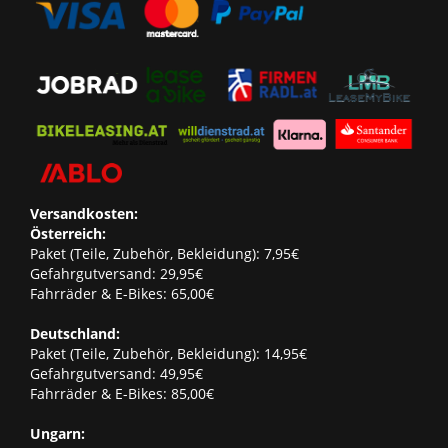
Versandkosten:
Österreich:
Paket (Teile, Zubehör, Bekleidung): 7,95€
Gefahrgutversand: 29,95€
Fahrräder & E-Bikes: 65,00€
Deutschland:
Paket (Teile, Zubehör, Bekleidung): 14,95€
Gefahrgutversand: 49,95€
Fahrräder & E-Bikes: 85,00€
Ungarn: