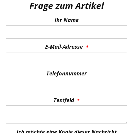
Frage zum Artikel
Ihr Name
E-Mail-Adresse
Telefonnummer
Textfeld
Ich möchte eine Kopie dieser Nachricht