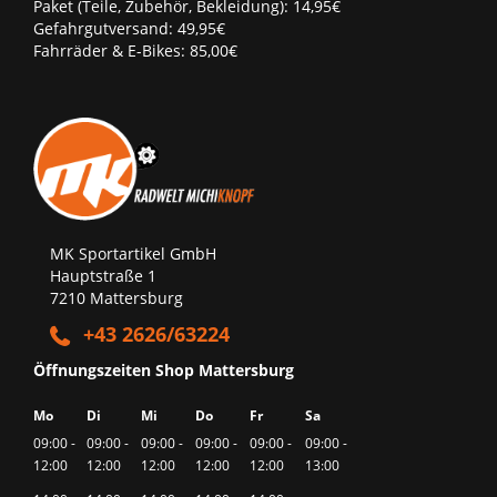
Paket (Teile, Zubehör, Bekleidung): 14,95€
Gefahrgutversand: 49,95€
Fahrräder & E-Bikes: 85,00€
MK Sportartikel GmbH
Hauptstraße 1
7210 Mattersburg
+43 2626/63224
Öffnungszeiten Shop Mattersburg
Mo
Di
Mi
Do
Fr
Sa
09:00 -
09:00 -
09:00 -
09:00 -
09:00 -
09:00 -
12:00
12:00
12:00
12:00
12:00
13:00