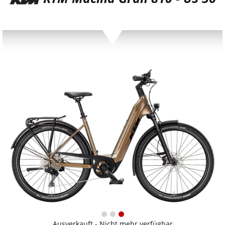
Ausverkauft - Nicht mehr verfügbar