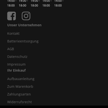
14:00 -
14:00 -
14:00 -
14:00 -
14:00 -
18:00
18:00
18:00
18:00
18:00
Unser Unternehmen
Kontakt
Batterieentsorgung
AGB
Datenschutz
Impressum
Ihr Einkauf
Aufbauanleitung
Zum Warenkorb
Zahlungsarten
Widerrufsrecht