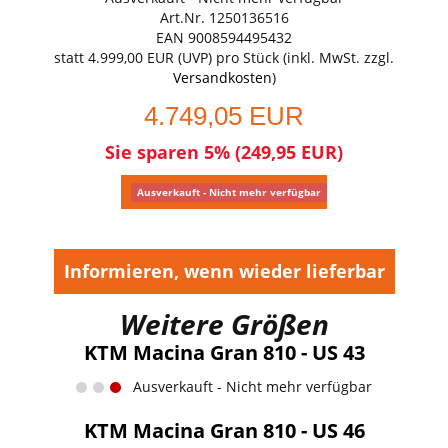
Art.Nr. 1250136516
EAN 9008594495432
statt
4.999,00 EUR
(
UVP
) pro Stück (inkl. MwSt. zzgl.
Versandkosten
)
4.749,05 EUR
Sie sparen 5% (249,95 EUR)
Ausverkauft - Nicht mehr verfügbar
Informieren, wenn wieder lieferbar
Weitere Größen
KTM Macina Gran 810 - US 43
Ausverkauft - Nicht mehr verfügbar
KTM Macina Gran 810 - US 46