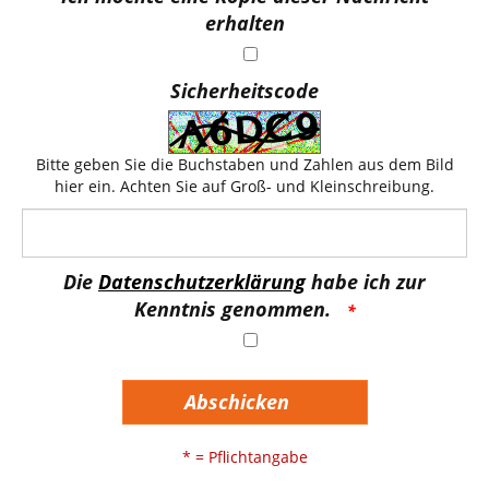
erhalten
Sicherheitscode
Bitte geben Sie die Buchstaben und Zahlen aus dem Bild
hier ein. Achten Sie auf Groß- und Kleinschreibung.
Die
Datenschutzerklärung
habe ich zur
Kenntnis genommen.
Abschicken
* = Pflichtangabe