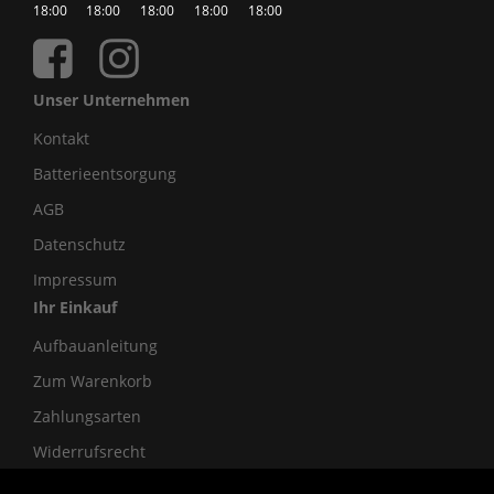
18:00
18:00
18:00
18:00
18:00
Unser Unternehmen
Kontakt
Batterieentsorgung
AGB
Datenschutz
Impressum
Ihr Einkauf
Aufbauanleitung
Zum Warenkorb
Zahlungsarten
Widerrufsrecht