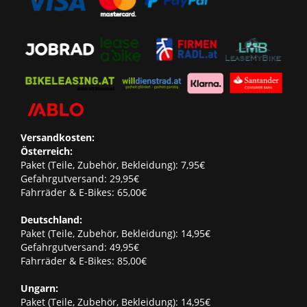
Versandkosten:
Österreich:
Paket (Teile, Zubehör, Bekleidung): 7,95€
Gefahrgutversand: 29,95€
Fahrräder & E-Bikes: 65,00€
Deutschland:
Paket (Teile, Zubehör, Bekleidung): 14,95€
Gefahrgutversand: 49,95€
Fahrräder & E-Bikes: 85,00€
Ungarn:
Paket (Teile, Zubehör, Bekleidung): 14,95€