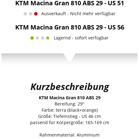
KTM Macina Gran 810 ABS 29 - US 51
Ausverkauft - Nicht mehr verfügbar
KTM Macina Gran 810 ABS 29 - US 56
Lagernd - sofort verfügbar
Kurzbeschreibung
KTM Macina Gran 810 ABS 29
Bereifung: 29"
Farbe: terra (black+orange)
Größe: Tiefeinstieg - US 46 cm
passend für Körpergröße: 165-169 cm
Rahmenmaterial: Aluminium