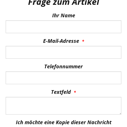
Frage zum Artikel
Ihr Name
E-Mail-Adresse
Telefonnummer
Textfeld
Ich möchte eine Kopie dieser Nachricht