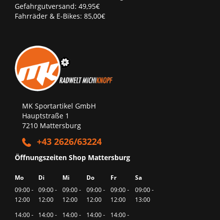
Gefahrgutversand: 49,95€
Fahrräder & E-Bikes: 85,00€
MK Sportartikel GmbH
Hauptstraße 1
7210 Mattersburg
+43 2626/63224
Öffnungszeiten Shop Mattersburg
Mo
Di
Mi
Do
Fr
Sa
09:00 -
09:00 -
09:00 -
09:00 -
09:00 -
09:00 -
12:00
12:00
12:00
12:00
12:00
13:00
14:00 -
14:00 -
14:00 -
14:00 -
14:00 -