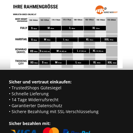
Sicher und vertraut einkaufen:
• TrustedShops Gütesiegel
• Schnelle Lieferung
• 14 Tage Widerrufsrecht
• Garantierter Datenschutz
• Sichere Bezahlung mit SSL-Verschlüsselung
Sicher bezahlen mit: