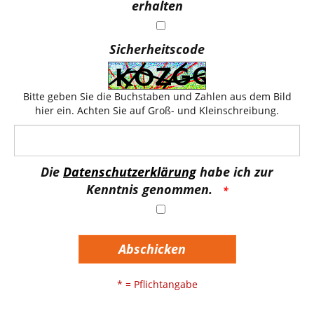
erhalten
Sicherheitscode
Bitte geben Sie die Buchstaben und Zahlen aus dem Bild
hier ein. Achten Sie auf Groß- und Kleinschreibung.
Die
Datenschutzerklärung
habe ich zur
Kenntnis genommen.
Abschicken
* = Pflichtangabe