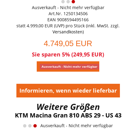
Ausverkauft - Nicht mehr verfügbar
Art.Nr. 1250134506
EAN 9008594495166
statt
4.999,00 EUR
(
UVP
) pro Stück (inkl. MwSt. zzgl.
Versandkosten
)
4.749,05 EUR
Sie sparen 5% (249,95 EUR)
Ausverkauft - Nicht mehr verfügbar
Informieren, wenn wieder lieferbar
Weitere Größen
KTM Macina Gran 810 ABS 29 - US 43
Ausverkauft - Nicht mehr verfügbar