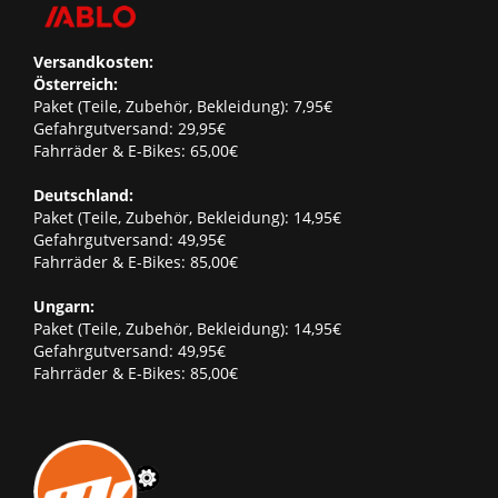
Versandkosten:
Österreich:
Paket (Teile, Zubehör, Bekleidung): 7,95€
Gefahrgutversand: 29,95€
Fahrräder & E-Bikes: 65,00€
Deutschland:
Paket (Teile, Zubehör, Bekleidung): 14,95€
Gefahrgutversand: 49,95€
Fahrräder & E-Bikes: 85,00€
Ungarn:
Paket (Teile, Zubehör, Bekleidung): 14,95€
Gefahrgutversand: 49,95€
Fahrräder & E-Bikes: 85,00€