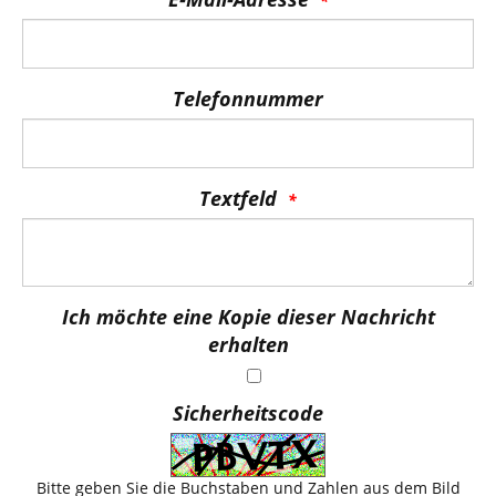
Telefonnummer
Textfeld
Ich möchte eine Kopie dieser Nachricht
erhalten
Sicherheitscode
Bitte geben Sie die Buchstaben und Zahlen aus dem Bild