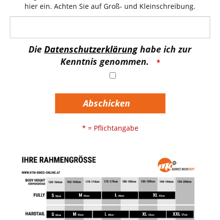
hier ein. Achten Sie auf Groß- und Kleinschreibung.
Die
Datenschutzerklärung
habe ich zur
Kenntnis genommen.
Abschicken
* = Pflichtangabe