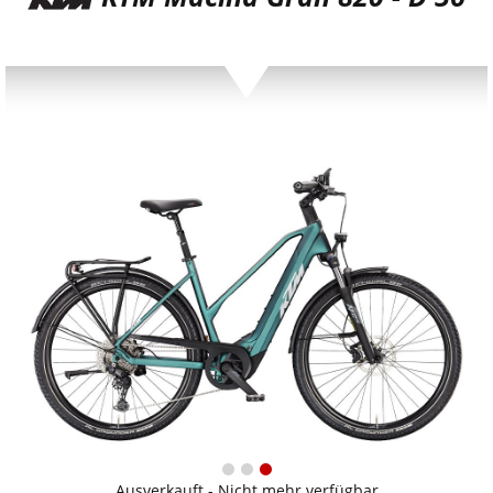
Ausverkauft - Nicht mehr verfügbar