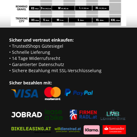
Sicher und vertraut einkaufen:
• TrustedShops Gütesiegel
• Schnelle Lieferung
• 14 Tage Widerrufsrecht
• Garantierter Datenschutz
• Sichere Bezahlung mit SSL-Verschlüsselung
Sicher bezahlen mit: