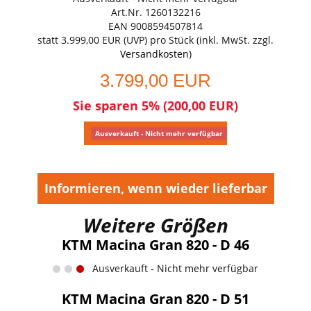
Art.Nr. 1260132216
EAN 9008594507814
statt
3.999,00 EUR
(
UVP
) pro Stück (inkl. MwSt. zzgl.
Versandkosten
)
3.799,00 EUR
Sie sparen 5% (200,00 EUR)
Ausverkauft - Nicht mehr verfügbar
Informieren, wenn wieder lieferbar
Weitere Größen
KTM Macina Gran 820 - D 46
Ausverkauft - Nicht mehr verfügbar
KTM Macina Gran 820 - D 51