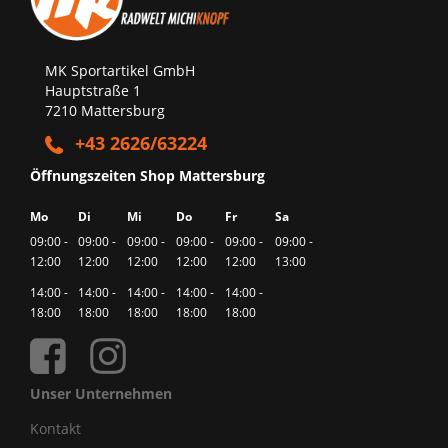
MK Sportartikel GmbH
Hauptstraße 1
7210 Mattersburg
+43 2626/63224
Öffnungszeiten Shop Mattersburg
Mo
Di
Mi
Do
Fr
Sa
09:00 -
09:00 -
09:00 -
09:00 -
09:00 -
09:00 -
12:00
12:00
12:00
12:00
12:00
13:00
14:00 -
14:00 -
14:00 -
14:00 -
14:00 -
18:00
18:00
18:00
18:00
18:00
Unser Unternehmen
Kontakt