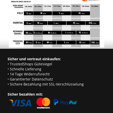
Sicher und vertraut einkaufen:
• TrustedShops Gütesiegel
• Schnelle Lieferung
• 14 Tage Widerrufsrecht
• Garantierter Datenschutz
• Sichere Bezahlung mit SSL-Verschlüsselung
Sicher bezahlen mit: