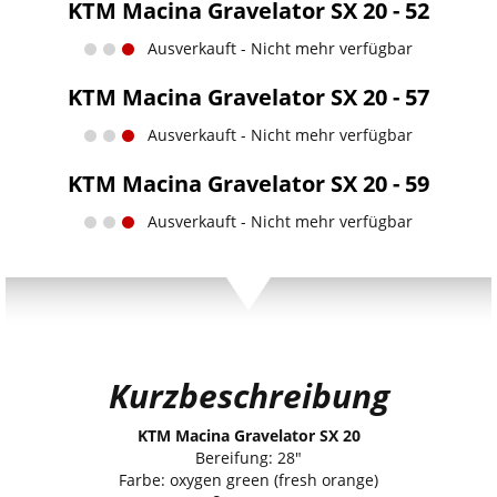
KTM Macina Gravelator SX 20 - 52
Ausverkauft - Nicht mehr verfügbar
KTM Macina Gravelator SX 20 - 57
Ausverkauft - Nicht mehr verfügbar
KTM Macina Gravelator SX 20 - 59
Ausverkauft - Nicht mehr verfügbar
Kurzbeschreibung
KTM Macina Gravelator SX 20
Bereifung: 28"
Farbe: oxygen green (fresh orange)