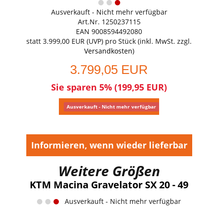
Ausverkauft - Nicht mehr verfügbar
Art.Nr. 1250237115
EAN 9008594492080
statt
3.999,00 EUR
(
UVP
) pro Stück (inkl. MwSt. zzgl.
Versandkosten
)
3.799,05 EUR
Sie sparen 5% (199,95 EUR)
Ausverkauft - Nicht mehr verfügbar
Informieren, wenn wieder lieferbar
Weitere Größen
KTM Macina Gravelator SX 20 - 49
Ausverkauft - Nicht mehr verfügbar