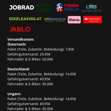
Versandkosten:
Österreich:
Paket (Teile, Zubehör, Bekleidung): 7,95€
Gefahrgutversand: 29,95€
Fahrräder & E-Bikes: 65,00€
Deutschland:
Paket (Teile, Zubehör, Bekleidung): 14,95€
Gefahrgutversand: 49,95€
Fahrräder & E-Bikes: 85,00€
Ungarn:
Paket (Teile, Zubehör, Bekleidung): 14,95€
Gefahrgutversand: 49,95€
Fahrräder & E-Bikes: 85,00€