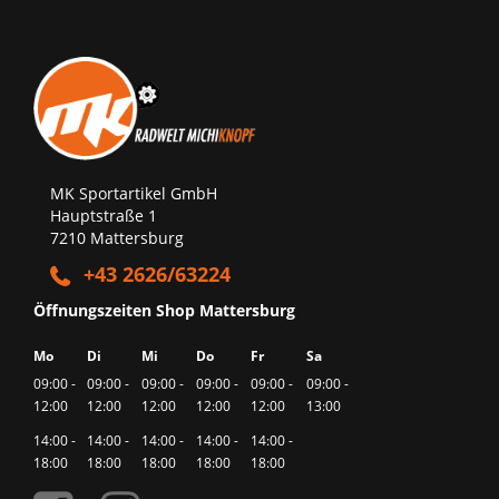
MK Sportartikel GmbH
Hauptstraße 1
7210 Mattersburg
+43 2626/63224
Öffnungszeiten Shop Mattersburg
Mo
Di
Mi
Do
Fr
Sa
09:00 -
09:00 -
09:00 -
09:00 -
09:00 -
09:00 -
12:00
12:00
12:00
12:00
12:00
13:00
14:00 -
14:00 -
14:00 -
14:00 -
14:00 -
18:00
18:00
18:00
18:00
18:00