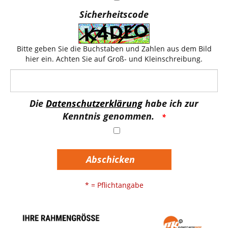
Sicherheitscode
Bitte geben Sie die Buchstaben und Zahlen aus dem Bild
hier ein. Achten Sie auf Groß- und Kleinschreibung.
Die
Datenschutzerklärung
habe ich zur
Kenntnis genommen.
Abschicken
* = Pflichtangabe