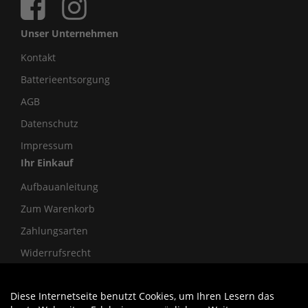
Unser Unternehmen
Kontakt
Batterieentsorgung
AGB
Datenschutz
Impressum
Ihr Einkauf
Aufbauanleitung
Zum Warenkorb
Zahlungsarten
Widerrufsrecht
Diese Internetseite benutzt Cookies, um Ihren Lesern das
Auftrag widerrufen