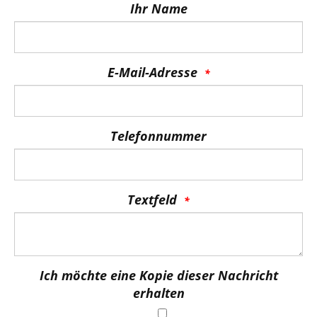
Ihr Name
E-Mail-Adresse
Telefonnummer
Textfeld
Ich möchte eine Kopie dieser Nachricht
erhalten