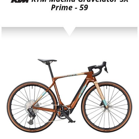
Prime - 59