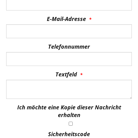
E-Mail-Adresse
Telefonnummer
Textfeld
Ich möchte eine Kopie dieser Nachricht
erhalten
Sicherheitscode