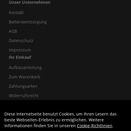
Unser Unternehmen
Kontakt
Batterieentsorgung
AGB
Datenschutz
Impressum
Ihr Einkauf
Aufbauanleitung
Zum Warenkorb
Zahlungsarten
Widerrufsrecht
Diese Internetseite benutzt Cookies, um Ihren Lesern das
Auftrag widerrufen
beste Webseiten-Erlebnis zu ermöglichen. Weitere
Informationen finden Sie in unseren
Cookie-Richtlinien
.