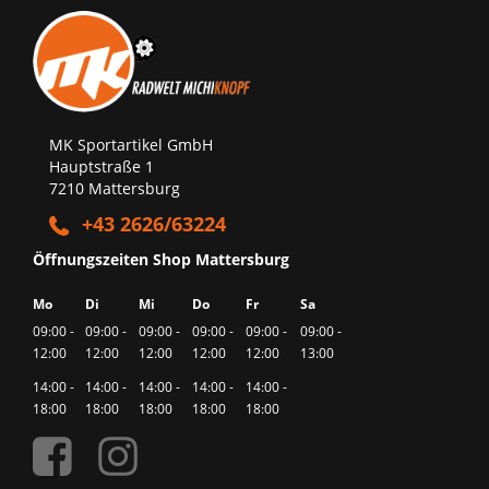
MK Sportartikel GmbH
Hauptstraße 1
7210 Mattersburg
+43 2626/63224
Öffnungszeiten Shop Mattersburg
Mo
Di
Mi
Do
Fr
Sa
09:00 -
09:00 -
09:00 -
09:00 -
09:00 -
09:00 -
12:00
12:00
12:00
12:00
12:00
13:00
14:00 -
14:00 -
14:00 -
14:00 -
14:00 -
18:00
18:00
18:00
18:00
18:00