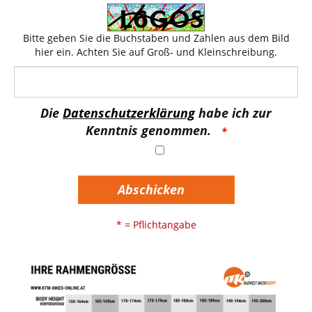
Bitte geben Sie die Buchstaben und Zahlen aus dem Bild
hier ein. Achten Sie auf Groß- und Kleinschreibung.
Die
Datenschutzerklärung
habe ich zur
Kenntnis genommen.
Abschicken
* = Pflichtangabe