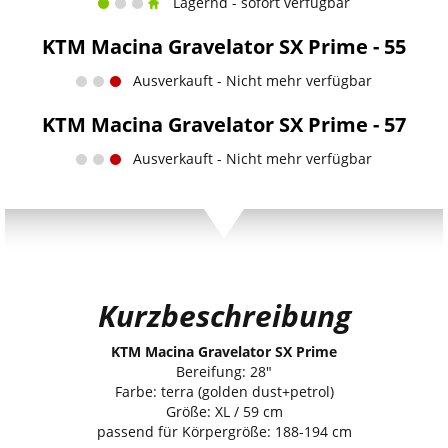
Lagernd - sofort verfügbar
KTM Macina Gravelator SX Prime - 55
Ausverkauft - Nicht mehr verfügbar
KTM Macina Gravelator SX Prime - 57
Ausverkauft - Nicht mehr verfügbar
Kurzbeschreibung
KTM Macina Gravelator SX Prime
Bereifung: 28"
Farbe: terra (golden dust+petrol)
Größe: XL / 59 cm
passend für Körpergröße: 188-194 cm