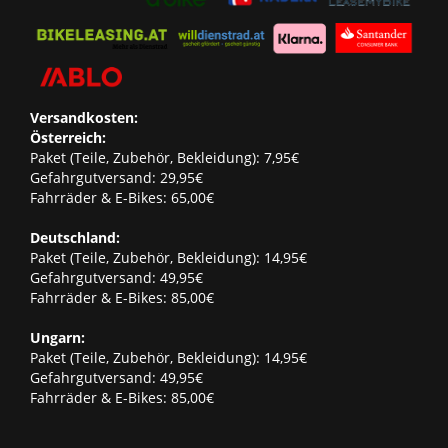
Versandkosten:
Österreich:
Paket (Teile, Zubehör, Bekleidung): 7,95€
Gefahrgutversand: 29,95€
Fahrräder & E-Bikes: 65,00€
Deutschland:
Paket (Teile, Zubehör, Bekleidung): 14,95€
Gefahrgutversand: 49,95€
Fahrräder & E-Bikes: 85,00€
Ungarn:
Paket (Teile, Zubehör, Bekleidung): 14,95€
Gefahrgutversand: 49,95€
Fahrräder & E-Bikes: 85,00€