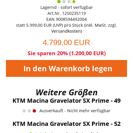
Lagernd - sofort verfügbar
Art.Nr. 1250235119
EAN 9008594492004
statt
5.999,00 EUR
(
UVP
) pro Stück (inkl. MwSt. zzgl.
Versandkosten
)
4.799,00 EUR
Sie sparen 20% (1.200,00 EUR)
In den Warenkorb legen
Weitere Größen
KTM Macina Gravelator SX Prime - 49
Ausverkauft - Nicht mehr verfügbar
KTM Macina Gravelator SX Prime - 52