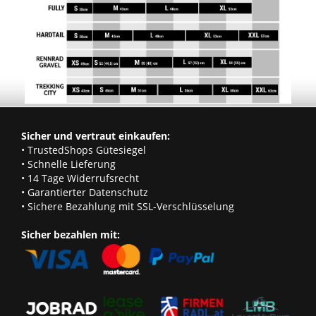
Sicher und vertraut einkaufen:
• TrustedShops Gütesiegel
• Schnelle Lieferung
• 14 Tage Widerrufsrecht
• Garantierter Datenschutz
• Sichere Bezahlung mit SSL-Verschlüsselung
Sicher bezahlen mit: