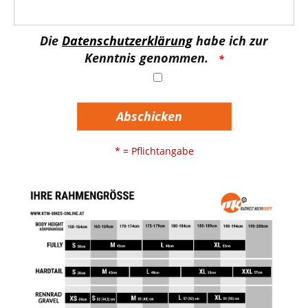
Die
Datenschutzerklärung
habe ich zur
Kenntnis genommen.
Abschicken
* = Pflichtangabe