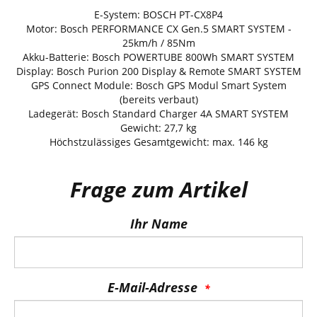
E-System: BOSCH PT-CX8P4
Motor: Bosch PERFORMANCE CX Gen.5 SMART SYSTEM -
25km/h / 85Nm
Akku-Batterie: Bosch POWERTUBE 800Wh SMART SYSTEM
Display: Bosch Purion 200 Display & Remote SMART SYSTEM
GPS Connect Module: Bosch GPS Modul Smart System
(bereits verbaut)
Ladegerät: Bosch Standard Charger 4A SMART SYSTEM
Gewicht: 27,7 kg
Höchstzulässiges Gesamtgewicht: max. 146 kg
Frage zum Artikel
Ihr Name
E-Mail-Adresse