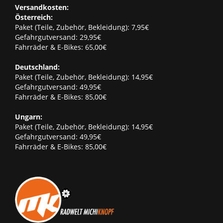
Versandkosten:
Österreich:
Paket (Teile, Zubehör, Bekleidung): 7,95€
Gefahrgutversand: 29,95€
Fahrräder & E-Bikes: 65,00€
Deutschland:
Paket (Teile, Zubehör, Bekleidung): 14,95€
Gefahrgutversand: 49,95€
Fahrräder & E-Bikes: 85,00€
Ungarn:
Paket (Teile, Zubehör, Bekleidung): 14,95€
Gefahrgutversand: 49,95€
Fahrräder & E-Bikes: 85,00€