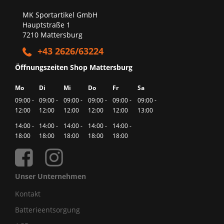
MK Sportartikel GmbH
Hauptstraße 1
7210 Mattersburg
+43 2626/63224
Öffnungszeiten Shop Mattersburg
Mo
Di
Mi
Do
Fr
Sa
09:00 -
09:00 -
09:00 -
09:00 -
09:00 -
09:00 -
12:00
12:00
12:00
12:00
12:00
13:00
14:00 -
14:00 -
14:00 -
14:00 -
14:00 -
18:00
18:00
18:00
18:00
18:00
Unser Unternehmen
Kontakt
Batterieentsorgung