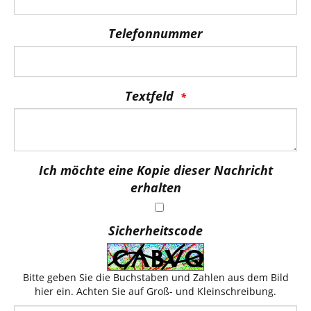
Telefonnummer
Textfeld
Ich möchte eine Kopie dieser Nachricht
erhalten
Sicherheitscode
Bitte geben Sie die Buchstaben und Zahlen aus dem Bild
hier ein. Achten Sie auf Groß- und Kleinschreibung.