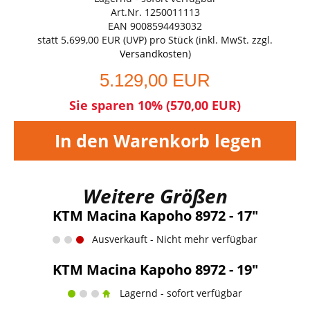
Art.Nr. 1250011113
EAN 9008594493032
statt
5.699,00 EUR
(
UVP
) pro Stück (inkl. MwSt. zzgl.
Versandkosten
)
5.129,00 EUR
Sie sparen 10% (570,00 EUR)
In den Warenkorb legen
Weitere Größen
KTM Macina Kapoho 8972 - 17"
Ausverkauft - Nicht mehr verfügbar
KTM Macina Kapoho 8972 - 19"
Lagernd - sofort verfügbar