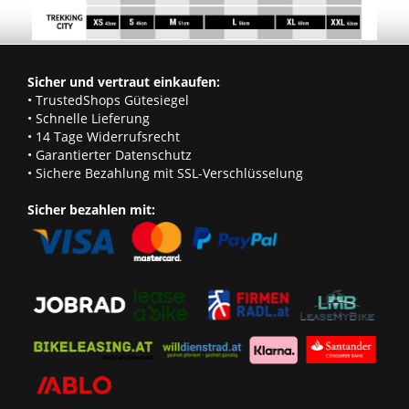
Sicher und vertraut einkaufen:
• TrustedShops Gütesiegel
• Schnelle Lieferung
• 14 Tage Widerrufsrecht
• Garantierter Datenschutz
• Sichere Bezahlung mit SSL-Verschlüsselung
Sicher bezahlen mit: