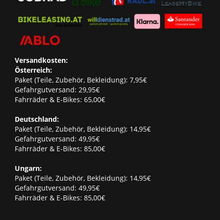
Versandkosten:
Österreich:
Paket (Teile, Zubehör, Bekleidung): 7,95€
Gefahrgutversand: 29,95€
Fahrräder & E-Bikes: 65,00€
Deutschland:
Paket (Teile, Zubehör, Bekleidung): 14,95€
Gefahrgutversand: 49,95€
Fahrräder & E-Bikes: 85,00€
Ungarn:
Paket (Teile, Zubehör, Bekleidung): 14,95€
Gefahrgutversand: 49,95€
Fahrräder & E-Bikes: 85,00€