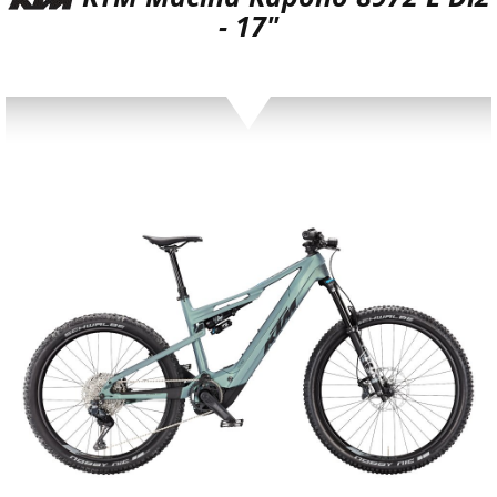
- 17"