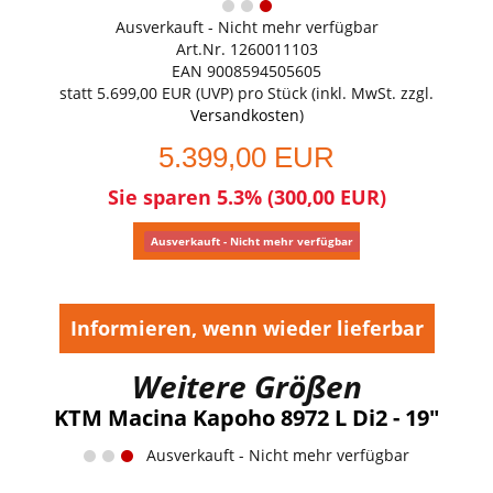
Ausverkauft - Nicht mehr verfügbar
Art.Nr. 1260011103
EAN 9008594505605
statt
5.699,00 EUR
(
UVP
) pro Stück (inkl. MwSt. zzgl.
Versandkosten
)
5.399,00 EUR
Sie sparen 5.3% (300,00 EUR)
Ausverkauft - Nicht mehr verfügbar
Informieren, wenn wieder lieferbar
Weitere Größen
KTM Macina Kapoho 8972 L Di2 - 19"
Ausverkauft - Nicht mehr verfügbar