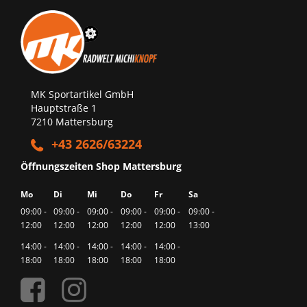
MK Sportartikel GmbH
Hauptstraße 1
7210 Mattersburg
+43 2626/63224
Öffnungszeiten Shop Mattersburg
Mo
Di
Mi
Do
Fr
Sa
09:00 -
09:00 -
09:00 -
09:00 -
09:00 -
09:00 -
12:00
12:00
12:00
12:00
12:00
13:00
14:00 -
14:00 -
14:00 -
14:00 -
14:00 -
18:00
18:00
18:00
18:00
18:00