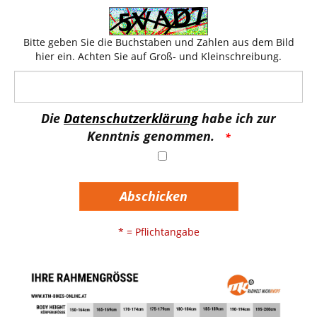
Bitte geben Sie die Buchstaben und Zahlen aus dem Bild
hier ein. Achten Sie auf Groß- und Kleinschreibung.
Die
Datenschutzerklärung
habe ich zur
Kenntnis genommen.
Abschicken
* = Pflichtangabe