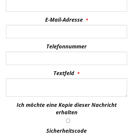
E-Mail-Adresse
Telefonnummer
Textfeld
Ich möchte eine Kopie dieser Nachricht
erhalten
Sicherheitscode