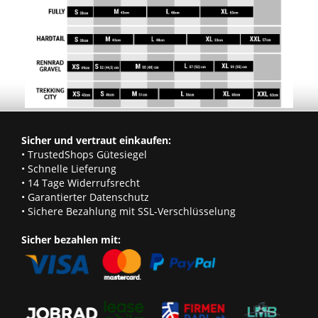
Sicher und vertraut einkaufen:
• TrustedShops Gütesiegel
• Schnelle Lieferung
• 14 Tage Widerrufsrecht
• Garantierter Datenschutz
• Sichere Bezahlung mit SSL-Verschlüsselung
Sicher bezahlen mit: