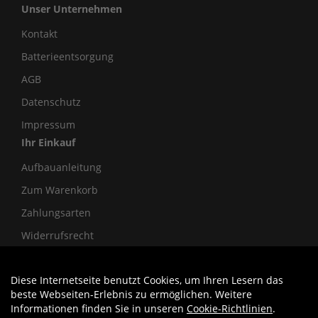
Unser Unternehmen
Kontakt
Batterieentsorgung
AGB
Datenschutz
Impressum
Ihr Einkauf
Aufbauanleitung
Zum Warenkorb
Zahlungsarten
Widerrufsrecht
Diese Internetseite benutzt Cookies, um Ihren Lesern das
Auftrag widerrufen
beste Webseiten-Erlebnis zu ermöglichen. Weitere
Informationen finden Sie in unseren
Cookie-Richtlinien
.