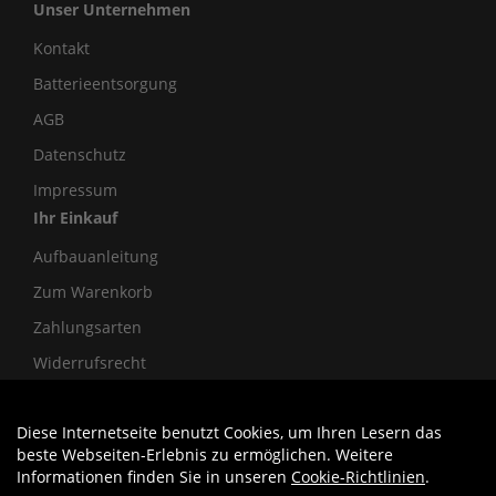
Unser Unternehmen
Kontakt
Batterieentsorgung
AGB
Datenschutz
Impressum
Ihr Einkauf
Aufbauanleitung
Zum Warenkorb
Zahlungsarten
Widerrufsrecht
Diese Internetseite benutzt Cookies, um Ihren Lesern das
Auftrag widerrufen
beste Webseiten-Erlebnis zu ermöglichen. Weitere
Informationen finden Sie in unseren
Cookie-Richtlinien
.