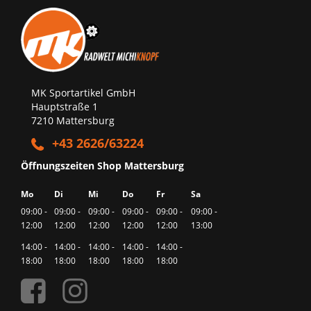
MK Sportartikel GmbH
Hauptstraße 1
7210 Mattersburg
+43 2626/63224
Öffnungszeiten Shop Mattersburg
Mo
Di
Mi
Do
Fr
Sa
09:00 -
09:00 -
09:00 -
09:00 -
09:00 -
09:00 -
12:00
12:00
12:00
12:00
12:00
13:00
14:00 -
14:00 -
14:00 -
14:00 -
14:00 -
18:00
18:00
18:00
18:00
18:00