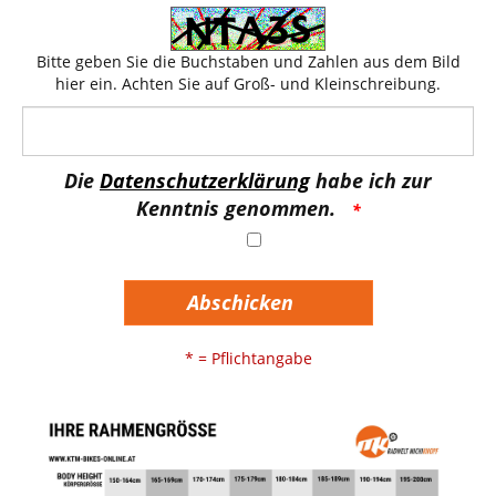
Bitte geben Sie die Buchstaben und Zahlen aus dem Bild
hier ein. Achten Sie auf Groß- und Kleinschreibung.
Die
Datenschutzerklärung
habe ich zur
Kenntnis genommen.
Abschicken
* = Pflichtangabe