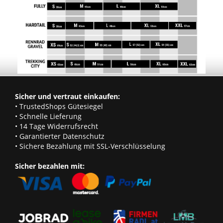
Sicher und vertraut einkaufen:
• TrustedShops Gütesiegel
• Schnelle Lieferung
• 14 Tage Widerrufsrecht
• Garantierter Datenschutz
• Sichere Bezahlung mit SSL-Verschlüsselung
Sicher bezahlen mit: