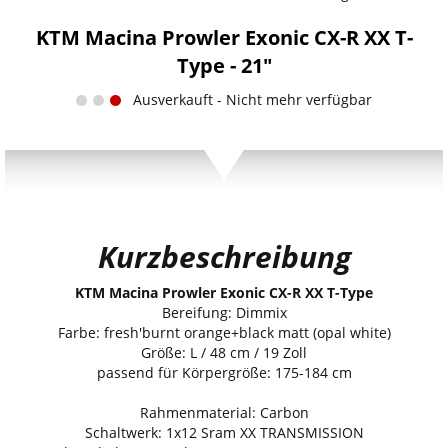
KTM Macina Prowler Exonic CX-R XX T-
Type - 21"
Ausverkauft - Nicht mehr verfügbar
Kurzbeschreibung
KTM Macina Prowler Exonic CX-R XX T-Type
Bereifung: Dimmix
Farbe: fresh'burnt orange+black matt (opal white)
Größe: L / 48 cm / 19 Zoll
passend für Körpergröße: 175-184 cm
Rahmenmaterial: Carbon
Schaltwerk: 1x12 Sram XX TRANSMISSION