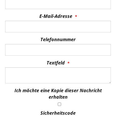
E-Mail-Adresse
Telefonnummer
Textfeld
Ich möchte eine Kopie dieser Nachricht
erhalten
Sicherheitscode