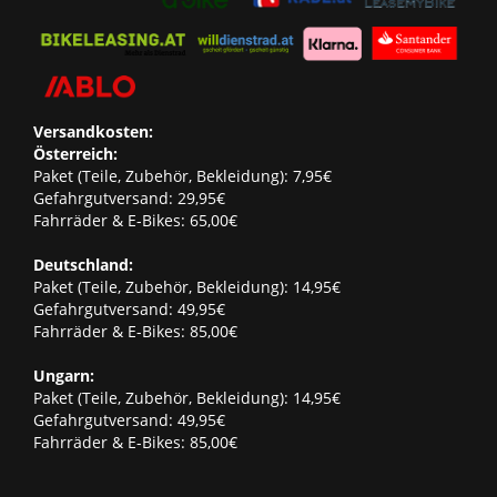
Versandkosten:
Österreich:
Paket (Teile, Zubehör, Bekleidung): 7,95€
Gefahrgutversand: 29,95€
Fahrräder & E-Bikes: 65,00€
Deutschland:
Paket (Teile, Zubehör, Bekleidung): 14,95€
Gefahrgutversand: 49,95€
Fahrräder & E-Bikes: 85,00€
Ungarn:
Paket (Teile, Zubehör, Bekleidung): 14,95€
Gefahrgutversand: 49,95€
Fahrräder & E-Bikes: 85,00€