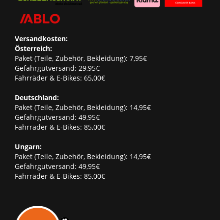
Versandkosten:
Österreich:
Paket (Teile, Zubehör, Bekleidung): 7,95€
Gefahrgutversand: 29,95€
Fahrräder & E-Bikes: 65,00€
Deutschland:
Paket (Teile, Zubehör, Bekleidung): 14,95€
Gefahrgutversand: 49,95€
Fahrräder & E-Bikes: 85,00€
Ungarn:
Paket (Teile, Zubehör, Bekleidung): 14,95€
Gefahrgutversand: 49,95€
Fahrräder & E-Bikes: 85,00€