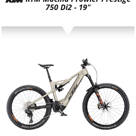
750 Di2 - 19"