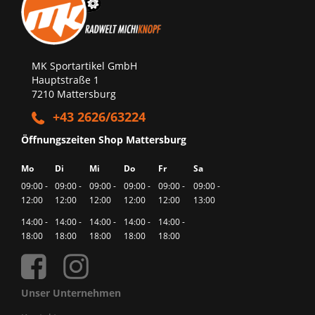
MK Sportartikel GmbH
Hauptstraße 1
7210 Mattersburg
+43 2626/63224
Öffnungszeiten Shop Mattersburg
Mo
Di
Mi
Do
Fr
Sa
09:00 -
09:00 -
09:00 -
09:00 -
09:00 -
09:00 -
12:00
12:00
12:00
12:00
12:00
13:00
14:00 -
14:00 -
14:00 -
14:00 -
14:00 -
18:00
18:00
18:00
18:00
18:00
Unser Unternehmen