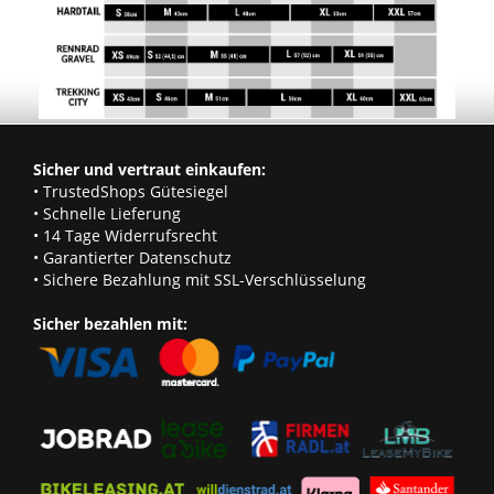
Sicher und vertraut einkaufen:
• TrustedShops Gütesiegel
• Schnelle Lieferung
• 14 Tage Widerrufsrecht
• Garantierter Datenschutz
• Sichere Bezahlung mit SSL-Verschlüsselung
Sicher bezahlen mit: