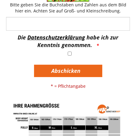
Bitte geben Sie die Buchstaben und Zahlen aus dem Bild
hier ein. Achten Sie auf Groß- und Kleinschreibung.
Die
Datenschutzerklärung
habe ich zur
Kenntnis genommen.
Abschicken
* = Pflichtangabe