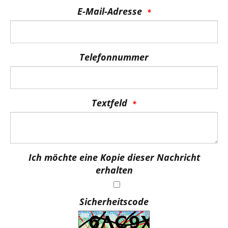
E-Mail-Adresse
Telefonnummer
Textfeld
Ich möchte eine Kopie dieser Nachricht
erhalten
Sicherheitscode