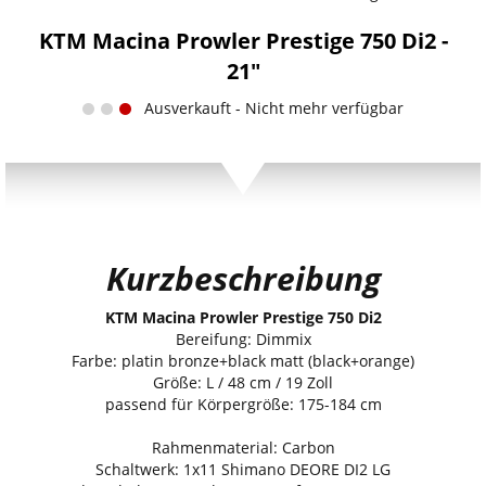
KTM Macina Prowler Prestige 750 Di2 -
21"
Ausverkauft - Nicht mehr verfügbar
Kurzbeschreibung
KTM Macina Prowler Prestige 750 Di2
Bereifung: Dimmix
Farbe: platin bronze+black matt (black+orange)
Größe: L / 48 cm / 19 Zoll
passend für Körpergröße: 175-184 cm
Rahmenmaterial: Carbon
Schaltwerk: 1x11 Shimano DEORE DI2 LG