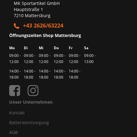
MK Sportartikel GmbH
Hauptstraße 1
7210 Mattersburg
+43 2626/63224
Öffnungszeiten Shop Mattersburg
Mo
Di
Mi
Do
Fr
Sa
09:00 -
09:00 -
09:00 -
09:00 -
09:00 -
09:00 -
12:00
12:00
12:00
12:00
12:00
13:00
14:00 -
14:00 -
14:00 -
14:00 -
14:00 -
18:00
18:00
18:00
18:00
18:00
Unser Unternehmen
Kontakt
Batterieentsorgung
AGB