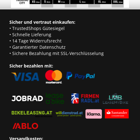
Sicher und vertraut einkaufen:
• TrustedShops Gütesiegel
• Schnelle Lieferung
• 14 Tage Widerrufsrecht
• Garantierter Datenschutz
• Sichere Bezahlung mit SSL-Verschlüsselung
Sicher bezahlen mit:
Versandkosten: