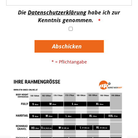
Die
Datenschutzerklärung
habe ich zur
Kenntnis genommen.
Abschicken
* = Pflichtangabe