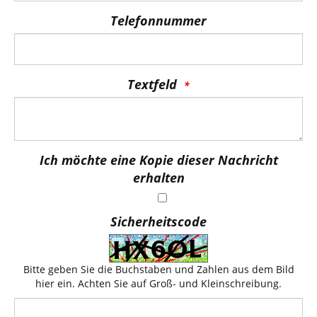
Telefonnummer
Textfeld
Ich möchte eine Kopie dieser Nachricht
erhalten
Sicherheitscode
Bitte geben Sie die Buchstaben und Zahlen aus dem Bild
hier ein. Achten Sie auf Groß- und Kleinschreibung.