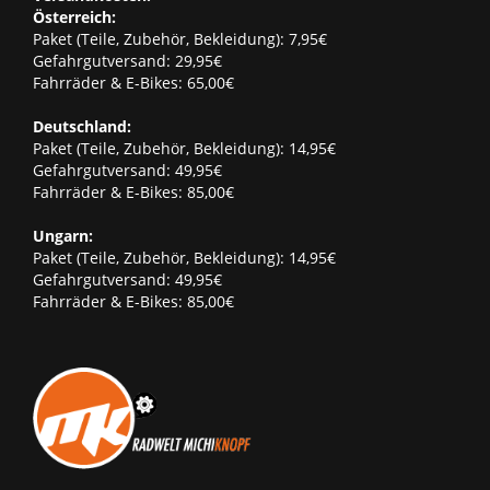
Österreich:
Paket (Teile, Zubehör, Bekleidung): 7,95€
Gefahrgutversand: 29,95€
Fahrräder & E-Bikes: 65,00€
Deutschland:
Paket (Teile, Zubehör, Bekleidung): 14,95€
Gefahrgutversand: 49,95€
Fahrräder & E-Bikes: 85,00€
Ungarn:
Paket (Teile, Zubehör, Bekleidung): 14,95€
Gefahrgutversand: 49,95€
Fahrräder & E-Bikes: 85,00€