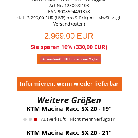
Art.Nr. 1250072103
EAN 9008594491878
statt
3.299,00 EUR
(
UVP
) pro Stück (inkl. MwSt. zzgl.
Versandkosten
)
2.969,00 EUR
Sie sparen 10% (330,00 EUR)
Ausverkauft - Nicht mehr verfügbar
Informieren, wenn wieder lieferbar
Weitere Größen
KTM Macina Race SX 20 - 19"
Ausverkauft - Nicht mehr verfügbar
KTM Macina Race SX 20 - 21"