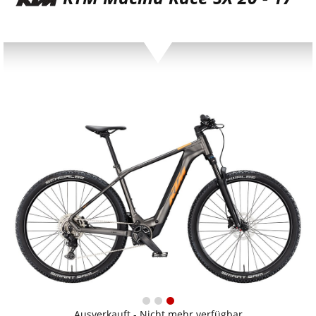
Ausverkauft - Nicht mehr verfügbar