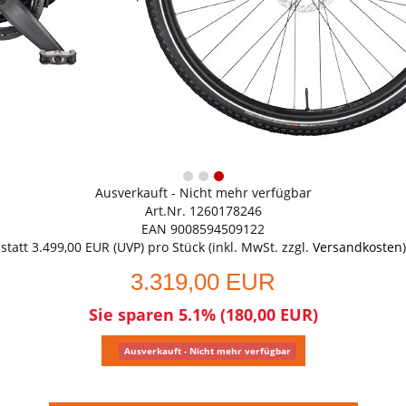
Ausverkauft - Nicht mehr verfügbar
Art.Nr. 1260178246
EAN 9008594509122
statt
3.499,00 EUR
(
UVP
) pro Stück (inkl. MwSt. zzgl.
Versandkosten
)
3.319,00 EUR
Sie sparen 5.1% (180,00 EUR)
Ausverkauft - Nicht mehr verfügbar