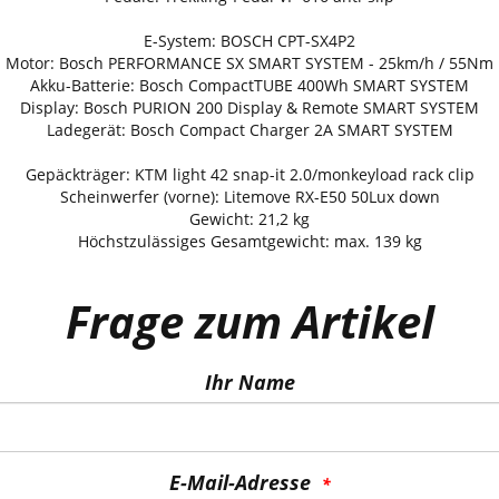
E-System: BOSCH CPT-SX4P2
Motor: Bosch PERFORMANCE SX SMART SYSTEM - 25km/h / 55Nm
Akku-Batterie: Bosch CompactTUBE 400Wh SMART SYSTEM
Display: Bosch PURION 200 Display & Remote SMART SYSTEM
Ladegerät: Bosch Compact Charger 2A SMART SYSTEM
Gepäckträger: KTM light 42 snap-it 2.0/monkeyload rack clip
Scheinwerfer (vorne): Litemove RX-E50 50Lux down
Gewicht: 21,2 kg
Höchstzulässiges Gesamtgewicht: max. 139 kg
Frage zum Artikel
Ihr Name
E-Mail-Adresse