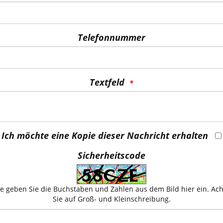
Telefonnummer
Textfeld
Ich möchte eine Kopie dieser Nachricht erhalten
Sicherheitscode
te geben Sie die Buchstaben und Zahlen aus dem Bild hier ein. Ac
Sie auf Groß- und Kleinschreibung.