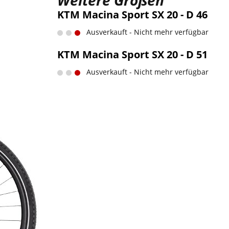
Weitere Größen
KTM Macina Sport SX 20 - D 46
Ausverkauft - Nicht mehr verfügbar
KTM Macina Sport SX 20 - D 51
Ausverkauft - Nicht mehr verfügbar