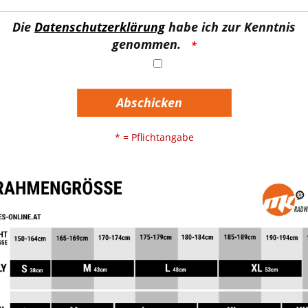
Die
Datenschutzerklärung
habe ich zur Kenntnis
genommen.
Abschicken
* = Pflichtangabe