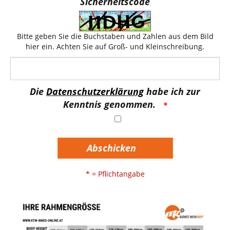
Sicherheitscode
Bitte geben Sie die Buchstaben und Zahlen aus dem Bild
hier ein. Achten Sie auf Groß- und Kleinschreibung.
Die
Datenschutzerklärung
habe ich zur
Kenntnis genommen.
Abschicken
* = Pflichtangabe