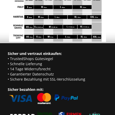
Sicher und vertraut einkaufen:
• TrustedShops Gütesiegel
• Schnelle Lieferung
• 14 Tage Widerrufsrecht
• Garantierter Datenschutz
• Sichere Bezahlung mit SSL-Verschlüsselung
Sicher bezahlen mit: