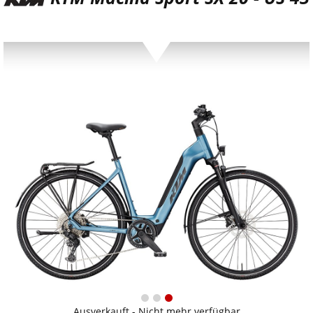
Ausverkauft - Nicht mehr verfügbar