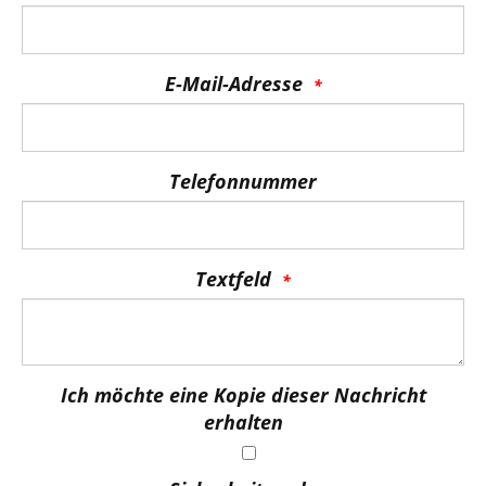
E-Mail-Adresse
Telefonnummer
Textfeld
Ich möchte eine Kopie dieser Nachricht
erhalten