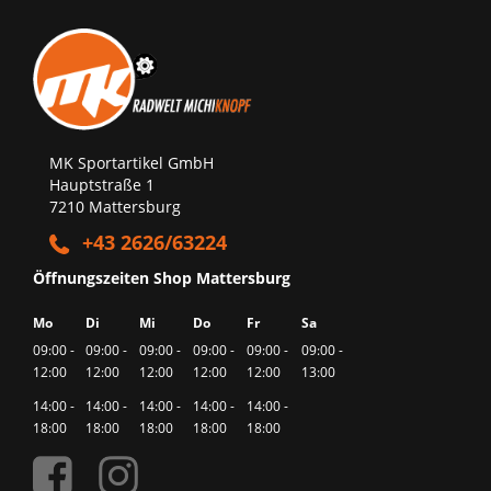
MK Sportartikel GmbH
Hauptstraße 1
7210 Mattersburg
+43 2626/63224
Öffnungszeiten Shop Mattersburg
Mo
Di
Mi
Do
Fr
Sa
09:00 -
09:00 -
09:00 -
09:00 -
09:00 -
09:00 -
12:00
12:00
12:00
12:00
12:00
13:00
14:00 -
14:00 -
14:00 -
14:00 -
14:00 -
18:00
18:00
18:00
18:00
18:00