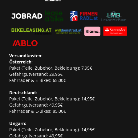
Versandkosten:
Österreich:
Paket (Teile, Zubehör, Bekleidung): 7,95€
Gefahrgutversand: 29,95€
Fahrräder & E-Bikes: 65,00€
Deutschland:
Paket (Teile, Zubehör, Bekleidung): 14,95€
Gefahrgutversand: 49,95€
Fahrräder & E-Bikes: 85,00€
Ungarn:
Paket (Teile, Zubehör, Bekleidung): 14,95€
Gefahrgutversand: 49,95€