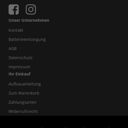
Unser Unternehmen
Kontakt
Batterieentsorgung
AGB
Datenschutz
Impressum
Ihr Einkauf
Aufbauanleitung
Zum Warenkorb
Zahlungsarten
Widerrufsrecht