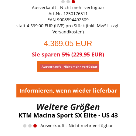
Ausverkauft - Nicht mehr verfügbar
Art.Nr. 1250176511
EAN 9008594492509
statt
4.599,00 EUR
(
UVP
) pro Stück (inkl. MwSt. zzgl.
Versandkosten
)
4.369,05 EUR
Sie sparen 5% (229,95 EUR)
Ausverkauft - Nicht mehr verfügbar
Informieren, wenn wieder lieferbar
Weitere Größen
KTM Macina Sport SX Elite - US 43
Ausverkauft - Nicht mehr verfügbar