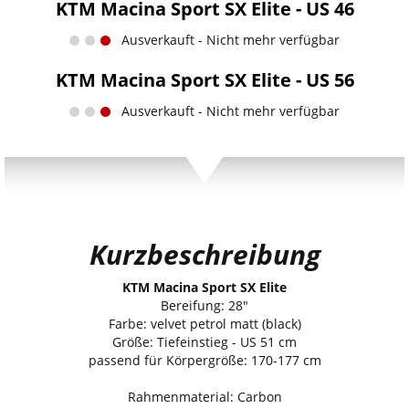
KTM Macina Sport SX Elite - US 46
Ausverkauft - Nicht mehr verfügbar
KTM Macina Sport SX Elite - US 56
Ausverkauft - Nicht mehr verfügbar
Kurzbeschreibung
KTM Macina Sport SX Elite
Bereifung: 28"
Farbe: velvet petrol matt (black)
Größe: Tiefeinstieg - US 51 cm
passend für Körpergröße: 170-177 cm
Rahmenmaterial: Carbon