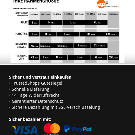
Sicher und vertraut einkaufen:
• TrustedShops Gütesiegel
• Schnelle Lieferung
• 14 Tage Widerrufsrecht
• Garantierter Datenschutz
• Sichere Bezahlung mit SSL-Verschlüsselung
Sicher bezahlen mit: