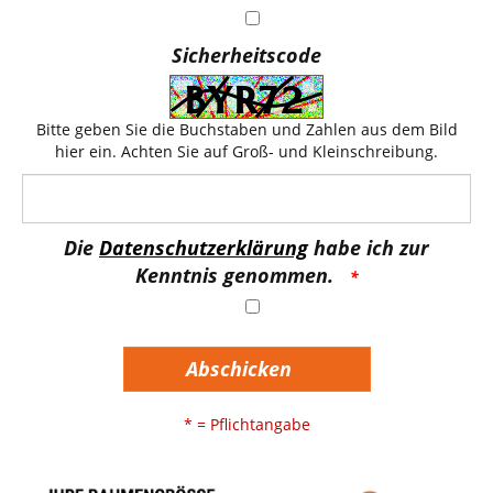
Sicherheitscode
Bitte geben Sie die Buchstaben und Zahlen aus dem Bild
hier ein. Achten Sie auf Groß- und Kleinschreibung.
Die
Datenschutzerklärung
habe ich zur
Kenntnis genommen.
Abschicken
* = Pflichtangabe