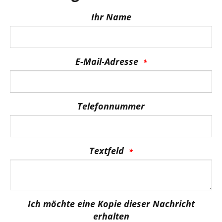
Ihr Name
E-Mail-Adresse
Telefonnummer
Textfeld
Ich möchte eine Kopie dieser Nachricht
erhalten