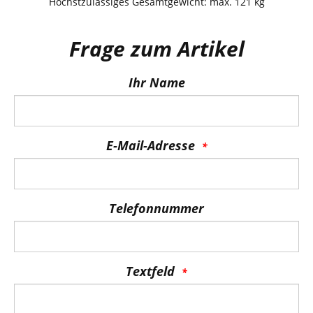
Höchstzulässiges Gesamtgewicht: max. 121 kg
Frage zum Artikel
Ihr Name
E-Mail-Adresse
Telefonnummer
Textfeld