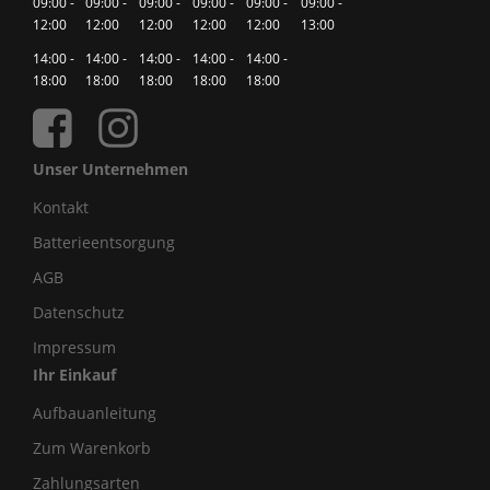
09:00 -
09:00 -
09:00 -
09:00 -
09:00 -
09:00 -
12:00
12:00
12:00
12:00
12:00
13:00
14:00 -
14:00 -
14:00 -
14:00 -
14:00 -
18:00
18:00
18:00
18:00
18:00
Unser Unternehmen
Kontakt
Batterieentsorgung
AGB
Datenschutz
Impressum
Ihr Einkauf
Aufbauanleitung
Zum Warenkorb
Zahlungsarten