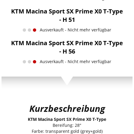
KTM Macina Sport SX Prime X0 T-Type
- H 51
Ausverkauft - Nicht mehr verfügbar
KTM Macina Sport SX Prime X0 T-Type
- H 56
Ausverkauft - Nicht mehr verfügbar
Kurzbeschreibung
KTM Macina Sport SX Prime X0 T-Type
Bereifung: 28"
Farbe: transparent gold (grey+gold)