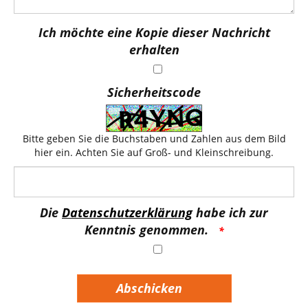
Ich möchte eine Kopie dieser Nachricht
erhalten
Sicherheitscode
Bitte geben Sie die Buchstaben und Zahlen aus dem Bild
hier ein. Achten Sie auf Groß- und Kleinschreibung.
Die
Datenschutzerklärung
habe ich zur
Kenntnis genommen.
Abschicken