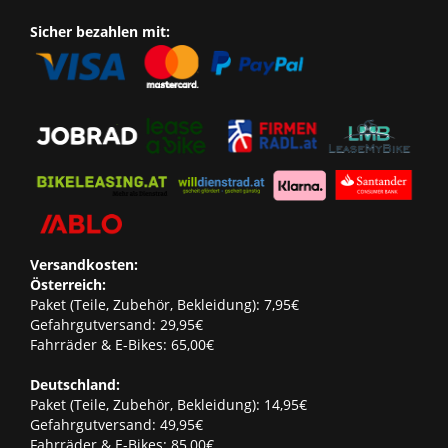
Sicher bezahlen mit:
Versandkosten:
Österreich:
Paket (Teile, Zubehör, Bekleidung): 7,95€
Gefahrgutversand: 29,95€
Fahrräder & E-Bikes: 65,00€
Deutschland:
Paket (Teile, Zubehör, Bekleidung): 14,95€
Gefahrgutversand: 49,95€
Fahrräder & E-Bikes: 85,00€