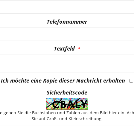
Telefonnummer
Textfeld
Ich möchte eine Kopie dieser Nachricht erhalten
Sicherheitscode
te geben Sie die Buchstaben und Zahlen aus dem Bild hier ein. Ac
Sie auf Groß- und Kleinschreibung.