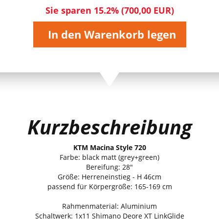
Sie sparen 15.2% (700,00 EUR)
In den Warenkorb legen
Kurzbeschreibung
KTM Macina Style 720
Farbe: black matt (grey+green)
Bereifung: 28"
Größe: Herreneinstieg - H 46cm
passend für Körpergröße: 165-169 cm
Rahmenmaterial: Aluminium
Schaltwerk: 1x11 Shimano Deore XT LinkGlide