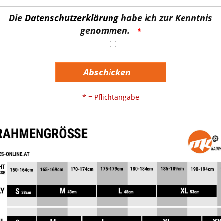
Die
Datenschutzerklärung
habe ich zur Kenntnis
genommen.
Abschicken
* = Pflichtangabe