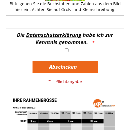
Bitte geben Sie die Buchstaben und Zahlen aus dem Bild
hier ein. Achten Sie auf Groß- und Kleinschreibung.
Die
Datenschutzerklärung
habe ich zur
Kenntnis genommen.
Abschicken
* = Pflichtangabe