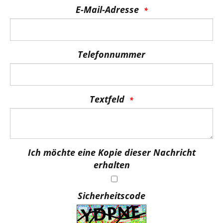
E-Mail-Adresse
Telefonnummer
Textfeld
Ich möchte eine Kopie dieser Nachricht
erhalten
Sicherheitscode