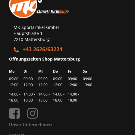
MK Sportartikel GmbH
Hauptstraße 1
7210 Mattersburg
+43 2626/63224
Öffnungszeiten Shop Mattersburg
Mo
Di
Mi
Do
Fr
Sa
09:00 -
09:00 -
09:00 -
09:00 -
09:00 -
09:00 -
12:00
12:00
12:00
12:00
12:00
13:00
14:00 -
14:00 -
14:00 -
14:00 -
14:00 -
18:00
18:00
18:00
18:00
18:00
Unser Unternehmen