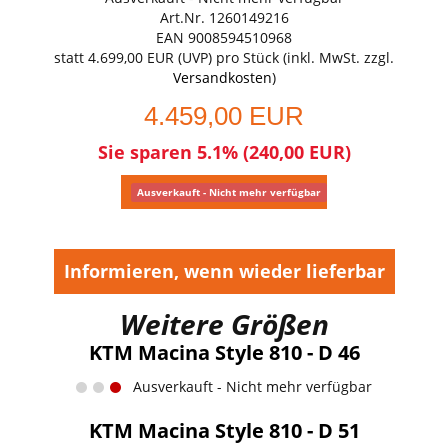
Art.Nr. 1260149216
EAN 9008594510968
statt
4.699,00 EUR
(
UVP
) pro Stück (inkl. MwSt. zzgl.
Versandkosten
)
4.459,00 EUR
Sie sparen 5.1% (240,00 EUR)
Ausverkauft - Nicht mehr verfügbar
Informieren, wenn wieder lieferbar
Weitere Größen
KTM Macina Style 810 - D 46
Ausverkauft - Nicht mehr verfügbar
KTM Macina Style 810 - D 51