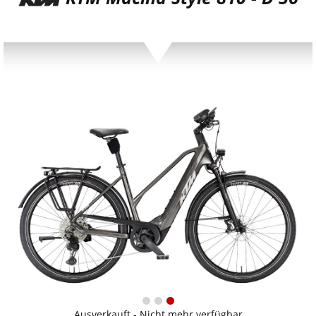
Ausverkauft - Nicht mehr verfügbar