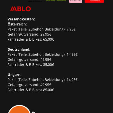
Versandkosten:
Österreich:
Paket (Teile, Zubehör, Bekleidung): 7,95€
Gefahrgutversand: 29,95€
Fahrräder & E-Bikes: 65,00€
Deutschland:
Paket (Teile, Zubehör, Bekleidung): 14,95€
Gefahrgutversand: 49,95€
Fahrräder & E-Bikes: 85,00€
Ungarn:
Paket (Teile, Zubehör, Bekleidung): 14,95€
Gefahrgutversand: 49,95€
Fahrräder & E-Bikes: 85,00€