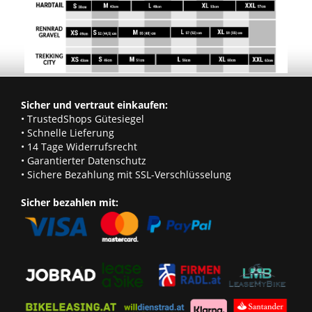
Sicher und vertraut einkaufen:
• TrustedShops Gütesiegel
• Schnelle Lieferung
• 14 Tage Widerrufsrecht
• Garantierter Datenschutz
• Sichere Bezahlung mit SSL-Verschlüsselung
Sicher bezahlen mit: