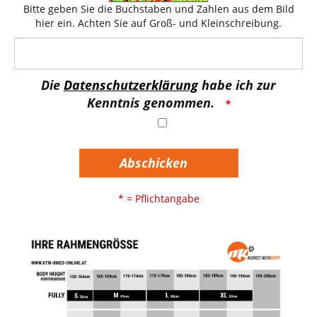
Bitte geben Sie die Buchstaben und Zahlen aus dem Bild
hier ein. Achten Sie auf Groß- und Kleinschreibung.
Die
Datenschutzerklärung
habe ich zur
Kenntnis genommen.
Abschicken
* = Pflichtangabe