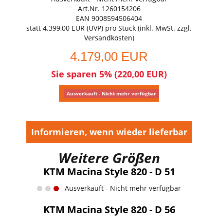
Art.Nr. 1260154206
EAN 9008594506404
statt
4.399,00 EUR
(
UVP
) pro Stück (inkl. MwSt. zzgl.
Versandkosten
)
4.179,00 EUR
Sie sparen 5% (220,00 EUR)
Ausverkauft - Nicht mehr verfügbar
Informieren, wenn wieder lieferbar
Weitere Größen
KTM Macina Style 820 - D 51
Ausverkauft - Nicht mehr verfügbar
KTM Macina Style 820 - D 56