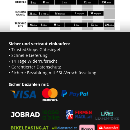
Sicher und vertraut einkaufen:
• TrustedShops Gütesiegel
• Schnelle Lieferung
• 14 Tage Widerrufsrecht
• Garantierter Datenschutz
• Sichere Bezahlung mit SSL-Verschlüsselung
Sicher bezahlen mit: