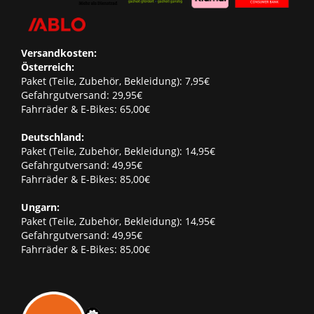
Versandkosten:
Österreich:
Paket (Teile, Zubehör, Bekleidung): 7,95€
Gefahrgutversand: 29,95€
Fahrräder & E-Bikes: 65,00€
Deutschland:
Paket (Teile, Zubehör, Bekleidung): 14,95€
Gefahrgutversand: 49,95€
Fahrräder & E-Bikes: 85,00€
Ungarn:
Paket (Teile, Zubehör, Bekleidung): 14,95€
Gefahrgutversand: 49,95€
Fahrräder & E-Bikes: 85,00€