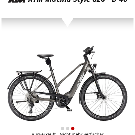
Ausverkauft - Nicht mehr verfügbar