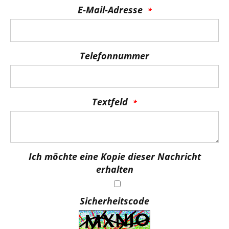
E-Mail-Adresse
Telefonnummer
Textfeld
Ich möchte eine Kopie dieser Nachricht
erhalten
Sicherheitscode