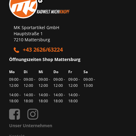
MK Sportartikel GmbH
Hauptstraße 1
7210 Mattersburg
+43 2626/63224
Öffnungszeiten Shop Mattersburg
Mo
Di
Mi
Do
Fr
Sa
09:00 -
09:00 -
09:00 -
09:00 -
09:00 -
09:00 -
12:00
12:00
12:00
12:00
12:00
13:00
14:00 -
14:00 -
14:00 -
14:00 -
14:00 -
18:00
18:00
18:00
18:00
18:00
Unser Unternehmen