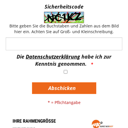
Sicherheitscode
Bitte geben Sie die Buchstaben und Zahlen aus dem Bild
hier ein. Achten Sie auf Groß- und Kleinschreibung.
Die
Datenschutzerklärung
habe ich zur
Kenntnis genommen.
Abschicken
* = Pflichtangabe