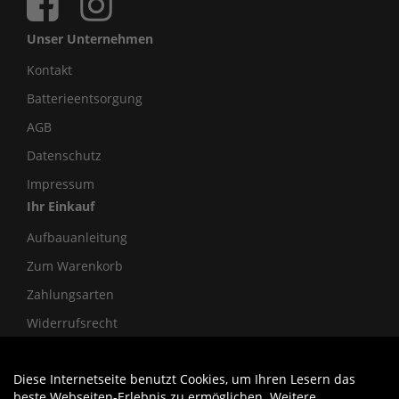
Unser Unternehmen
Kontakt
Batterieentsorgung
AGB
Datenschutz
Impressum
Ihr Einkauf
Aufbauanleitung
Zum Warenkorb
Zahlungsarten
Widerrufsrecht
Diese Internetseite benutzt Cookies, um Ihren Lesern das
Auftrag widerrufen
beste Webseiten-Erlebnis zu ermöglichen. Weitere