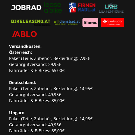
Versandkosten:
Österreich:
Paket (Teile, Zubehör, Bekleidung): 7,95€
Gefahrgutversand: 29,95€
Fahrräder & E-Bikes: 65,00€
Deutschland:
Paket (Teile, Zubehör, Bekleidung): 14,95€
Gefahrgutversand: 49,95€
Fahrräder & E-Bikes: 85,00€
Ungarn:
Paket (Teile, Zubehör, Bekleidung): 14,95€
Gefahrgutversand: 49,95€
Fahrräder & E-Bikes: 85,00€