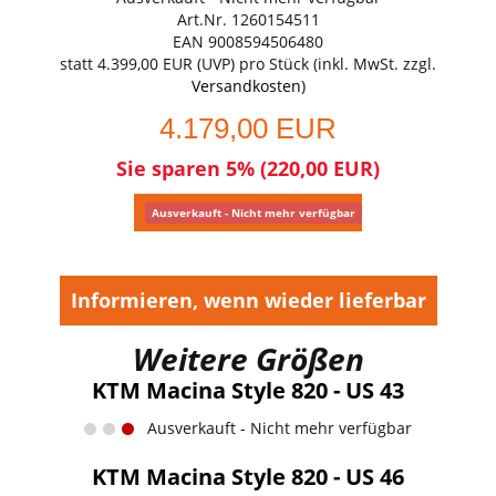
Art.Nr. 1260154511
EAN 9008594506480
statt
4.399,00 EUR
(
UVP
) pro Stück (inkl. MwSt. zzgl.
Versandkosten
)
4.179,00 EUR
Sie sparen 5% (220,00 EUR)
Ausverkauft - Nicht mehr verfügbar
Informieren, wenn wieder lieferbar
Weitere Größen
KTM Macina Style 820 - US 43
Ausverkauft - Nicht mehr verfügbar
KTM Macina Style 820 - US 46