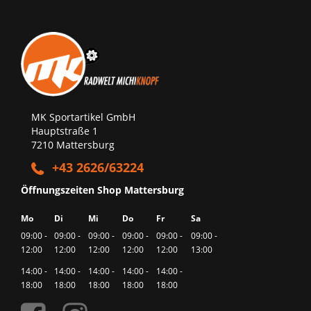
MK Sportartikel GmbH
Hauptstraße 1
7210 Mattersburg
+43 2626/63224
Öffnungszeiten Shop Mattersburg
Mo
Di
Mi
Do
Fr
Sa
09:00 -
09:00 -
09:00 -
09:00 -
09:00 -
09:00 -
12:00
12:00
12:00
12:00
12:00
13:00
14:00 -
14:00 -
14:00 -
14:00 -
14:00 -
18:00
18:00
18:00
18:00
18:00