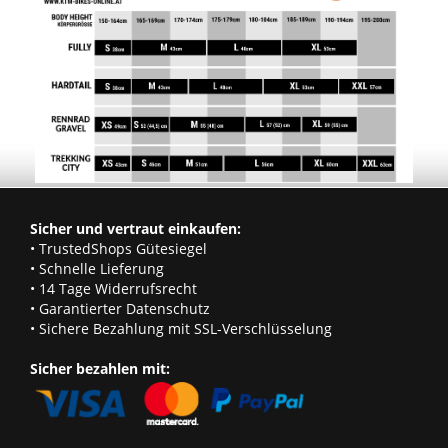
Sicher und vertraut einkaufen:
• TrustedShops Gütesiegel
• Schnelle Lieferung
• 14 Tage Widerrufsrecht
• Garantierter Datenschutz
• Sichere Bezahlung mit SSL-Verschlüsselung
Sicher bezahlen mit: