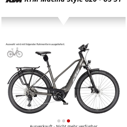
Ausverkauft - Nicht mehr verfügbar