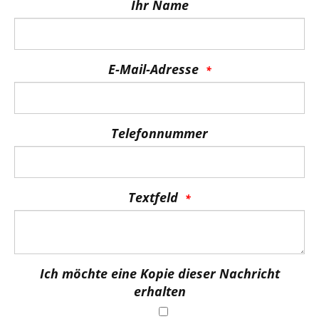
Ihr Name
E-Mail-Adresse
Telefonnummer
Textfeld
Ich möchte eine Kopie dieser Nachricht
erhalten