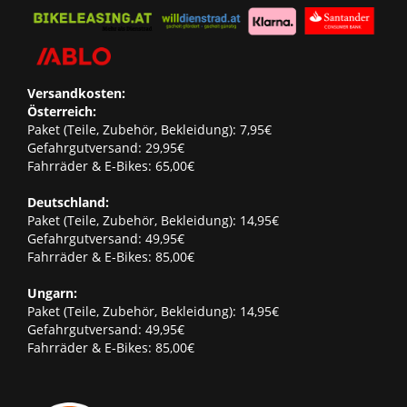
Versandkosten:
Österreich:
Paket (Teile, Zubehör, Bekleidung): 7,95€
Gefahrgutversand: 29,95€
Fahrräder & E-Bikes: 65,00€
Deutschland:
Paket (Teile, Zubehör, Bekleidung): 14,95€
Gefahrgutversand: 49,95€
Fahrräder & E-Bikes: 85,00€
Ungarn:
Paket (Teile, Zubehör, Bekleidung): 14,95€
Gefahrgutversand: 49,95€
Fahrräder & E-Bikes: 85,00€