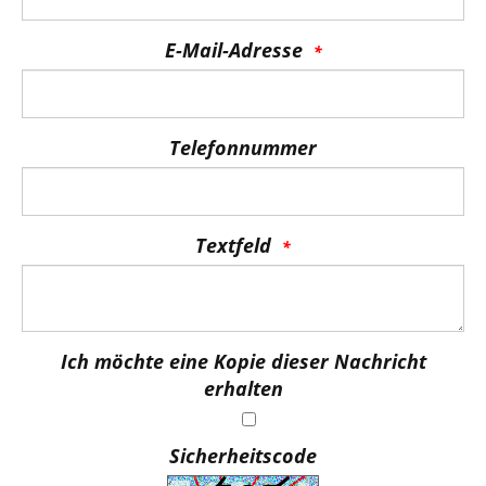
E-Mail-Adresse
Telefonnummer
Textfeld
Ich möchte eine Kopie dieser Nachricht
erhalten
Sicherheitscode