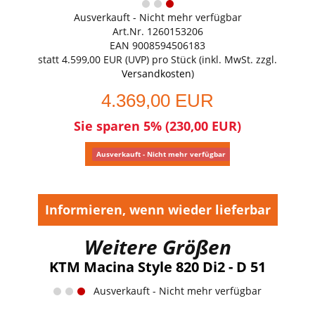
Ausverkauft - Nicht mehr verfügbar
Art.Nr. 1260153206
EAN 9008594506183
statt
4.599,00 EUR
(
UVP
) pro Stück (inkl. MwSt. zzgl.
Versandkosten
)
4.369,00 EUR
Sie sparen 5% (230,00 EUR)
Ausverkauft - Nicht mehr verfügbar
Informieren, wenn wieder lieferbar
Weitere Größen
KTM Macina Style 820 Di2 - D 51
Ausverkauft - Nicht mehr verfügbar