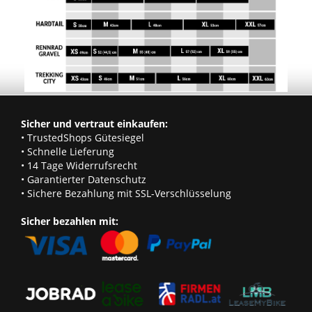
Sicher und vertraut einkaufen:
• TrustedShops Gütesiegel
• Schnelle Lieferung
• 14 Tage Widerrufsrecht
• Garantierter Datenschutz
• Sichere Bezahlung mit SSL-Verschlüsselung
Sicher bezahlen mit: