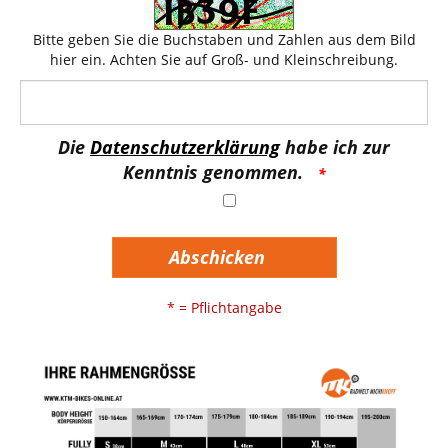
Bitte geben Sie die Buchstaben und Zahlen aus dem Bild
hier ein. Achten Sie auf Groß- und Kleinschreibung.
Die
Datenschutzerklärung
habe ich zur
Kenntnis genommen.
Abschicken
* = Pflichtangabe