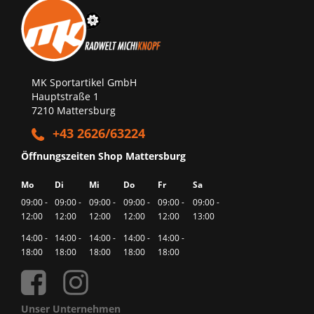
MK Sportartikel GmbH
Hauptstraße 1
7210 Mattersburg
+43 2626/63224
Öffnungszeiten Shop Mattersburg
Mo
Di
Mi
Do
Fr
Sa
09:00 -
09:00 -
09:00 -
09:00 -
09:00 -
09:00 -
12:00
12:00
12:00
12:00
12:00
13:00
14:00 -
14:00 -
14:00 -
14:00 -
14:00 -
18:00
18:00
18:00
18:00
18:00
Unser Unternehmen