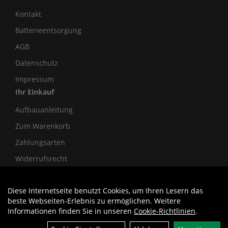
Kontakt
Batterieentsorgung
AGB
Datenschutz
Impressum
Ihr Einkauf
Aufbauanleitung
Zum Warenkorb
Zahlungsarten
Widerrufsrecht
Diese Internetseite benutzt Cookies, um Ihren Lesern das
Auftrag widerrufen
beste Webseiten-Erlebnis zu ermöglichen. Weitere
Informationen finden Sie in unseren
Cookie-Richtlinien
.