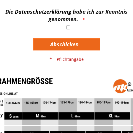
Die
Datenschutzerklärung
habe ich zur Kenntnis
genommen.
Abschicken
* = Pflichtangabe