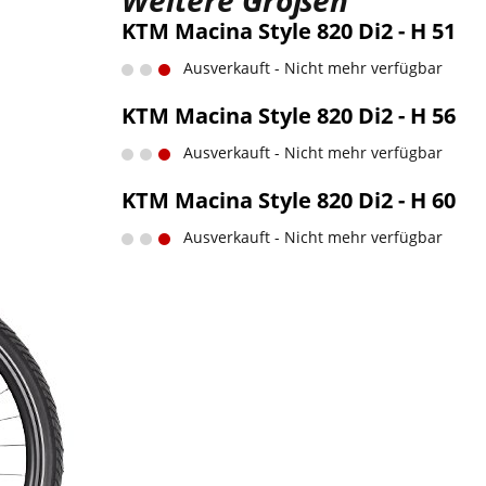
Weitere Größen
KTM Macina Style 820 Di2 - H 51
Ausverkauft - Nicht mehr verfügbar
KTM Macina Style 820 Di2 - H 56
Ausverkauft - Nicht mehr verfügbar
KTM Macina Style 820 Di2 - H 60
Ausverkauft - Nicht mehr verfügbar