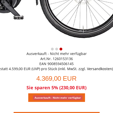
Ausverkauft - Nicht mehr verfügbar
Art.Nr. 1260153136
EAN 9008594506145
statt
4.599,00 EUR
(
UVP
) pro Stück (inkl. MwSt. zzgl.
Versandkosten
)
4.369,00 EUR
Sie sparen 5% (230,00 EUR)
Ausverkauft - Nicht mehr verfügbar