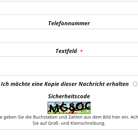
Telefonnummer
Textfeld
Ich möchte eine Kopie dieser Nachricht erhalten
Sicherheitscode
te geben Sie die Buchstaben und Zahlen aus dem Bild hier ein. Ac
Sie auf Groß- und Kleinschreibung.