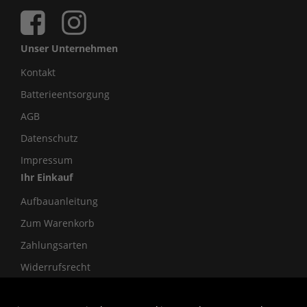
Unser Unternehmen
Kontakt
Batterieentsorgung
AGB
Datenschutz
Impressum
Ihr Einkauf
Aufbauanleitung
Zum Warenkorb
Zahlungsarten
Widerrufsrecht