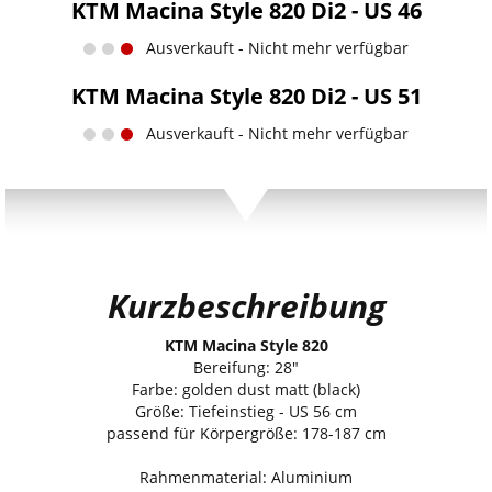
KTM Macina Style 820 Di2 - US 46
Ausverkauft - Nicht mehr verfügbar
KTM Macina Style 820 Di2 - US 51
Ausverkauft - Nicht mehr verfügbar
Kurzbeschreibung
KTM Macina Style 820
Bereifung: 28"
Farbe: golden dust matt (black)
Größe: Tiefeinstieg - US 56 cm
passend für Körpergröße: 178-187 cm
Rahmenmaterial: Aluminium