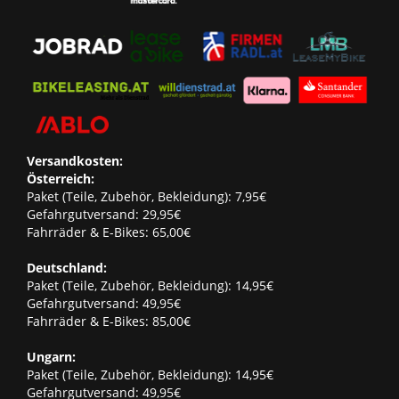
Versandkosten:
Österreich:
Paket (Teile, Zubehör, Bekleidung): 7,95€
Gefahrgutversand: 29,95€
Fahrräder & E-Bikes: 65,00€
Deutschland:
Paket (Teile, Zubehör, Bekleidung): 14,95€
Gefahrgutversand: 49,95€
Fahrräder & E-Bikes: 85,00€
Ungarn:
Paket (Teile, Zubehör, Bekleidung): 14,95€
Gefahrgutversand: 49,95€