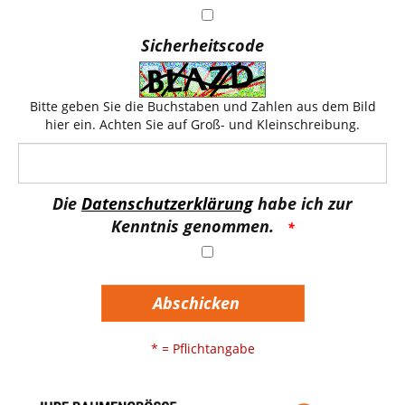
Sicherheitscode
Bitte geben Sie die Buchstaben und Zahlen aus dem Bild
hier ein. Achten Sie auf Groß- und Kleinschreibung.
Die
Datenschutzerklärung
habe ich zur
Kenntnis genommen.
Abschicken
* = Pflichtangabe