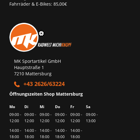
Fahrräder & E-Bikes: 85,00€
MK Sportartikel GmbH
Hauptstraße 1
7210 Mattersburg
+43 2626/63224
Öffnungszeiten Shop Mattersburg
Mo
Di
Mi
Do
Fr
Sa
09:00 -
09:00 -
09:00 -
09:00 -
09:00 -
09:00 -
12:00
12:00
12:00
12:00
12:00
13:00
14:00 -
14:00 -
14:00 -
14:00 -
14:00 -
18:00
18:00
18:00
18:00
18:00