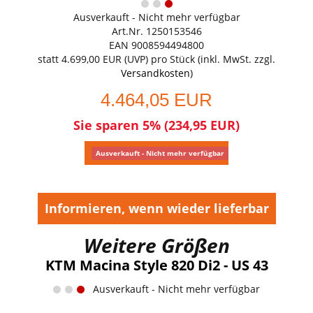
Ausverkauft - Nicht mehr verfügbar
Art.Nr. 1250153546
EAN 9008594494800
statt
4.699,00 EUR
(
UVP
) pro Stück (inkl. MwSt. zzgl.
Versandkosten
)
4.464,05 EUR
Sie sparen 5% (234,95 EUR)
Ausverkauft - Nicht mehr verfügbar
Informieren, wenn wieder lieferbar
Weitere Größen
KTM Macina Style 820 Di2 - US 43
Ausverkauft - Nicht mehr verfügbar