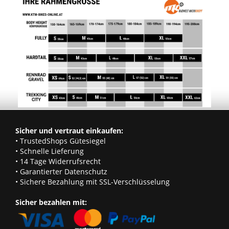
Sicher und vertraut einkaufen:
• TrustedShops Gütesiegel
• Schnelle Lieferung
• 14 Tage Widerrufsrecht
• Garantierter Datenschutz
• Sichere Bezahlung mit SSL-Verschlüsselung
Sicher bezahlen mit: