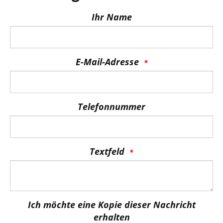
Ihr Name
E-Mail-Adresse
Telefonnummer
Textfeld
Ich möchte eine Kopie dieser Nachricht
erhalten