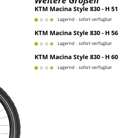
Weitere Größen
KTM Macina Style 830 - H 51
Lagernd - sofort verfügbar
KTM Macina Style 830 - H 56
Lagernd - sofort verfügbar
KTM Macina Style 830 - H 60
Lagernd - sofort verfügbar