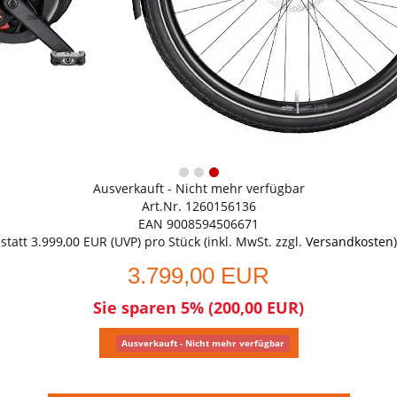
Ausverkauft - Nicht mehr verfügbar
Art.Nr. 1260156136
EAN 9008594506671
statt
3.999,00 EUR
(
UVP
) pro Stück (inkl. MwSt. zzgl.
Versandkosten
)
3.799,00 EUR
Sie sparen 5% (200,00 EUR)
Ausverkauft - Nicht mehr verfügbar