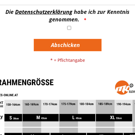
Die
Datenschutzerklärung
habe ich zur Kenntnis
genommen.
Abschicken
* = Pflichtangabe