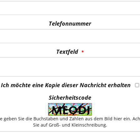
Telefonnummer
Textfeld
Ich möchte eine Kopie dieser Nachricht erhalten
Sicherheitscode
te geben Sie die Buchstaben und Zahlen aus dem Bild hier ein. Ac
Sie auf Groß- und Kleinschreibung.