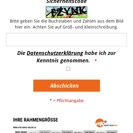
Sicherheitscode
Bitte geben Sie die Buchstaben und Zahlen aus dem Bild
hier ein. Achten Sie auf Groß- und Kleinschreibung.
Die
Datenschutzerklärung
habe ich zur
Kenntnis genommen.
Abschicken
* = Pflichtangabe