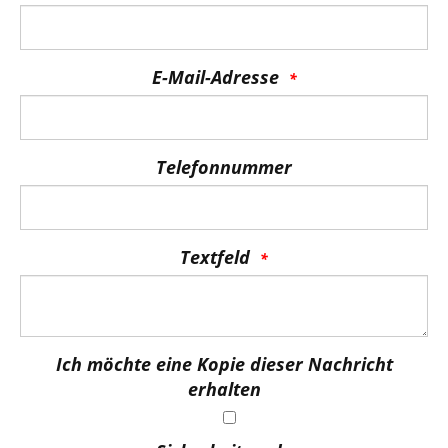
E-Mail-Adresse
Telefonnummer
Textfeld
Ich möchte eine Kopie dieser Nachricht
erhalten