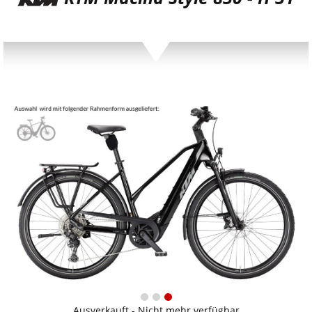
Ausverkauft - Nicht mehr verfügbar