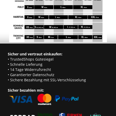
Sicher und vertraut einkaufen:
• TrustedShops Gütesiegel
• Schnelle Lieferung
• 14 Tage Widerrufsrecht
• Garantierter Datenschutz
• Sichere Bezahlung mit SSL-Verschlüsselung
Sicher bezahlen mit: