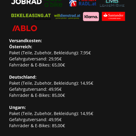
Versandkosten:
Österreich:
Paket (Teile, Zubehör, Bekleidung): 7,95€
Gefahrgutversand: 29,95€
Fahrräder & E-Bikes: 65,00€
Deutschland:
Paket (Teile, Zubehör, Bekleidung): 14,95€
Gefahrgutversand: 49,95€
Fahrräder & E-Bikes: 85,00€
Ungarn:
Paket (Teile, Zubehör, Bekleidung): 14,95€
Gefahrgutversand: 49,95€
Fahrräder & E-Bikes: 85,00€