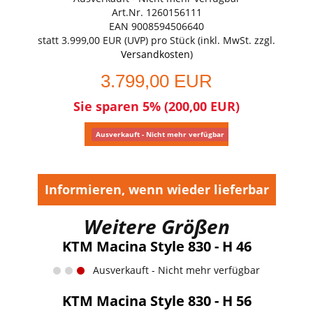
Art.Nr. 1260156111
EAN 9008594506640
statt
3.999,00 EUR
(
UVP
) pro Stück (inkl. MwSt. zzgl.
Versandkosten
)
3.799,00 EUR
Sie sparen 5% (200,00 EUR)
Ausverkauft - Nicht mehr verfügbar
Informieren, wenn wieder lieferbar
Weitere Größen
KTM Macina Style 830 - H 46
Ausverkauft - Nicht mehr verfügbar
KTM Macina Style 830 - H 56