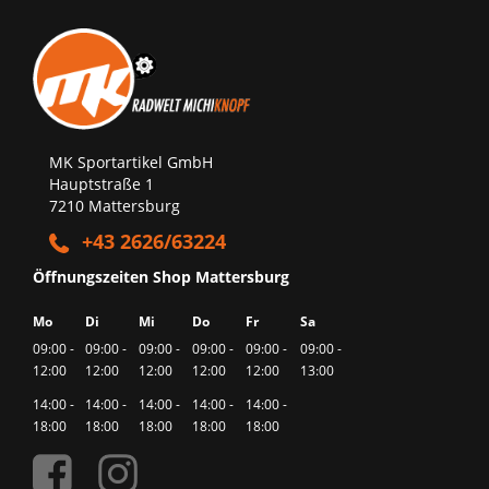
MK Sportartikel GmbH
Hauptstraße 1
7210 Mattersburg
+43 2626/63224
Öffnungszeiten Shop Mattersburg
Mo
Di
Mi
Do
Fr
Sa
09:00 -
09:00 -
09:00 -
09:00 -
09:00 -
09:00 -
12:00
12:00
12:00
12:00
12:00
13:00
14:00 -
14:00 -
14:00 -
14:00 -
14:00 -
18:00
18:00
18:00
18:00
18:00