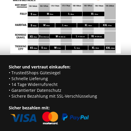
Sicher und vertraut einkaufen:
• TrustedShops Gütesiegel
• Schnelle Lieferung
• 14 Tage Widerrufsrecht
• Garantierter Datenschutz
• Sichere Bezahlung mit SSL-Verschlüsselung
Sicher bezahlen mit: