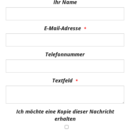
Ihr Name
E-Mail-Adresse
Telefonnummer
Textfeld
Ich möchte eine Kopie dieser Nachricht
erhalten