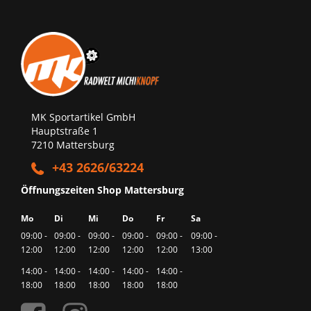
MK Sportartikel GmbH
Hauptstraße 1
7210 Mattersburg
+43 2626/63224
Öffnungszeiten Shop Mattersburg
Mo
Di
Mi
Do
Fr
Sa
09:00 -
09:00 -
09:00 -
09:00 -
09:00 -
09:00 -
12:00
12:00
12:00
12:00
12:00
13:00
14:00 -
14:00 -
14:00 -
14:00 -
14:00 -
18:00
18:00
18:00
18:00
18:00