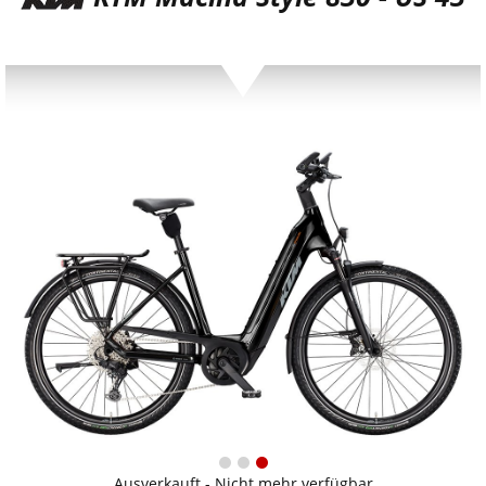
Ausverkauft - Nicht mehr verfügbar