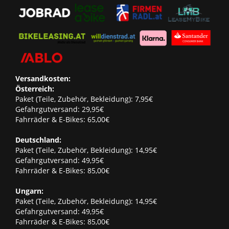
Versandkosten:
Österreich:
Paket (Teile, Zubehör, Bekleidung): 7,95€
Gefahrgutversand: 29,95€
Fahrräder & E-Bikes: 65,00€
Deutschland:
Paket (Teile, Zubehör, Bekleidung): 14,95€
Gefahrgutversand: 49,95€
Fahrräder & E-Bikes: 85,00€
Ungarn:
Paket (Teile, Zubehör, Bekleidung): 14,95€
Gefahrgutversand: 49,95€
Fahrräder & E-Bikes: 85,00€