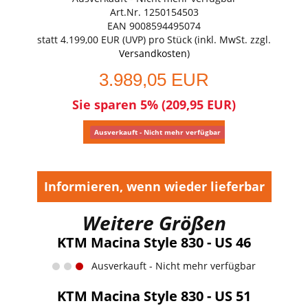
Art.Nr. 1250154503
EAN 9008594495074
statt
4.199,00 EUR
(
UVP
) pro Stück (inkl. MwSt. zzgl.
Versandkosten
)
3.989,05 EUR
Sie sparen 5% (209,95 EUR)
Ausverkauft - Nicht mehr verfügbar
Informieren, wenn wieder lieferbar
Weitere Größen
KTM Macina Style 830 - US 46
Ausverkauft - Nicht mehr verfügbar
KTM Macina Style 830 - US 51