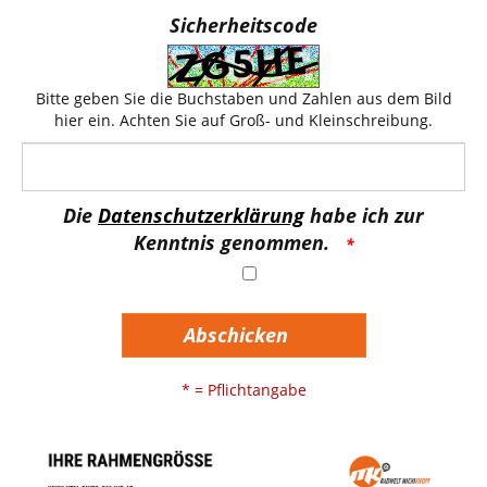
Sicherheitscode
Bitte geben Sie die Buchstaben und Zahlen aus dem Bild
hier ein. Achten Sie auf Groß- und Kleinschreibung.
Die
Datenschutzerklärung
habe ich zur
Kenntnis genommen.
Abschicken
* = Pflichtangabe