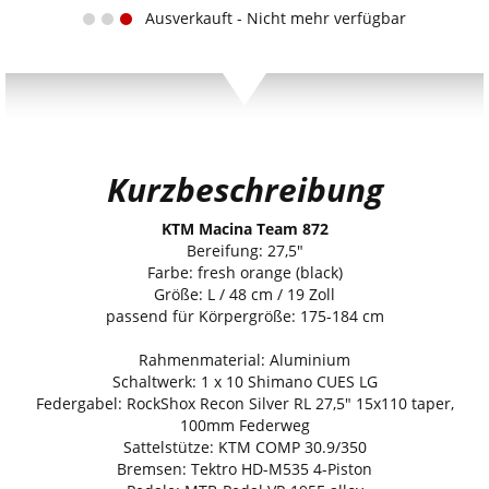
Ausverkauft - Nicht mehr verfügbar
Kurzbeschreibung
KTM Macina Team 872
Bereifung: 27,5"
Farbe: fresh orange (black)
Größe: L / 48 cm / 19 Zoll
passend für Körpergröße: 175-184 cm
Rahmenmaterial: Aluminium
Schaltwerk: 1 x 10 Shimano CUES LG
Federgabel: RockShox Recon Silver RL 27,5" 15x110 taper,
100mm Federweg
Sattelstütze: KTM COMP 30.9/350
Bremsen: Tektro HD-M535 4-Piston