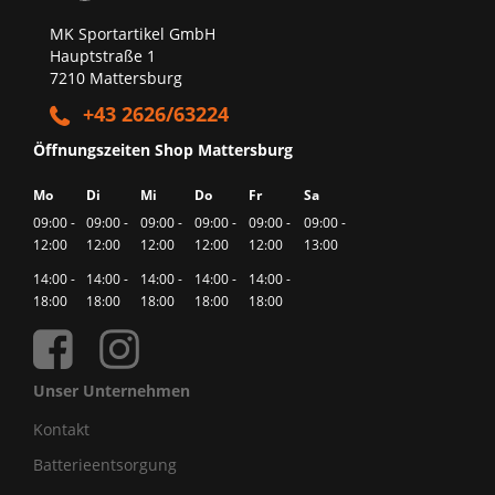
MK Sportartikel GmbH
Hauptstraße 1
7210 Mattersburg
+43 2626/63224
Öffnungszeiten Shop Mattersburg
Mo
Di
Mi
Do
Fr
Sa
09:00 -
09:00 -
09:00 -
09:00 -
09:00 -
09:00 -
12:00
12:00
12:00
12:00
12:00
13:00
14:00 -
14:00 -
14:00 -
14:00 -
14:00 -
18:00
18:00
18:00
18:00
18:00
Unser Unternehmen
Kontakt
Batterieentsorgung