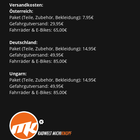
Versandkosten:
Österreich:
Paket (Teile, Zubehör, Bekleidung): 7,95€
Gefahrgutversand: 29,95€
Fahrräder & E-Bikes: 65,00€
Deutschland:
Paket (Teile, Zubehör, Bekleidung): 14,95€
Gefahrgutversand: 49,95€
Fahrräder & E-Bikes: 85,00€
Ungarn:
Paket (Teile, Zubehör, Bekleidung): 14,95€
Gefahrgutversand: 49,95€
Fahrräder & E-Bikes: 85,00€