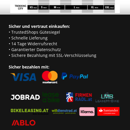
Sicher und vertraut einkaufen:
• TrustedShops Gütesiegel
• Schnelle Lieferung
• 14 Tage Widerrufsrecht
• Garantierter Datenschutz
• Sichere Bezahlung mit SSL-Verschlüsselung
Sicher bezahlen mit: