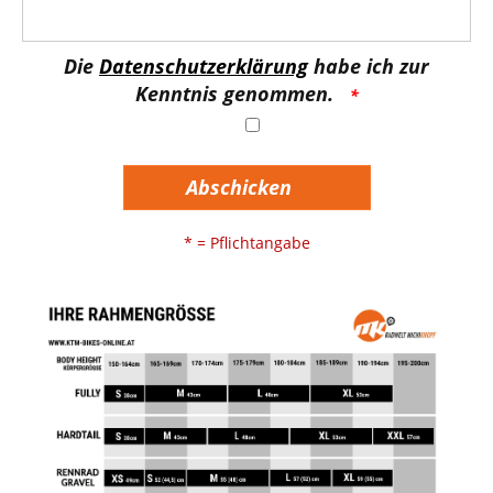
Die
Datenschutzerklärung
habe ich zur
Kenntnis genommen.
Abschicken
* = Pflichtangabe