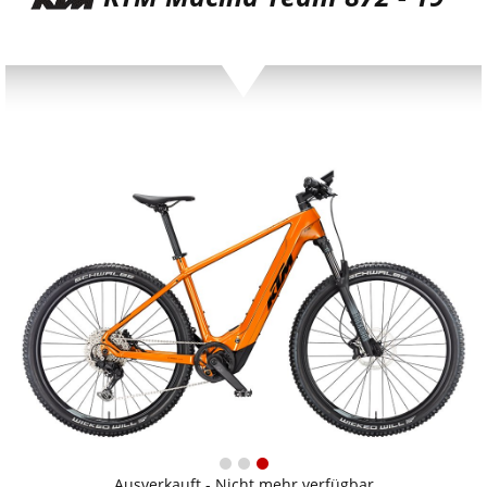
Ausverkauft - Nicht mehr verfügbar