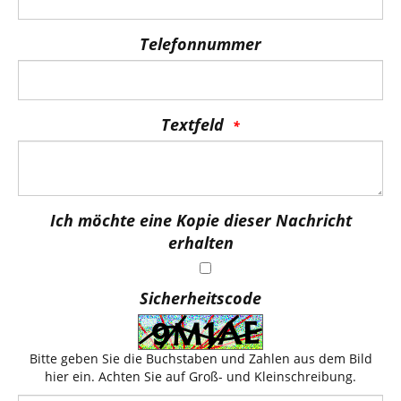
Telefonnummer
Textfeld
Ich möchte eine Kopie dieser Nachricht
erhalten
Sicherheitscode
Bitte geben Sie die Buchstaben und Zahlen aus dem Bild
hier ein. Achten Sie auf Groß- und Kleinschreibung.