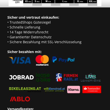
Sicher und vertraut einkaufen:
• TrustedShops Gütesiegel
• Schnelle Lieferung
• 14 Tage Widerrufsrecht
• Garantierter Datenschutz
• Sichere Bezahlung mit SSL-Verschlüsselung
Sicher bezahlen mit:
Versandkosten: