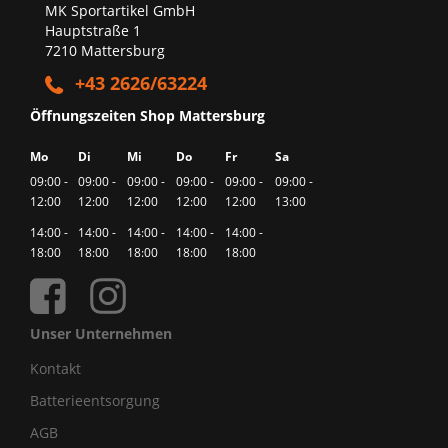
MK Sportartikel GmbH
Hauptstraße 1
7210 Mattersburg
+43 2626/63224
Öffnungszeiten Shop Mattersburg
Mo
Di
Mi
Do
Fr
Sa
09:00 -
09:00 -
09:00 -
09:00 -
09:00 -
09:00 -
12:00
12:00
12:00
12:00
12:00
13:00
14:00 -
14:00 -
14:00 -
14:00 -
14:00 -
18:00
18:00
18:00
18:00
18:00
Unser Unternehmen
Kontakt
Batterieentsorgung
AGB