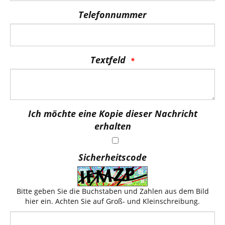
Telefonnummer
Textfeld
Ich möchte eine Kopie dieser Nachricht
erhalten
Sicherheitscode
Bitte geben Sie die Buchstaben und Zahlen aus dem Bild
hier ein. Achten Sie auf Groß- und Kleinschreibung.