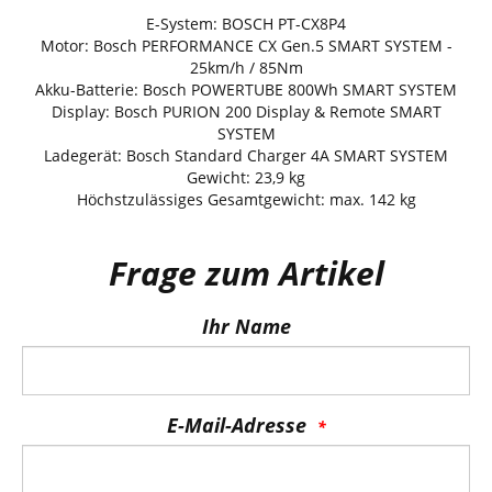
E-System: BOSCH PT-CX8P4
Motor: Bosch PERFORMANCE CX Gen.5 SMART SYSTEM -
25km/h / 85Nm
Akku-Batterie: Bosch POWERTUBE 800Wh SMART SYSTEM
Display: Bosch PURION 200 Display & Remote SMART
SYSTEM
Ladegerät: Bosch Standard Charger 4A SMART SYSTEM
Gewicht: 23,9 kg
Höchstzulässiges Gesamtgewicht: max. 142 kg
Frage zum Artikel
Ihr Name
E-Mail-Adresse