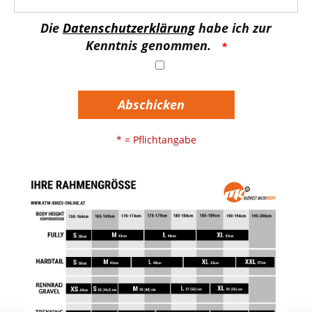
Die
Datenschutzerklärung
habe ich zur
Kenntnis genommen.
Abschicken
* = Pflichtangabe