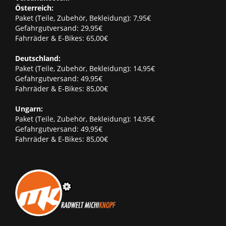
Österreich:
Paket (Teile, Zubehör, Bekleidung): 7,95€
Gefahrgutversand: 29,95€
Fahrräder & E-Bikes: 65,00€
Deutschland:
Paket (Teile, Zubehör, Bekleidung): 14,95€
Gefahrgutversand: 49,95€
Fahrräder & E-Bikes: 85,00€
Ungarn:
Paket (Teile, Zubehör, Bekleidung): 14,95€
Gefahrgutversand: 49,95€
Fahrräder & E-Bikes: 85,00€