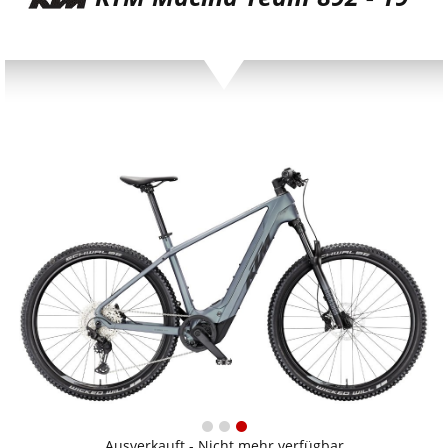
Ausverkauft - Nicht mehr verfügbar