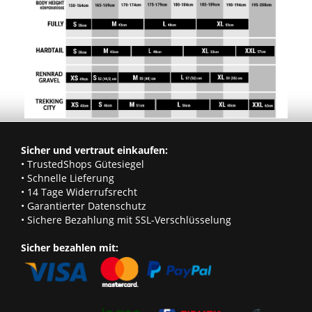
Sicher und vertraut einkaufen:
• TrustedShops Gütesiegel
• Schnelle Lieferung
• 14 Tage Widerrufsrecht
• Garantierter Datenschutz
• Sichere Bezahlung mit SSL-Verschlüsselung
Sicher bezahlen mit: