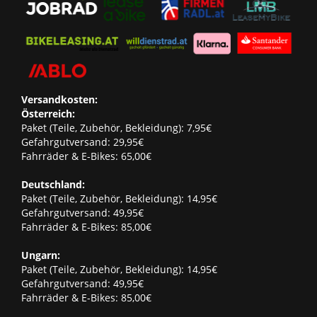
Versandkosten:
Österreich:
Paket (Teile, Zubehör, Bekleidung): 7,95€
Gefahrgutversand: 29,95€
Fahrräder & E-Bikes: 65,00€
Deutschland:
Paket (Teile, Zubehör, Bekleidung): 14,95€
Gefahrgutversand: 49,95€
Fahrräder & E-Bikes: 85,00€
Ungarn:
Paket (Teile, Zubehör, Bekleidung): 14,95€
Gefahrgutversand: 49,95€
Fahrräder & E-Bikes: 85,00€