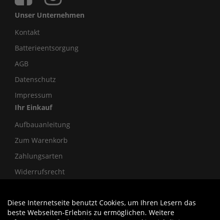
Unser Unternehmen
Kontakt
Batterieentsorgung
AGB
Datenschutz
Impressum
Ihr Einkauf
Aufbauanleitung
Zum Warenkorb
Zahlungsarten
Widerrufsrecht
Diese Internetseite benutzt Cookies, um Ihren Lesern das
Auftrag widerrufen
beste Webseiten-Erlebnis zu ermöglichen. Weitere