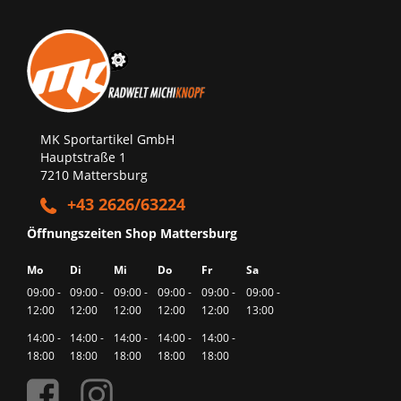
MK Sportartikel GmbH
Hauptstraße 1
7210 Mattersburg
+43 2626/63224
Öffnungszeiten Shop Mattersburg
Mo
Di
Mi
Do
Fr
Sa
09:00 -
09:00 -
09:00 -
09:00 -
09:00 -
09:00 -
12:00
12:00
12:00
12:00
12:00
13:00
14:00 -
14:00 -
14:00 -
14:00 -
14:00 -
18:00
18:00
18:00
18:00
18:00