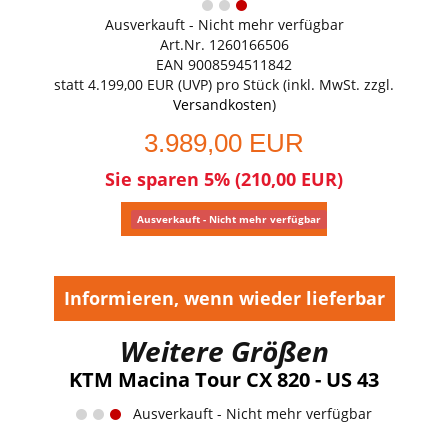
Ausverkauft - Nicht mehr verfügbar
Art.Nr. 1260166506
EAN 9008594511842
statt
4.199,00 EUR
(
UVP
) pro Stück (inkl. MwSt. zzgl.
Versandkosten
)
3.989,00 EUR
Sie sparen 5% (210,00 EUR)
Ausverkauft - Nicht mehr verfügbar
Informieren, wenn wieder lieferbar
Weitere Größen
KTM Macina Tour CX 820 - US 43
Ausverkauft - Nicht mehr verfügbar