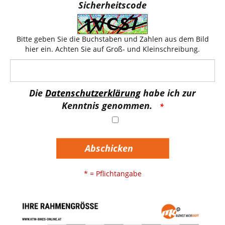
Sicherheitscode
Bitte geben Sie die Buchstaben und Zahlen aus dem Bild
hier ein. Achten Sie auf Groß- und Kleinschreibung.
Die
Datenschutzerklärung
habe ich zur
Kenntnis genommen.
Abschicken
* = Pflichtangabe