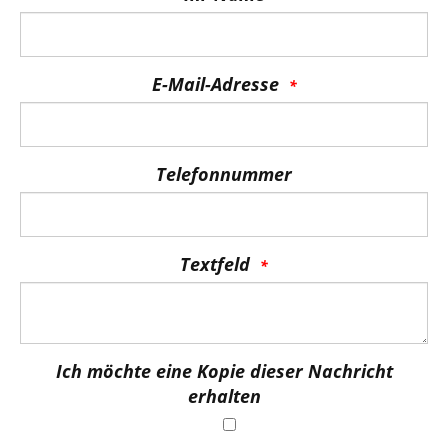
E-Mail-Adresse
Telefonnummer
Textfeld
Ich möchte eine Kopie dieser Nachricht
erhalten