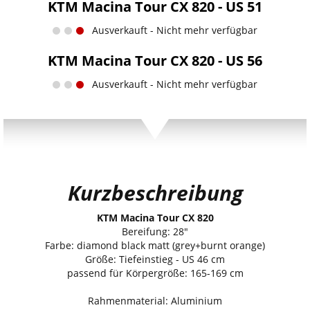
KTM Macina Tour CX 820 - US 51
Ausverkauft - Nicht mehr verfügbar
KTM Macina Tour CX 820 - US 56
Ausverkauft - Nicht mehr verfügbar
Kurzbeschreibung
KTM Macina Tour CX 820
Bereifung: 28"
Farbe: diamond black matt (grey+burnt orange)
Größe: Tiefeinstieg - US 46 cm
passend für Körpergröße: 165-169 cm
Rahmenmaterial: Aluminium