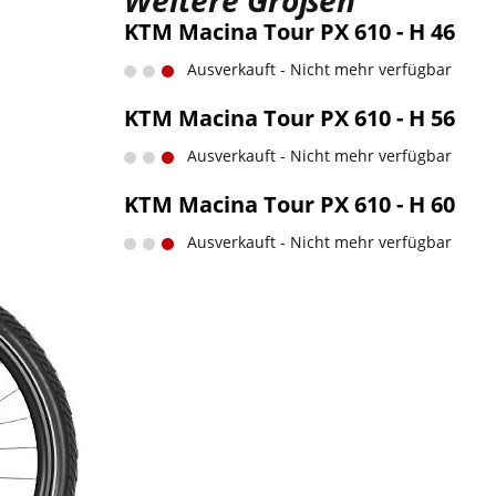
Weitere Größen
KTM Macina Tour PX 610 - H 46
Ausverkauft - Nicht mehr verfügbar
KTM Macina Tour PX 610 - H 56
Ausverkauft - Nicht mehr verfügbar
KTM Macina Tour PX 610 - H 60
Ausverkauft - Nicht mehr verfügbar