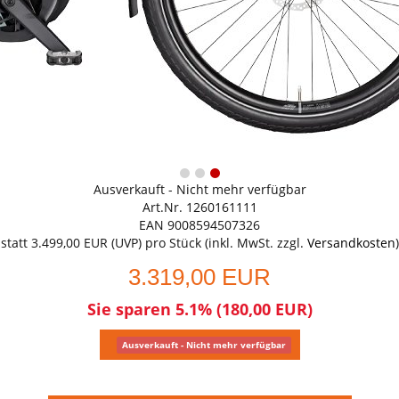
Ausverkauft - Nicht mehr verfügbar
Art.Nr. 1260161111
EAN 9008594507326
statt
3.499,00 EUR
(
UVP
) pro Stück (inkl. MwSt. zzgl.
Versandkosten
)
3.319,00 EUR
Sie sparen 5.1% (180,00 EUR)
Ausverkauft - Nicht mehr verfügbar