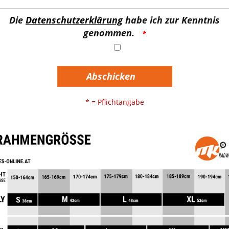
Die
Datenschutzerklärung
habe ich zur Kenntnis
genommen.
Abschicken
* = Pflichtangabe