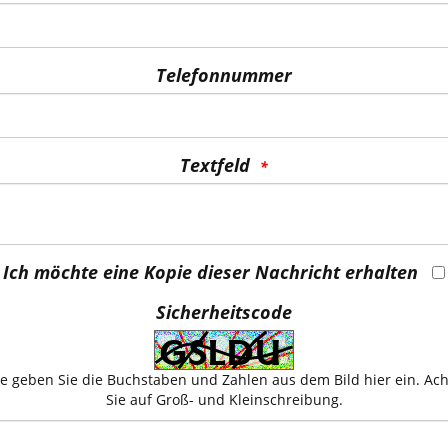
Telefonnummer
Textfeld
Ich möchte eine Kopie dieser Nachricht erhalten
Sicherheitscode
te geben Sie die Buchstaben und Zahlen aus dem Bild hier ein. Ac
Sie auf Groß- und Kleinschreibung.